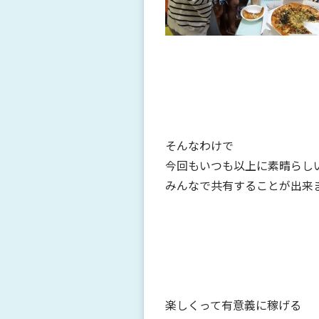
そんなわけで
今回もいつも以上に素晴らし
みんなで共有することが出来
楽しくって有意義に稼げる