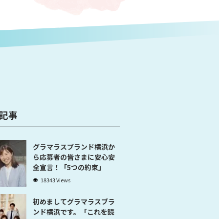
記事
グラマラスブランド横浜か
ら応募者の皆さまに安心安
全宣言！「5つの約束」
18343 Views
初めましてグラマラスブラ
ンド横浜です。「これを読