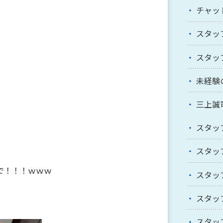
チャッ
スタッ
スタッ
未経験
三上誠
スタッ
スタッ
で！！！ｗｗｗ
スタッ
スタッ
スタッ