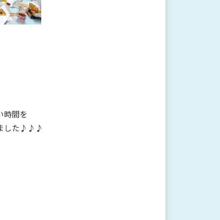
い時間を
ました♪♪♪