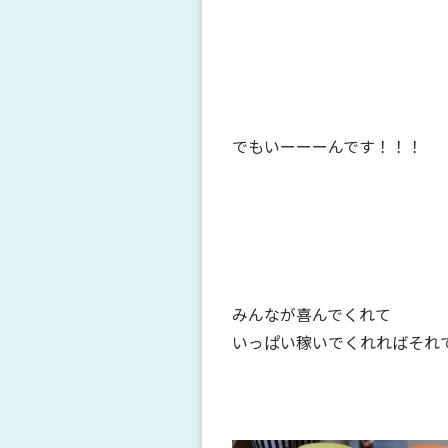
でもいーーーんです！！！
みんなが喜んでくれて
いっぱい稼いでくれればそれ