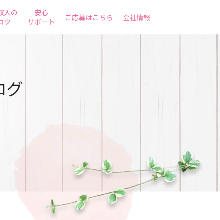
収入の
安心
ご応募はこちら
会社情報
コツ
サポート
ログ