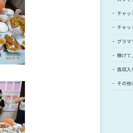
チャッ
チャッ
グラマ
稼げて
高収入
その他