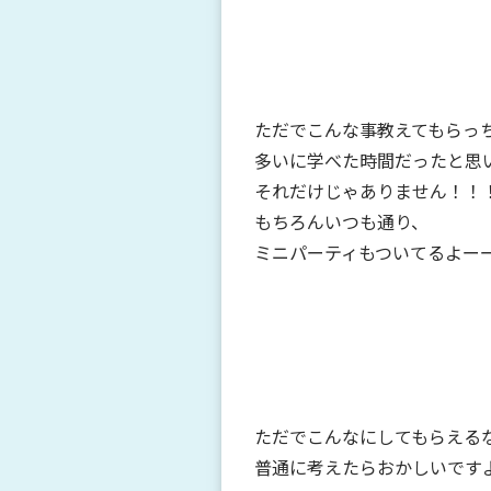
ただでこんな事教えてもらっ
多いに学べた時間だったと思
それだけじゃありません！！
もちろんいつも通り、
ミニパーティもついてるよーー
ただでこんなにしてもらえる
普通に考えたらおかしいですよね！