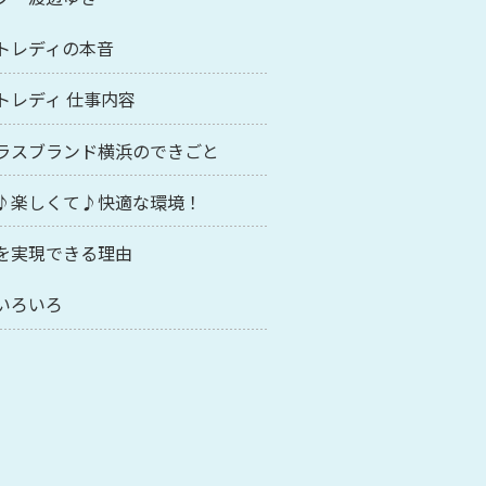
トレディの本音
トレディ 仕事内容
ラスブランド横浜のできごと
♪楽しくて♪快適な環境！
を実現できる理由
いろいろ