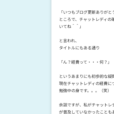
「いつもブログ更新ありがと
ところで、チャットレディの
いてね＾＾」
と言われ、
タイトルにもある通り
「ん？経費って・・・何？」
というあまりにも初歩的な疑
現在チャットレディの経費に
勉強中の身です。。。（笑）
余談ですが、私がチャットレ
が普及していなかったことも