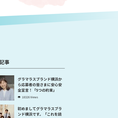
記事
グラマラスブランド横浜か
ら応募者の皆さまに安心安
全宣言！「5つの約束」
18326 Views
初めましてグラマラスブラ
ンド横浜です。「これを読