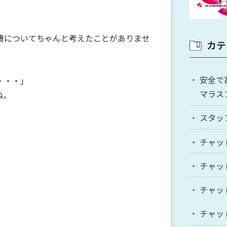
費についてちゃんと考えたことがありませ
カテ
安全で
・・・」
マラス
ね。
スタッ
チャッ
チャッ
チャッ
チャッ