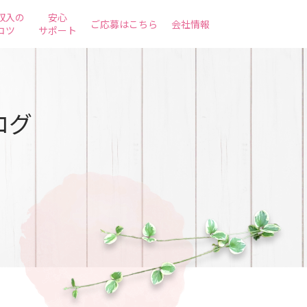
収入の
安心
ご応募はこちら
会社情報
コツ
サポート
ログ