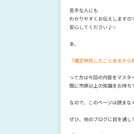
苦手な人にも
わかりやすくお伝えしますの
安心してください♪✨
あ、
「確定申告したことあるから
って方は今回の内容をマスタ
既に市原以上の知識をお持ちです
なので、このページは読まなく
ぜひ、他のブログに目を通して