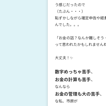
う感じだったので
（たぶん・・・）
恥ずかしながら確定申告や経
んでした。。。
「お金の話？なんか難しそう
って思われたかもしれません
大丈夫！✨
数字めっちゃ苦手
、
お金の計算も苦手
、
なんなら
お金の管理も大の苦手
、
な私、市原が