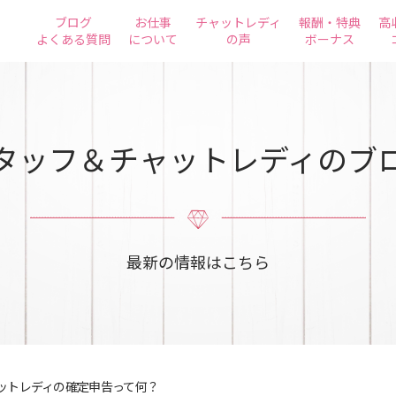
ブログ
お仕事
チャットレディ
報酬・特典
高
よくある質問
について
の声
ボーナス
タッフ＆チャットレディのブ
最新の情報はこちら
ットレディの確定申告って何？