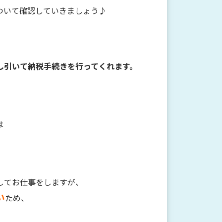
ついて確認していきましょう♪
し引いて納税手続きを行ってくれます。
。
は
してお仕事をしますが、
い
ため、
、