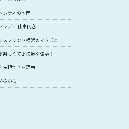
トレディの本音
トレディ 仕事内容
ラスブランド横浜のできごと
♪楽しくて♪快適な環境！
を実現できる理由
いろいろ