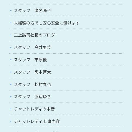
スタッフ 瀬名陽子
未経験の方でも安心安全に働けます
三上誠司社長のブログ
スタッフ 今井里菜
スタッフ 市原優
スタッフ 宮本蒼太
スタッフ 松村春花
スタッフ 渡辺ゆき
チャットレディの本音
チャットレディ 仕事内容