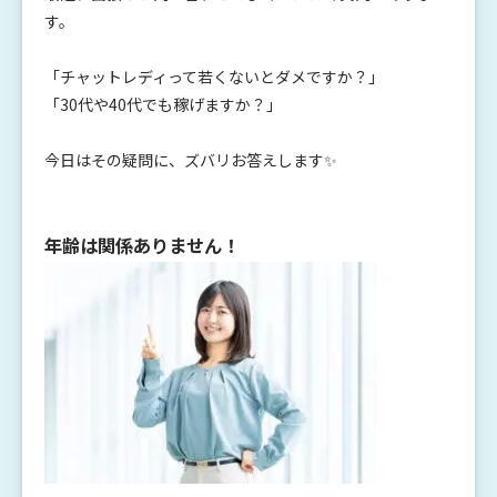
す。
「チャットレディって若くないとダメですか？」
「30代や40代でも稼げますか？」
今日はその疑問に、ズバリお答えします✨
年齢は関係ありません！