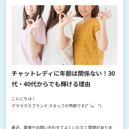
チャットレディに年齢は関係ない！30
代・40代からでも輝ける理由
こんにちは！
グラマラスブランド スタッフの市原です(*´ω｀*)
最近、面接やお問い合わせでよくいただく質問がありま