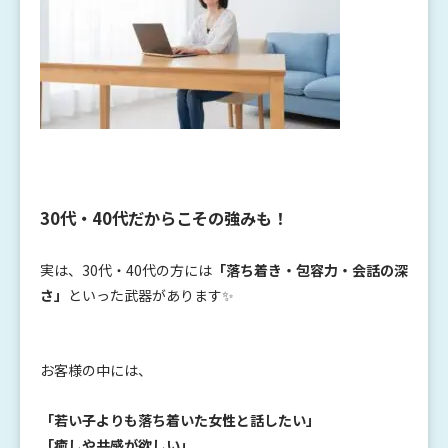
30代・40代だからこその強みも！
実は、30代・40代の方には
「落ち着き・包容力・会話の深
さ」
といった武器があります✨
お客様の中には、
「若い子よりも落ち着いた女性と話したい」
「癒しや共感が欲しい」