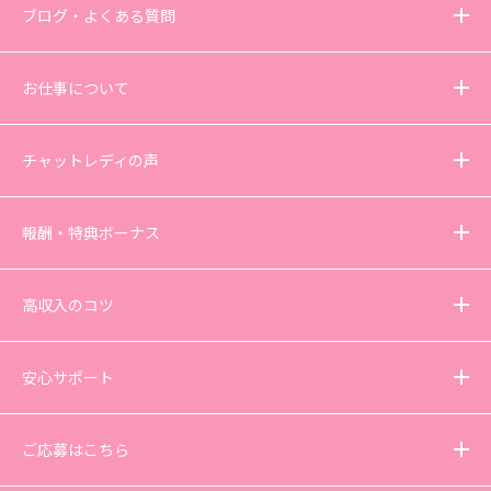
ブログ・よくある質問
お仕事について
チャットレディの声
報酬・特典ボーナス
高収入のコツ
安心サポート
ご応募はこちら