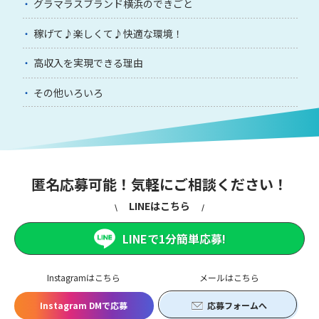
グラマラスブランド横浜のできごと
稼げて♪楽しくて♪快適な環境！
高収入を実現できる理由
その他いろいろ
匿名応募可能！気軽にご相談ください！
LINEはこちら
LINEで1分簡単応募!
Instagramはこちら
メールはこちら
Instagram DMで応募
応募フォームへ