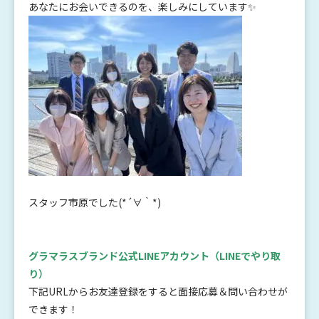
あなたにお会いできるのを、楽しみにしています✨
スタッフ市原でした(*´∀｀*)
グラマラスブランド公式LINEアカウント
（LINEでやり取
り）
下記URLからお友達登録をすると面接応募＆問い合わせが
できます！