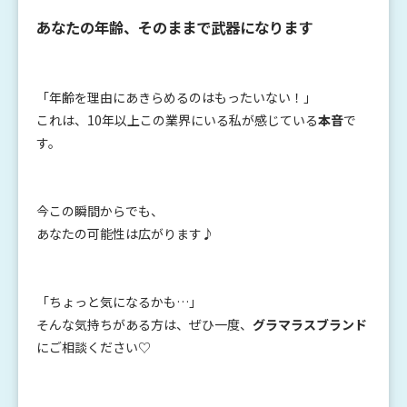
あなたの年齢、そのままで武器になります
「年齢を理由にあきらめるのはもったいない！」
これは、10年以上この業界にいる私が感じている
本音
で
す。
今この瞬間からでも、
あなたの可能性は広がります♪
「ちょっと気になるかも…」
そんな気持ちがある方は、ぜひ一度、
グラマラスブランド
にご相談ください♡