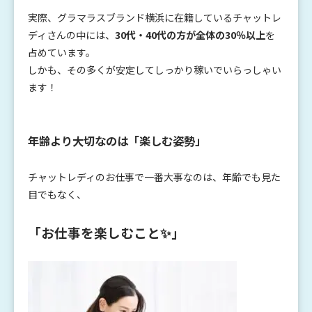
実際、グラマラスブランド横浜に在籍しているチャットレ
ディさんの中には、
30代・40代の方が全体の30％以上
を
占めています。
しかも、その多くが安定してしっかり稼いでいらっしゃい
ます！
年齢より大切なのは「楽しむ姿勢」
チャットレディのお仕事で一番大事なのは、年齢でも見た
目でもなく、
「お仕事を楽しむこと✨
」