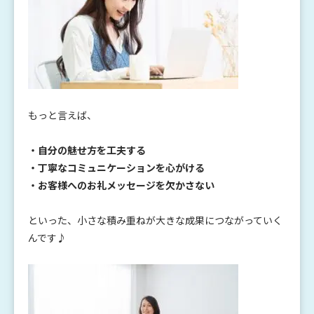
もっと言えば、
・自分の魅せ方を工夫する
・丁寧なコミュニケーションを心がける
・お客様へのお礼メッセージを欠かさない
といった、小さな積み重ねが大きな成果につながっていく
んです♪