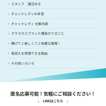
スタッフ 渡辺ゆき
チャットレディの本音
チャットレディ 仕事内容
グラマラスブランド横浜のできごと
稼げて♪楽しくて♪快適な環境！
高収入を実現できる理由
その他いろいろ
匿名応募可能！気軽にご相談ください！
LINEはこちら