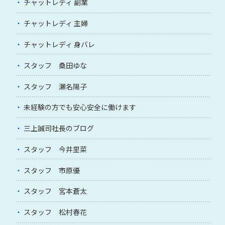
チャットレディ 副業
チャットレディ 主婦
チャットレディ 身バレ
スタッフ 桑田ゆな
スタッフ 瀬名陽子
未経験の方でも安心安全に働けます
三上誠司社長のブログ
スタッフ 今井里菜
スタッフ 市原優
スタッフ 宮本蒼太
スタッフ 松村春花