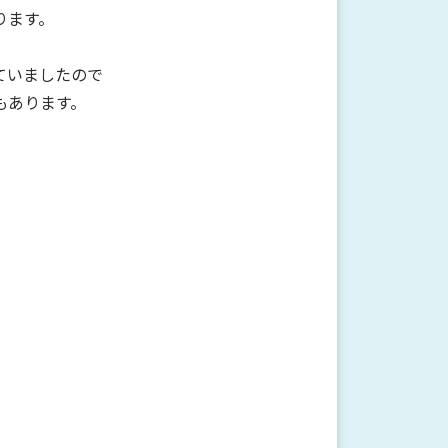
ります。
ていましたので
もあります。