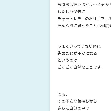
気持ちは痛いほどよ～く分か
わたしも過去に
チャットレディのお仕事をし
そんな風に思ったことは何度
うまくいっていない時に
先のことが不安になる
というのは
ごくごく自然なことです。
でも、
その不安な気持ちから
さらに自分の中で