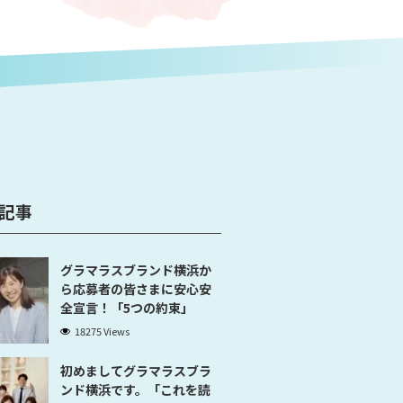
記事
グラマラスブランド横浜か
ら応募者の皆さまに安心安
全宣言！「5つの約束」
18275 Views
初めましてグラマラスブラ
ンド横浜です。「これを読