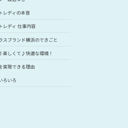
トレディの本音
トレディ 仕事内容
ラスブランド横浜のできごと
♪楽しくて♪快適な環境！
を実現できる理由
いろいろ