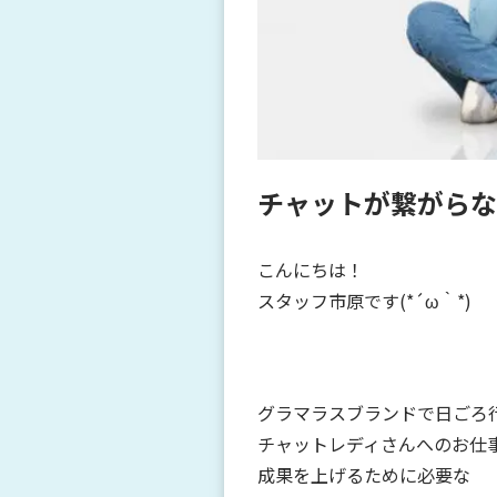
チャットが繋がらな
こんにちは！
スタッフ市原です(*´ω｀*)
グラマラスブランドで日ごろ
チャットレディさんへのお仕
成果を上げるために必要な