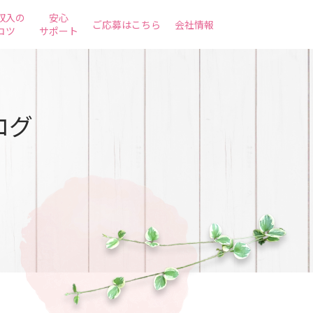
収入の
安心
ご応募はこちら
会社情報
コツ
サポート
ログ