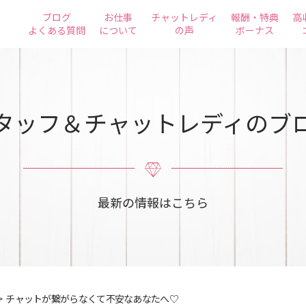
ブログ
お仕事
チャットレディ
報酬・特典
高
よくある質問
について
の声
ボーナス
タッフ＆チャットレディのブ
最新の情報はこちら
>
チャットが繋がらなくて不安なあなたへ♡