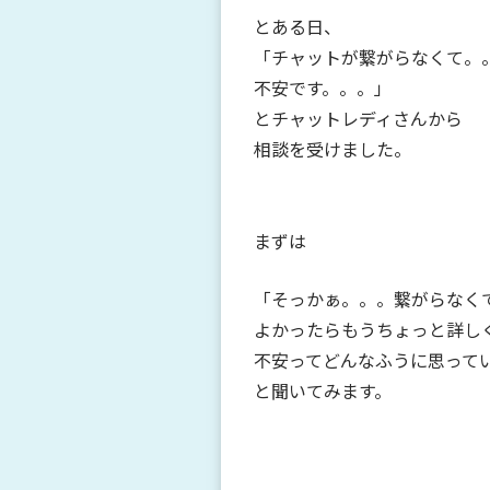
とある日、
「チャットが繋がらなくて。
不安です。。。」
とチャットレディさんから
相談を受けました。
まずは
「そっかぁ。。。繋がらなくて
よかったらもうちょっと詳し
不安ってどんなふうに思って
と聞いてみます。