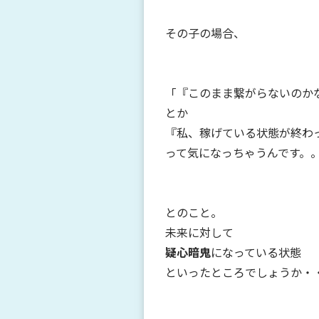
その子の場合、
「『このまま繋がらないのか
とか
『私、稼げている状態が終わ
って気になっちゃうんです。
とのこと。
未来に対して
疑心暗鬼
になっている状態
といったところでしょうか・