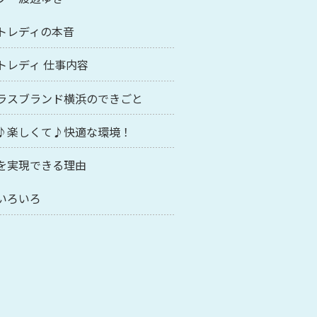
トレディの本音
トレディ 仕事内容
ラスブランド横浜のできごと
♪楽しくて♪快適な環境！
を実現できる理由
いろいろ