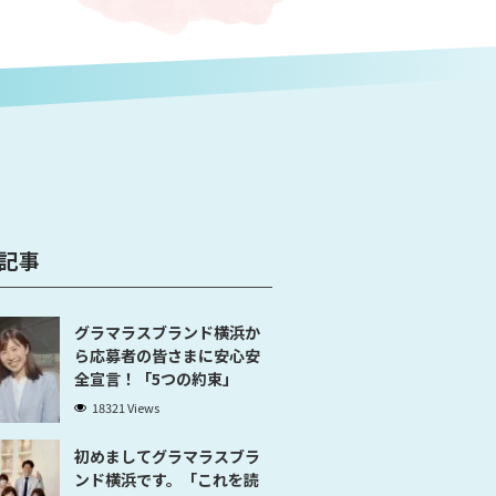
記事
グラマラスブランド横浜か
ら応募者の皆さまに安心安
全宣言！「5つの約束」
18321 Views
初めましてグラマラスブラ
ンド横浜です。「これを読