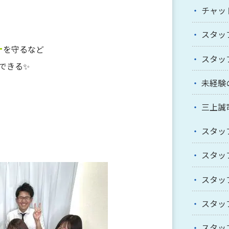
チャッ
スタッ
ー
を守るなど
スタッ
できる✨
未経験
三上誠
スタッ
スタッ
スタッ
スタッ
スタッ