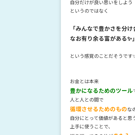
自分だけが良い思いをしよう
というのではなく
「みんなで豊かさを分け
なお有り余る富がある✨
という感覚のことだそうです
お金とは本来
豊かになるためのツール
人と人との間で
循環させるためのもの
な
自分にとって価値があると思
上手に使うことで、