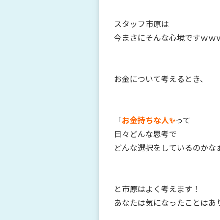
スタッフ市原は
今まさにそんな心境ですｗｗ
お金について考えるとき、
「
お金持ちな人✨
って
日々どんな思考で
どんな選択をしているのかな
と市原はよく考えます！
あなたは気になったことはあ