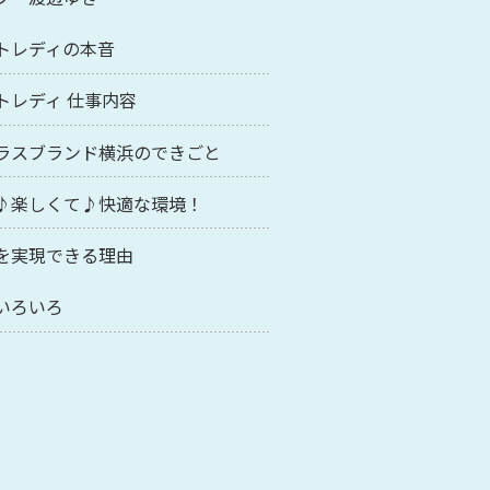
トレディの本音
トレディ 仕事内容
ラスブランド横浜のできごと
♪楽しくて♪快適な環境！
を実現できる理由
いろいろ