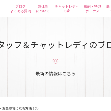
ブログ
お仕事
チャットレディ
報酬・特典
高
よくある質問
について
の声
ボーナス
タッフ＆チャットレディのブ
最新の情報はこちら
>
お金持ちになる方法！①