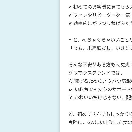
✔ 初めてのお客様に見てもら
✔ ファンやリピーターを一気
✔ 効率的にがっつり稼げちゃ
…と、めちゃくちゃいいこと尽
「でも、未経験だし、いきな
そんな不安がある方も大丈夫
グラマラスブランドでは、
🌸 稼げるためのノウハウ満
🌸 初心者でも安心のサポート
🌸 かわいいだけじゃない、
と、初めてさんでもしっかり
実際に、GWに初出勤した女