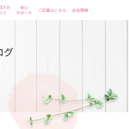
収入の
安心
ご応募はこちら
会社情報
コツ
サポート
ログ