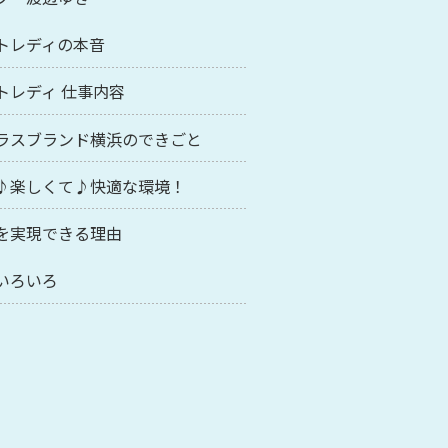
トレディの本音
トレディ 仕事内容
ラスブランド横浜のできごと
♪楽しくて♪快適な環境！
を実現できる理由
いろいろ