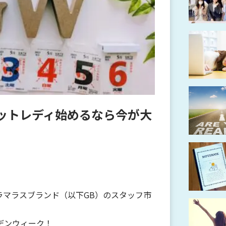
ットレディ始めるなら今が大
ラマラスブランド（以下GB）のスタッフ市
デンウィーク！