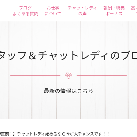
ブログ
お仕事
チャットレディ
報酬・特典
高
よくある質問
について
の声
ボーナス
タッフ＆チャットレディのブ
最新の情報はこちら
W直前！】チャットレディ始めるなら今が大チャンスです！！