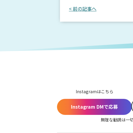
< 前の記事へ
Instagramはこちら
Instagram DMで応募
無理な勧誘は一