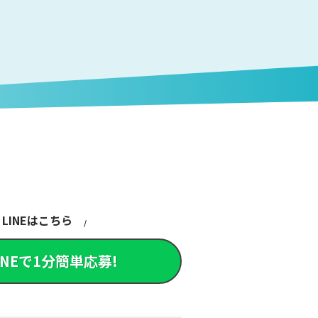
LINEはこちら
INEで1分簡単応募!