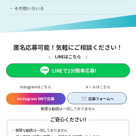
その他いろいろ
匿名応募可能！気軽にご相談ください！
LINEはこちら
LINEで1分簡単応募!
Instagramはこちら
メールはこちら
Instagram DMで応募
応募フォームへ
無理な勧誘は一切しておりません
ご安心ください!
無理な勧誘は一切しておりません