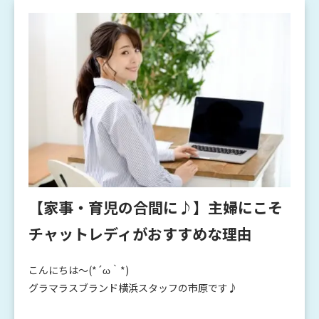
【家事・育児の合間に♪】主婦にこそ
チャットレディがおすすめな理由
こんにちは～(*´ω｀*)
グラマラスブランド横浜スタッフの市原です♪