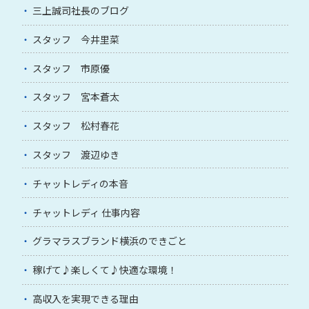
三上誠司社長のブログ
スタッフ 今井里菜
スタッフ 市原優
スタッフ 宮本蒼太
スタッフ 松村春花
スタッフ 渡辺ゆき
チャットレディの本音
チャットレディ 仕事内容
グラマラスブランド横浜のできごと
稼げて♪楽しくて♪快適な環境！
高収入を実現できる理由