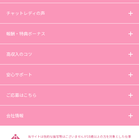
チャットレディの声
報酬・特典ボーナス
高収入のコツ
安心サポート
ご応募はこちら
会社情報
当サイトは性的な描写等はございませんが18歳以上の方を対象とした仕事