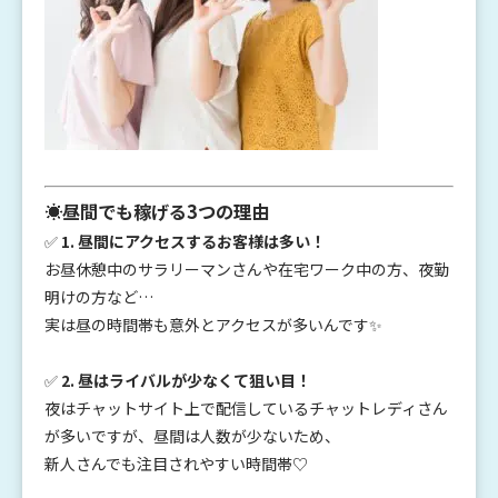
☀️昼間でも稼げる3つの理由
✅
1. 昼間にアクセスするお客様は多い！
お昼休憩中のサラリーマンさんや在宅ワーク中の方、夜勤
明けの方など…
実は昼の時間帯も意外とアクセスが多いんです✨
✅
2. 昼はライバルが少なくて狙い目！
夜はチャットサイト上で配信しているチャットレディさん
が多いですが、昼間は人数が少ないため、
新人さんでも注目されやすい時間帯♡