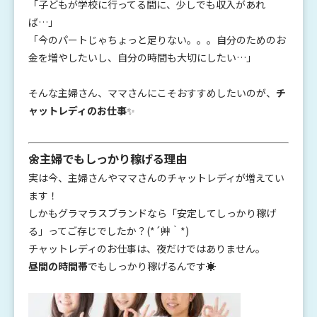
「子どもが学校に行ってる間に、少しでも収入があれ
ば…」
「今のパートじゃちょっと足りない。。。自分のためのお
金を増やしたいし、自分の時間も大切にしたい…」
そんな主婦さん、ママさんにこそおすすめしたいのが、
チ
ャットレディのお仕事
✨
🌼主婦でもしっかり稼げる理由
実は今、主婦さんやママさんのチャットレディが増えてい
ます！
しかもグラマラスブランドなら「安定してしっかり稼げ
る」ってご存じでしたか？(*´艸｀*)
チャットレディのお仕事は、夜だけではありません。
昼間の時間帯
でもしっかり稼げるんです☀️