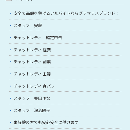
安全で高額を稼げるアルバイトならグラマラスブランド！
スタッフ 安藤
チャットレディ 確定申告
チャットレディ 経費
チャットレディ 副業
チャットレディ 主婦
チャットレディ 身バレ
スタッフ 桑田ゆな
スタッフ 瀬名陽子
未経験の方でも安心安全に働けます