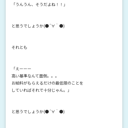
「うんうん、そうだよね！！」
と思うでしょうか(●´∀｀●)
それとも
「えーーー
高い基準なんて面倒。。。
お給料がもらえるだけの最低限のことを
していればそれで十分じゃん。」
と思うでしょうか(●´∀｀●)