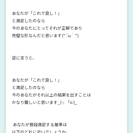
あなたが「これで良し！」
と満足したのなら
今のあなたにとってそれが正解であり
完璧な形なんだと思います(*´ω｀*)
逆に言うと、
あなたが「これで良し！」
と満足したのなら
今のあなたがそれ以上の結果を出すことは
かなり難しいと思います_(┐「o:)_
あなたが普段満足する基準は
以下のどれに近いでしょうか。