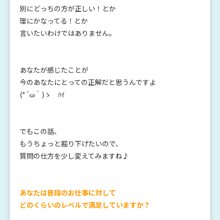
別にどっちの方が正しい！とか
理にかなってる！とか
言いたいわけではありません。
あなたが感じたことが
今のあなたにとっての正解だと思うんですよ
(*´ω｀)ゝ ﾊｲ
でもこの話、
もうちょっと掘り下げたいので、
質問の仕方を少し変えてみますね♪
あなたは普段のお仕事に対して
どのくらいのレベルで満足していますか？