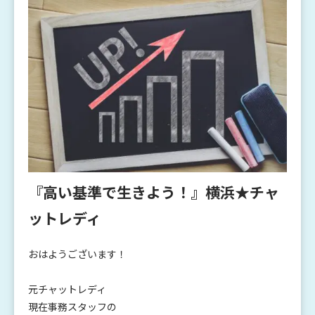
『高い基準で生きよう！』横浜★チャ
ットレディ
おはようございます！
元チャットレディ
現在事務スタッフの