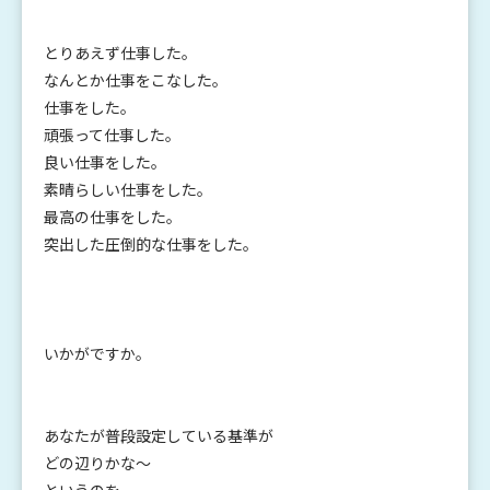
とりあえず仕事した。
なんとか仕事をこなした。
仕事をした。
頑張って仕事した。
良い仕事をした。
素晴らしい仕事をした。
最高の仕事をした。
突出した圧倒的な仕事をした。
いかがですか。
あなたが普段設定している基準が
どの辺りかな〜