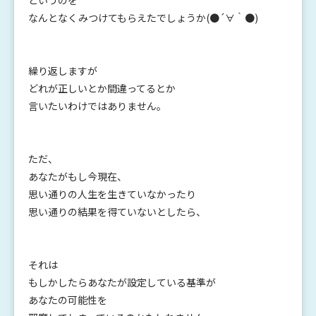
というのを
なんとなくみつけてもらえたでしょうか(●´∀｀●)
繰り返しますが
どれが正しいとか間違ってるとか
言いたいわけではありません。
ただ、
あなたがもし今現在、
思い通りの人生を生きていなかったり
思い通りの結果を得ていないとしたら、
それは
もしかしたらあなたが設定している基準が
あなたの可能性を