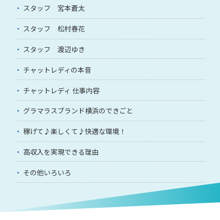
スタッフ 宮本蒼太
スタッフ 松村春花
スタッフ 渡辺ゆき
チャットレディの本音
チャットレディ 仕事内容
グラマラスブランド横浜のできごと
稼げて♪楽しくて♪快適な環境！
高収入を実現できる理由
その他いろいろ