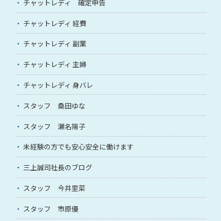
チャットレディ 確定申告
チャットレディ 経費
チャットレディ 副業
チャットレディ 主婦
チャットレディ 身バレ
スタッフ 桑田ゆな
スタッフ 瀬名陽子
未経験の方でも安心安全に働けます
三上誠司社長のブログ
スタッフ 今井里菜
スタッフ 市原優