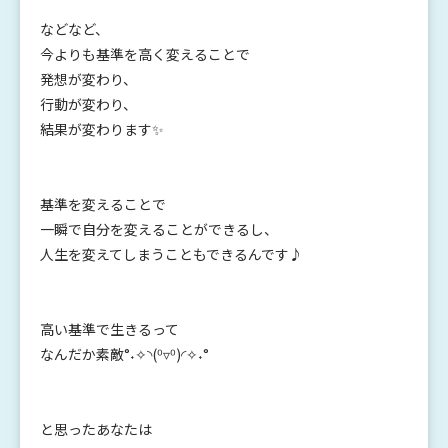
などなど、
今よりも基準を高く変えることで
発想が変わり、
行動が変わり、
結果が変わります✨
基準を変えることで
一瞬で自分を変えることができるし、
人生を変えてしまうこともできるんです♪
高い基準で生きるって
なんだか素敵°˖✧◝(⁰▿⁰)◜✧˖°
と思ったあなたは