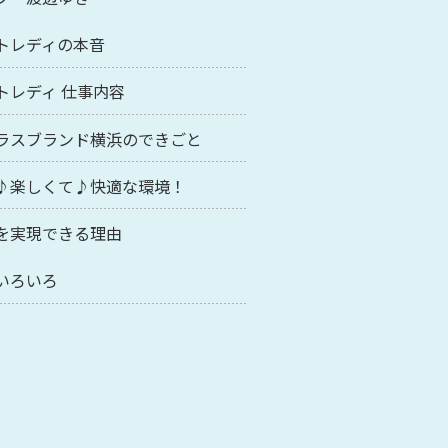
トレディの本音
トレディ 仕事内容
ラスブランド横浜のできごと
♪楽しくて♪快適な環境！
を実現できる理由
いろいろ