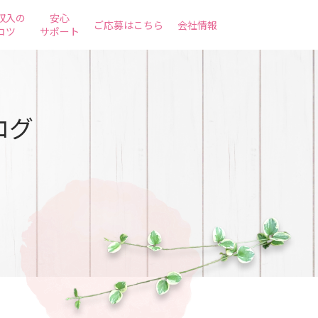
収入の
安心
ご応募はこちら
会社情報
コツ
サポート
ログ