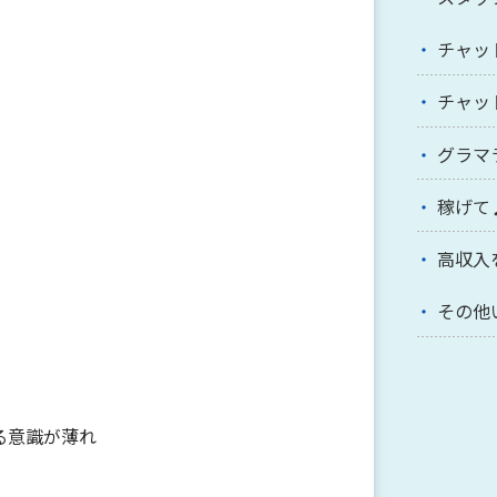
チャッ
チャッ
グラマ
稼げて
高収入
その他
る意識が薄れ