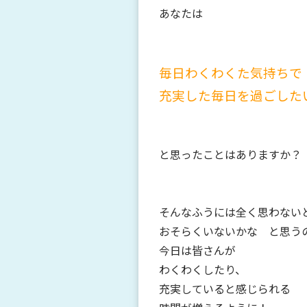
あなたは
毎日わくわくた気持ちで
充実した毎日を過ごした
と思ったことはありますか？
そんなふうには全く思わない
おそらくいないかな
と思う
今日は皆さんが
わくわくしたり、
充実していると感じられる