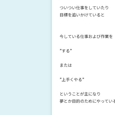
ついつい仕事をしていたり
目標を追いかけていると
今している仕事および作業を
”する”
または
”上手くやる”
ということが主になり
夢とか目的のためにやってい