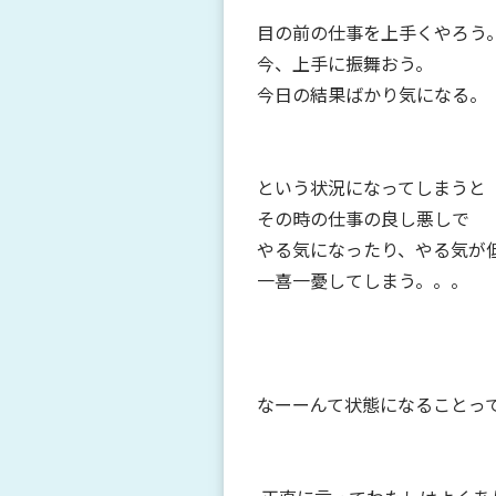
目の前の仕事を上手くやろう
今、上手に振舞おう。
今日の結果ばかり気になる。
という状況になってしまうと
その時の仕事の良し悪しで
やる気になったり、やる気が
一喜一憂してしまう。。。
なーーんて
状態になることっ