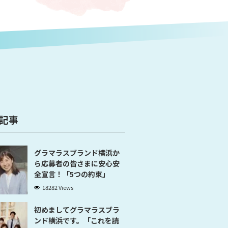
記事
グラマラスブランド横浜か
ら応募者の皆さまに安心安
全宣言！「5つの約束」
18282 Views
初めましてグラマラスブラ
ンド横浜です。「これを読