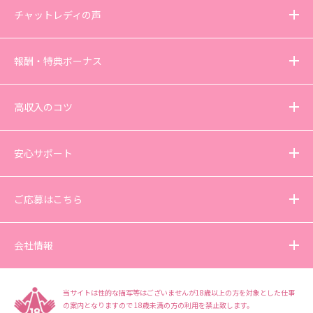
チャットレディの声
報酬・特典ボーナス
高収入のコツ
安心サポート
ご応募はこちら
会社情報
当サイトは性的な描写等はございませんが18歳以上の方を対象とした仕事
の案内となりますので
18歳未満の方の利用を禁止致します。