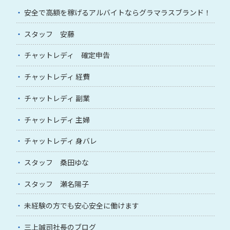
安全で高額を稼げるアルバイトならグラマラスブランド！
スタッフ 安藤
チャットレディ 確定申告
チャットレディ 経費
チャットレディ 副業
チャットレディ 主婦
チャットレディ 身バレ
スタッフ 桑田ゆな
スタッフ 瀬名陽子
未経験の方でも安心安全に働けます
三上誠司社長のブログ