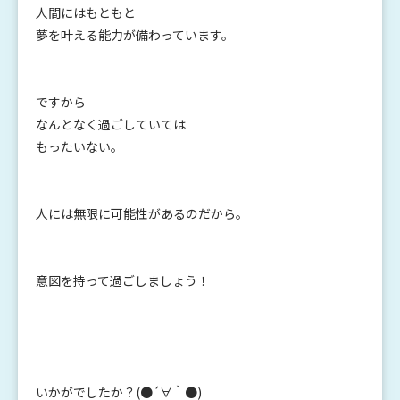
人間にはもともと
夢を叶える能力が備わっています。
ですから
なんとなく過ごしていては
もったいない。
人には無限に可能性があるのだから。
意図を持って過ごしましょう！
いかがでしたか？(●´∀｀●)