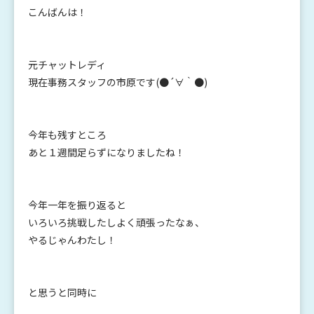
こんばんは！
元チャットレディ
現在事務スタッフの市原です(●´∀｀●)
今年も残すところ
あと１週間足らずになりましたね！
今年一年を振り返ると
いろいろ挑戦したしよく頑張ったなぁ、
やるじゃんわたし！
と思うと同時に