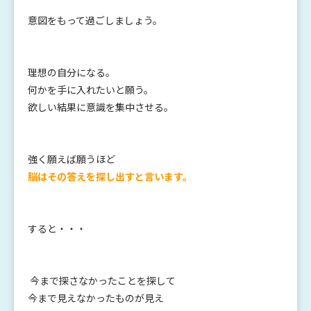
意図をもって過ごしましょう。
理想の自分になる。
何かを手に入れたいと願う。
欲しい結果に意識を集中させる。
強く願えば願うほど
脳はその答えを探し出すと言います。
すると・・・
今まで探さなかったことを探して
今まで見えなかったものが見え