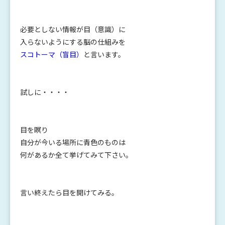
必要としない情報が目（意識）に
入らないようにする脳の仕組みを
スコトーマ（盲目）
と言います。
試しに・・・・
目を瞑り
自分が今いる場所に青色のものは
何があるか全て挙げてみて下さい。
言い終えたら目を開けてみる。