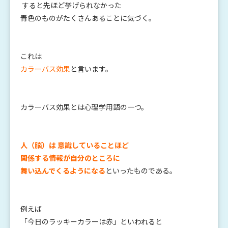
すると先ほど挙げられなかった
青色のものがたくさんあることに気づく。
これは
カラーバス効果
と言います。
カラーバス効果とは心理学用語の一つ。
人（脳）は 意識していることほど
関係する情報が自分のところに
舞い込んでくるようになる
といったものである。
例えば
「今日のラッキーカラーは赤」といわれると