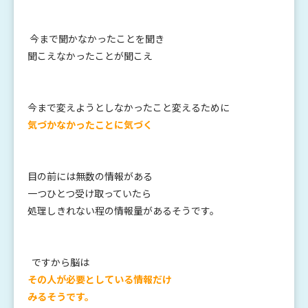
今まで聞かなかったことを聞き
聞こえなかったことが聞こえ
今まで変えようとしなかったこと変えるために
気づかなかったことに気づく
目の前には無数の情報がある
一つひとつ受け取っていたら
処理しきれない程の情報量があるそうです。
ですから脳は
その人が必要としている情報だけ
みるそうです。