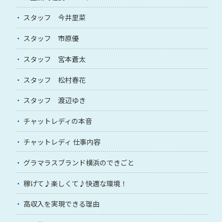
スタッフ 今井里菜
スタッフ 市原優
スタッフ 宮本蒼太
スタッフ 松村春花
スタッフ 渡辺ゆき
チャットレディの本音
チャットレディ 仕事内容
グラマラスブランド横浜のできごと
稼げて♪楽しくて♪快適な環境！
高収入を実現できる理由