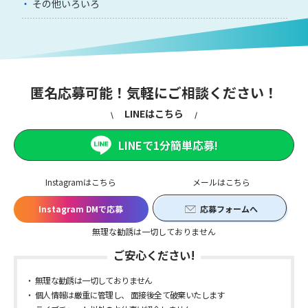
その他いろいろ
匿名応募可能！気軽にご相談ください！
LINEはこちら
LINEで1分簡単応募!
Instagramはこちら
メールはこちら
Instagram DMで応募
応募フォームへ
無理な勧誘は一切しておりません
ご安心ください!
無理な勧誘は一切しておりません
個人情報は厳重に管理し、 面接後全て破棄いたします