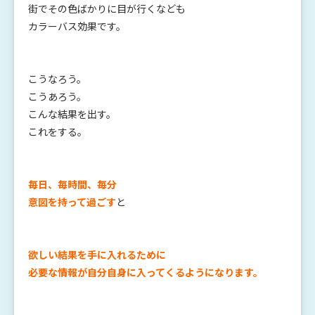
街でその色ばかりに目が行くなども
カラーバス効果です。
こうなろう。
こうあろう。
こんな結果を出す。
これをする。
毎日、毎時間、毎分
意図を持って過ごす
と
欲しい結果を手に入れるために
必要な情報が自分自身に入ってくるようになります。