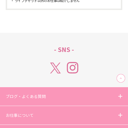
ライブチャット以外のお仕事は紹介しません
- SNS -
ブログ・よくある質問
お仕事について