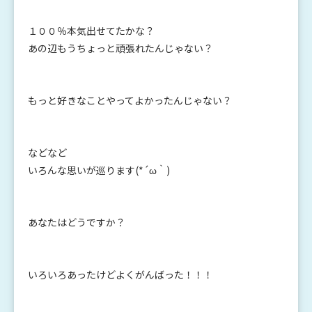
１００％本気出せてたかな？
あの辺もうちょっと頑張れたんじゃない？
もっと好きなことやってよかったんじゃない？
などなど
いろんな思いが巡ります(*´ω｀)
あなたはどうですか？
いろいろあったけどよくがんばった！！！