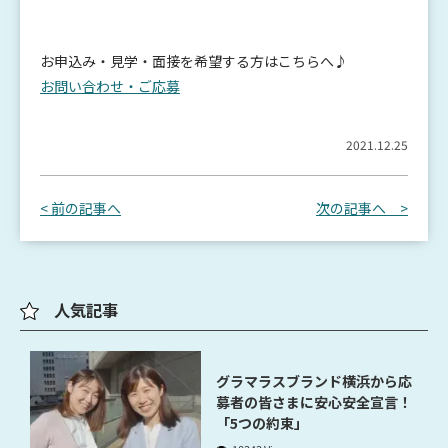
お申込み・見学・面接を希望する方は
こちらへ♪
お問い合わせ・ご応募
2021.12.25
< 前の記事へ
次の記事へ >
人気記事
グラマラスブランド横浜から応
募者の皆さまに安心安全宣言！
「5つの約束」