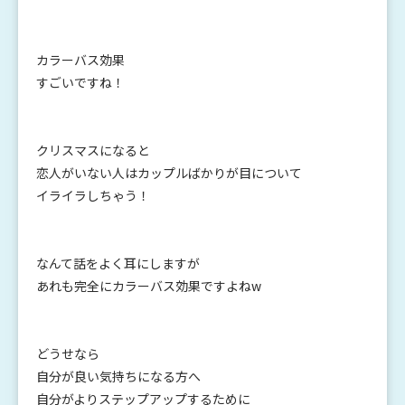
カラーバス効果
すごいですね！
クリスマスになると
恋人がいない人はカップルばかりが目について
イライラしちゃう！
なんて話をよく耳にしますが
あれも完全にカラーバス効果ですよねw
どうせなら
自分が良い気持ちになる方へ
自分がよりステップアップするために