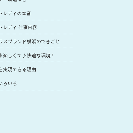
トレディの本音
トレディ 仕事内容
ラスブランド横浜のできごと
♪楽しくて♪快適な環境！
を実現できる理由
いろいろ