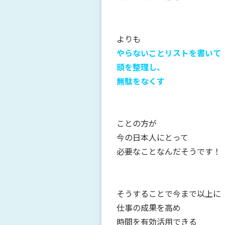
よりも
やらないことリストを書いて
頭を整理し、
無駄をなくす
ことの方が
今の日本人にとって
必要なことなんだそうです！
そうすることで今まで以上に
仕事の成果を高め
時間を有効活用できる