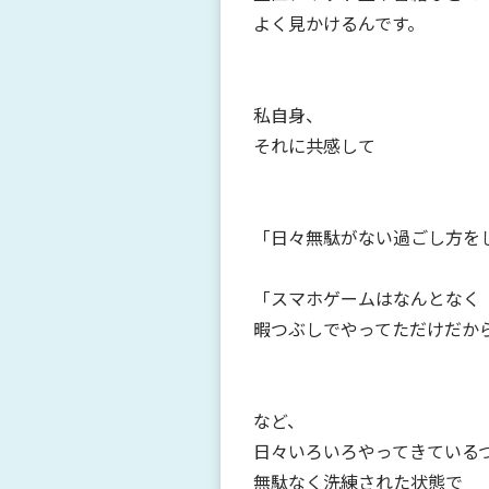
よく見かけるんです。
私自身、
それに共感して
「日々無駄がない過ごし方を
「スマホゲームはなんとなく
暇つぶしでやってただけだか
など、
日々いろいろやってきている
無駄なく洗練された状態で