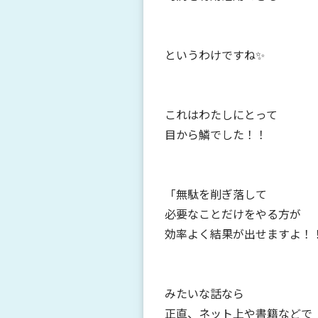
というわけですね✨
これはわたしにとって
目から鱗でした！！
「無駄を削ぎ落して
必要なことだけをやる方が
効率よく結果が出せますよ！
みたいな話なら
正直、ネット上や書籍などで