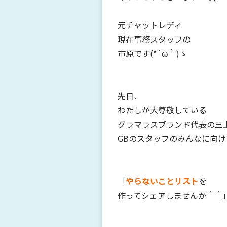
元チャットレディ
現在事務スタッフの
市原です(*´ω｀)ゝ
先日、
わたしが大尊敬している
グラマラスブランド代表の三
GBのスタッフのみんなに向け
「
やらないことリスト
を
作ってシェアしませんか＾＾