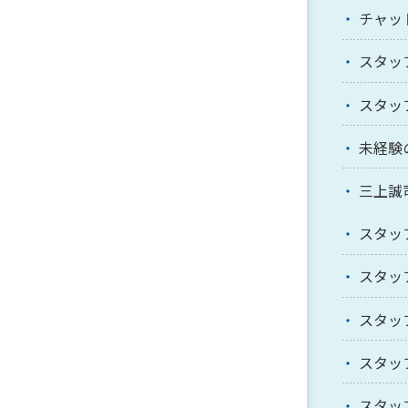
チャッ
スタッ
スタッ
未経験
三上誠
スタッ
スタッ
スタッ
スタッ
スタッ