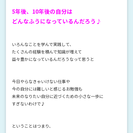
5年後、10年後の自分は
どんなふうになっているんだろう♪
いろんなことを学んで実践して、
たくさんの経験を積んで
知識が増えて
益々豊かになっているんだろうなって思うと
今日やらなきゃいけない仕事や
今の自分には難しいと感じるお勉強も
未来のなりたい自分に近づくための小さな一歩に
すぎないわけで♪
ということはつまり、