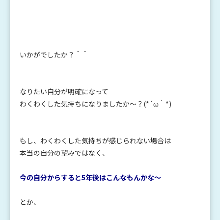
いかがでしたか？＾＾
なりたい自分が明確になって
わくわくした気持ちになりましたか～？(*´ω｀*)
もし、わくわくした気持ちが感じられない場合は
本当の自分の望みではなく、
今の自分からすると5年後はこんなもんかな〜
とか、