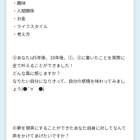
・趣味
・人間関係
・お金
・ライフスタイル
・考え方
③あなたは5年後、10年後、①、②に書いたことを実際に
全て叶えることができました！
どんな風に感じますか？
なりたい自分になりきって、自分の感情を味わってみまし
ょう(●´∀｀●)
④夢を現実にすることができたあなた自身に対してなんて
声をかけてあげたいですか？