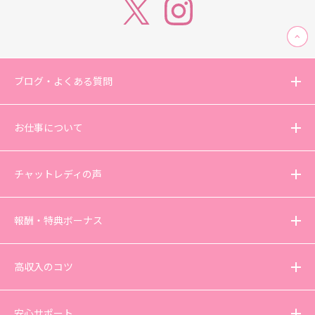
ブログ・よくある質問
お仕事について
チャットレディの声
報酬・特典ボーナス
高収入のコツ
安心サポート