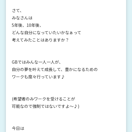
さて、
みなさんは
5年後、10年後、
どんな自分になっていたいかなぁって
考えてみたことはありますか？
GBではみんな一人一人が、
自分の夢を叶えて成長して、豊かになるための
ワークも度々行っています♪
(希望者のみワークを受けることが
可能なので強制ではないですよ～♪)
今日は