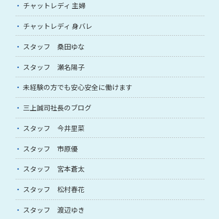
チャットレディ 主婦
チャットレディ 身バレ
スタッフ 桑田ゆな
スタッフ 瀬名陽子
未経験の方でも安心安全に働けます
三上誠司社長のブログ
スタッフ 今井里菜
スタッフ 市原優
スタッフ 宮本蒼太
スタッフ 松村春花
スタッフ 渡辺ゆき