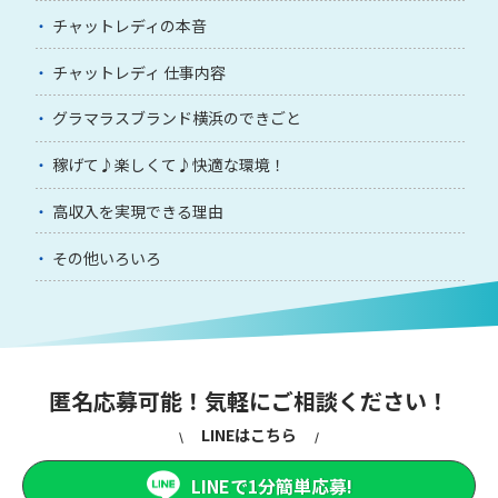
チャットレディの本音
チャットレディ 仕事内容
グラマラスブランド横浜のできごと
稼げて♪楽しくて♪快適な環境！
高収入を実現できる理由
その他いろいろ
匿名応募可能！気軽にご相談ください！
LINEはこちら
LINEで1分簡単応募!