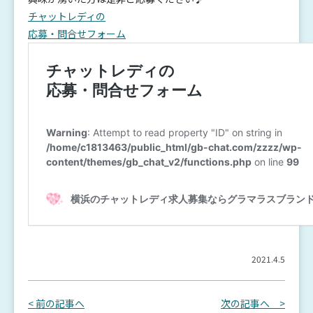
チャットレディの
応募・問合せフォーム
2021.4.5
< 前の記事へ
次の記事へ >