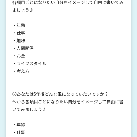
各項目ごとになりたい自分をイメージして自由に書いてみ
ましょう♪
・年齢
・仕事
・趣味
・人間関係
・お金
・ライフスタイル
・考え方
②あなたは5年後どんな風になっていたいですか？
今から各項目ごとになりたい自分をイメージして自由に書
いてみましょう♪
・年齢
・仕事