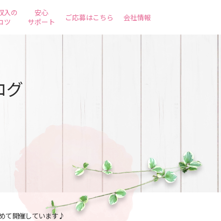
収入の
安心
ご応募はこちら
会社情報
コツ
サポート
ログ
めて開催しています♪