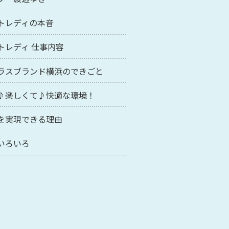
トレディの本音
トレディ 仕事内容
ラスブランド横浜のできごと
♪楽しくて♪快適な環境！
を実現できる理由
いろいろ