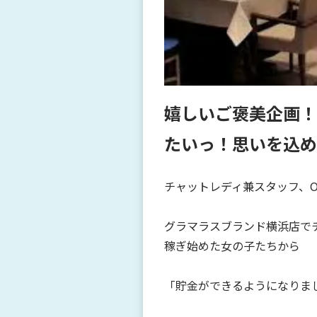
嬉しいご褒美企画！
たいっ！思いを込め
チャットレディ兼スタッフ、
グラマラスブランド横浜店で
稼ぎ始めた女の子たちから
「貯金ができるようになりま