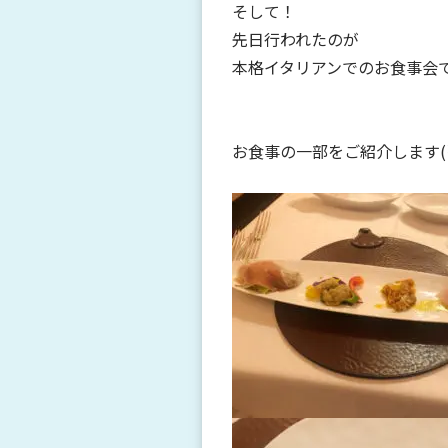
そして！
先日行われたのが
本格イタリアンでのお食事会
お食事の一部をご紹介します(