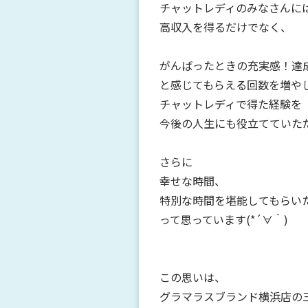
チャットレディのみなさんに
高収入を得るだけでなく、
がんばったときの充実感！達
と感じてもらえる回数を増や
チャットレディで得た経験を
今後の人生にも役立てていた
さらに
幸せな時間、
特別な時間を堪能してもらい
って思っています(*´∀｀)
この思いは、
グラマラスブランド横浜店の