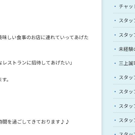
)
チャッ
スタッ
スタッ
美味しい食事のお店に連れていってあげた
未経験
なレストランに招待してあげたい」
三上誠
スタッ
ます。
スタッ
スタッ
スタッ
時間を過ごしてきております♪♪
スタッ