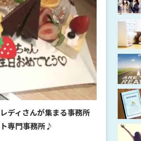
レディさんが集まる事務所
ト専門事務所♪