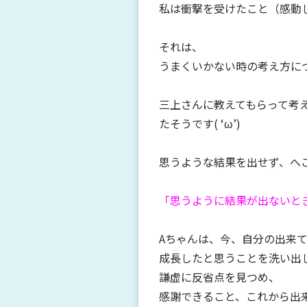
私は衝撃を受けたこと（感動
それは、
うまくいかない時の考え方に
三上さんに教えてもらって考
たそうです( ‘ω’)
思うような結果を出せず、へ
「思うように結果が出ないと
Aちゃんは、今、自分の出来
成長したと思うことを洗い出
謙虚に反省点を見つめ、
感謝できること、これから出