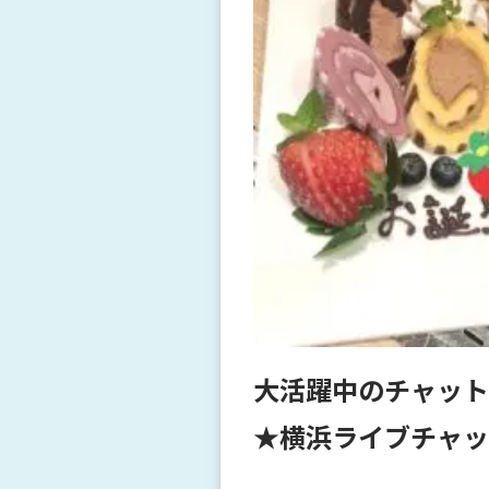
大活躍中のチャット
★横浜ライブチャッ