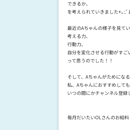
できるか、
を考えられていきました+｡:.ﾟおぉ(
最近のAちゃんの様子を見て
考える力、
行動力、
自分を変化させる行動がすご
って思うのでした！！
そして、Aちゃんがためにな
私、Aちゃんにおすすめして
いつの間にかチャンネル登録
毎月だいたいOLさんのお給料