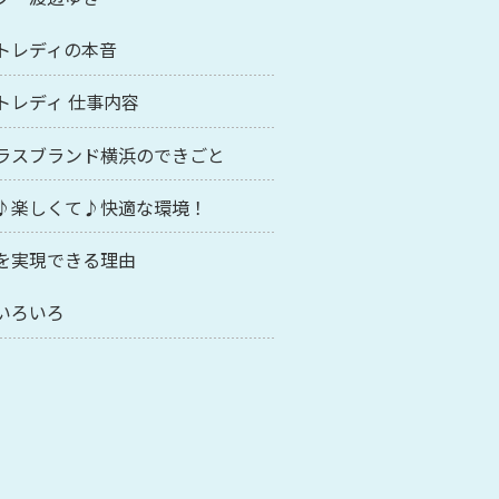
トレディの本音
トレディ 仕事内容
ラスブランド横浜のできごと
♪楽しくて♪快適な環境！
を実現できる理由
いろいろ