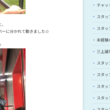
チャッ
スタッ
と、
スタッ
バーに分かれて動きました☆
未経験
♪
三上誠
スタッ
スタッ
スタッ
スタッ
スタッ