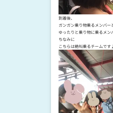
到着後、
ガンガン乗り物乗るメンバー
ゆったりと乗り物に乗るメン
ちなみに
こちらは絶叫乗るチームです