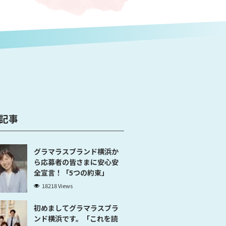
記事
グラマラスブランド横浜か
ら応募者の皆さまに安心安
全宣言！「5つの約束」
18218 Views
初めましてグラマラスブラ
ンド横浜です。「これを読