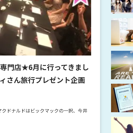
専門店★6月に行ってきまし
ィさん旅行プレゼント企画
マクドナルドはビックマックの一択、今井