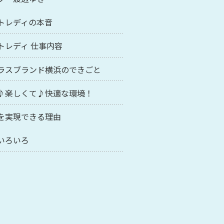
トレディの本音
トレディ 仕事内容
ラスブランド横浜のできごと
♪楽しくて♪快適な環境！
を実現できる理由
いろいろ