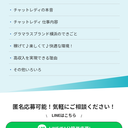
チャットレディの本音
チャットレディ 仕事内容
グラマラスブランド横浜のできごと
稼げて♪楽しくて♪快適な環境！
高収入を実現できる理由
その他いろいろ
匿名応募可能！気軽にご相談ください！
LINEはこちら