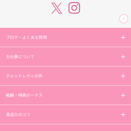
ブログ・よくある質問
お仕事について
チャットレディの声
報酬・特典ボーナス
高収入のコツ