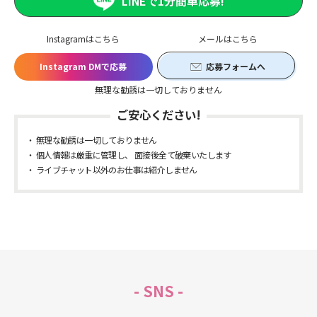
LINEで1分簡単応募!
Instagramはこちら
メールはこちら
Instagram DMで応募
応募フォームへ
無理な勧誘は一切しておりません
ご安心ください!
無理な勧誘は一切しておりません
個人情報は厳重に管理し、 面接後全て破棄いたします
ライブチャット以外のお仕事は紹介しません
- SNS -