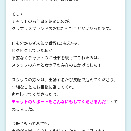
そして、
チャットのお仕事を始めたのが、
グラマラスブランドのお店だったことがよかったです。
何も分からず未知の世界に飛び込み、
ビクビクしていた私が
不安なくチャットのお仕事を続けてこれたのは、
スタッフの方々と女の子の存在のおかげでした！
スタッフの方々は、出勤するたび笑顔で迎えてくださり、
些細なことにも相談に乗ってくれ、
声を掛けてくださったり、
チャットのサポートをこんなにもしてくださるんだ！
って
感じました。
今振り返ってみても、
自分が本当に安心して働けていたなぁって思います。