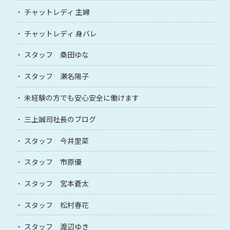
チャットレディ 主婦
チャットレディ 身バレ
スタッフ 桑田ゆな
スタッフ 瀬名陽子
未経験の方でも安心安全に働けます
三上誠司社長のブログ
スタッフ 今井里菜
スタッフ 市原優
スタッフ 宮本蒼太
スタッフ 松村春花
スタッフ 渡辺ゆき