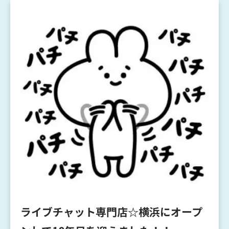
ライブチャット専門店☆横浜にオープ