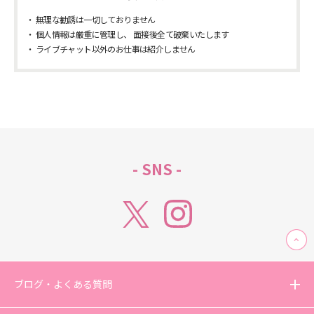
無理な勧誘は一切しておりません
個人情報は厳重に管理し、 面接後全て破棄いたします
ライブチャット以外のお仕事は紹介しません
- SNS -
ブログ・よくある質問