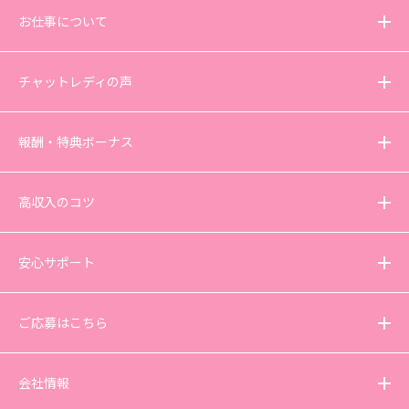
お仕事について
チャットレディの声
報酬・特典ボーナス
高収入のコツ
安心サポート
ご応募はこちら
会社情報