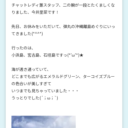
チャットレディ兼スタッフ、二の腕が一段とたくましくな
りました、今井里菜です！
先日、お休みをいただいて、弾丸の沖縄離島めぐりにいっ
てきました(*^^*)
行ったのは、
小浜島、宮古島、石垣島ですっ(*’ω’*)★
海が透き通っていて、
どこまでも広がるエメラルドグリーン、ターコイズブルー
の色合いが美しすぎて
いつまでも見ちゃっていました・・・
うっとりでした(´；ω；`)