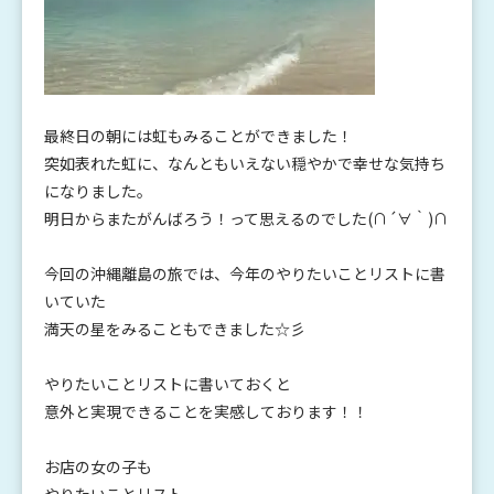
最終日の朝には虹もみることができました！
突如表れた虹に、なんともいえない穏やかで幸せな気持ち
になりました。
明日からまたがんばろう！って思えるのでした(∩´∀｀)∩
今回の沖縄離島の旅では、今年のやりたいことリストに書
いていた
満天の星をみることもできました☆彡
やりたいことリストに書いておくと
意外と実現できることを実感しております！！
お店の女の子も