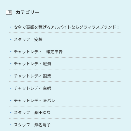
カテゴリー
安全で高額を稼げるアルバイトならグラマラスブランド！
スタッフ 安藤
チャットレディ 確定申告
チャットレディ 経費
チャットレディ 副業
チャットレディ 主婦
チャットレディ 身バレ
スタッフ 桑田ゆな
スタッフ 瀬名陽子