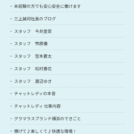
未経験の方でも安心安全に働けます
三上誠司社長のブログ
スタッフ 今井里菜
スタッフ 市原優
スタッフ 宮本蒼太
スタッフ 松村春花
スタッフ 渡辺ゆき
チャットレディの本音
チャットレディ 仕事内容
グラマラスブランド横浜のできごと
稼げて♪楽しくて♪快適な環境！