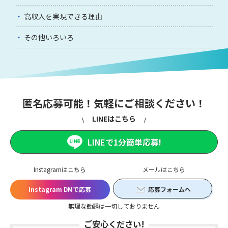
高収入を実現できる理由
その他いろいろ
匿名応募可能！気軽にご相談ください！
LINEはこちら
LINEで1分簡単応募!
Instagramはこちら
メールはこちら
Instagram DMで応募
応募フォームへ
無理な勧誘は一切しておりません
ご安心ください!