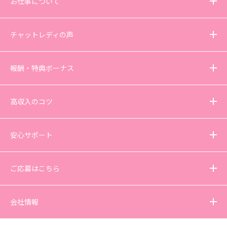
お仕事について
チャットレディの声
報酬・特典ボーナス
高収入のコツ
安心サポート
ご応募はこちら
会社情報