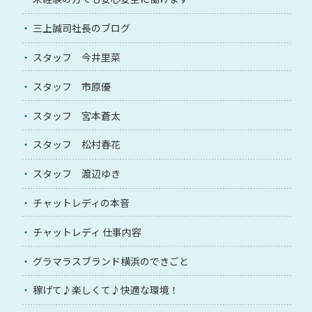
三上誠司社長のブログ
スタッフ 今井里菜
スタッフ 市原優
スタッフ 宮本蒼太
スタッフ 松村春花
スタッフ 渡辺ゆき
チャットレディの本音
チャットレディ 仕事内容
グラマラスブランド横浜のできごと
稼げて♪楽しくて♪快適な環境！