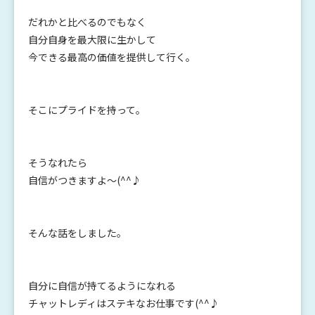
だれかと比べるのでもなく
自分自身を最大限に生かして
今できる最高の価値を提供して行く。
そこにプライドを持って。
そうなれたら
自信がつきますよ～(^^♪
そんな話をしました。
自分に自信が持てるようになれる
チャットレディはステキなお仕事です(^^♪