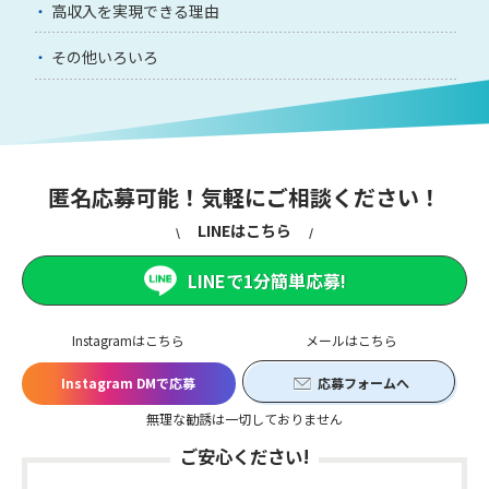
高収入を実現できる理由
その他いろいろ
匿名応募可能！気軽にご相談ください！
LINEはこちら
LINEで1分簡単応募!
Instagramはこちら
メールはこちら
Instagram DMで応募
応募フォームへ
無理な勧誘は一切しておりません
ご安心ください!