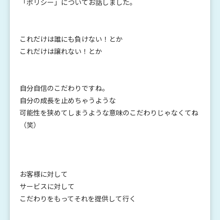
「ポリシー」についてお話しました。
これだけは誰にも負けない！とか
これだけは譲れない！とか
自分自信のこだわりですね。
自分の成長を止めちゃうような
可能性を狭めてしまうような意味のこだわりじゃなくてね
（笑）
お客様に対して
サービスに対して
こだわりをもってそれを提供して行く