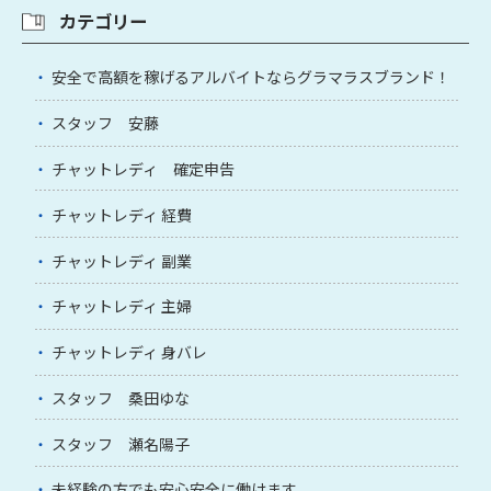
カテゴリー
安全で高額を稼げるアルバイトならグラマラスブランド！
スタッフ 安藤
チャットレディ 確定申告
チャットレディ 経費
チャットレディ 副業
チャットレディ 主婦
チャットレディ 身バレ
スタッフ 桑田ゆな
スタッフ 瀬名陽子
未経験の方でも安心安全に働けます