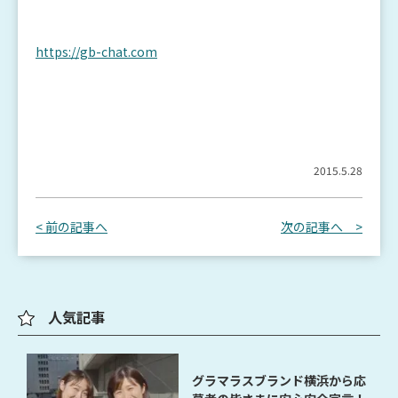
https://gb-chat.com
2015.5.28
< 前の記事へ
次の記事へ >
人気記事
グラマラスブランド横浜から応