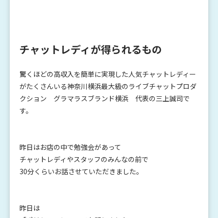
チャットレディが得られるもの
驚くほどの高収入を簡単に実現した人気チャットレディー
がたくさんいる神奈川横浜最大級のライブチャットプロダ
クション グラマラスブランド横浜 代表の三上誠司で
す。
昨日はお店の中で勉強会があって
チャットレディやスタッフのみんなの前で
30分くらいお話させていただきました。
昨日は