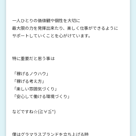
一人ひとりの価値観や個性を大切に
最大限の力を発揮出来たり、楽しく仕事ができるように
サポートしていくことを心がけています。
特に重要だと思う事は
「稼げるノウハウ」
「稼げる考え方」
「楽しい雰囲気づくり」
「安心して働ける環境づくり」
などですね☆(≧∀≦*)
僕はグラマラスブランドを立ち上げる時