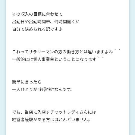
その収入の目標に合わせて
出勤日や出勤時間帯、何時間働くか
自分で決められる訳です♪
これってサラリーマンの方の働き方とは違いますよね＾＾
一般的には個人事業主ということになります＾＾
簡単に言ったら
一人ひとりが”経営者”なんです。
でも、当店に入店すチャットレディさんには
経営者経験がある方はほとんどいません。