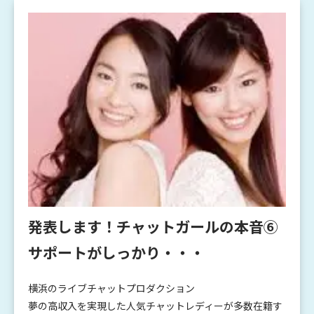
発表します！チャットガールの本音⑥
サポートがしっかり・・・
横浜のライブチャットプロダクション
夢の高収入を実現した人気チャットレディーが多数在籍す