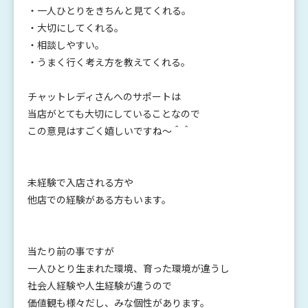
・一人ひとりをきちんと見てくれる。
・大切にしてくれる。
・相談しやすい。
・うまく行く考え方を教えてくれる。
チャットレディさんへのサポートは
当店がとても大切にしていることなので
この意見はすごく嬉しいですね～＾＾
未経験で入店される方や
他店での経験がある方もいます。
当たり前の事ですが
一人ひとり生まれた環境、育った環境が違うし
社会人経験や人生経験が違うので
価値観も様々だし、みな個性があります。