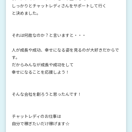
しっかりとチャットレディさんをサポートして行く
と決めました。
それは何故なのか？と言いますと・・・
人が成長や成功、幸せになる姿を見るのが大好きだからで
す。
だからみんなが成長や成功をして
幸せになることを応援しよう！
そんな会社を創ろうと思ったんです！
チャットレディのお仕事は
自分で稼ぎたいだけ稼げます☆