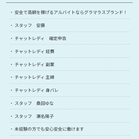
安全で高額を稼げるアルバイトならグラマラスブランド！
スタッフ 安藤
チャットレディ 確定申告
チャットレディ 経費
チャットレディ 副業
チャットレディ 主婦
チャットレディ 身バレ
スタッフ 桑田ゆな
スタッフ 瀬名陽子
未経験の方でも安心安全に働けます