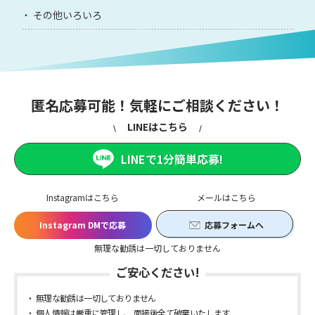
その他いろいろ
匿名応募可能！気軽にご相談ください！
LINEはこちら
LINEで1分簡単応募!
Instagramはこちら
メールはこちら
Instagram DMで応募
応募フォームへ
無理な勧誘は一切しておりません
ご安心ください!
無理な勧誘は一切しておりません
個人情報は厳重に管理し、 面接後全て破棄いたします