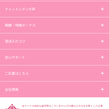
チャットレディの声
報酬・特典ボーナス
高収入のコツ
安心サポート
ご応募はこちら
会社情報
当サイトは性的な描写等はございませんが18歳以上の方を対象とした仕事