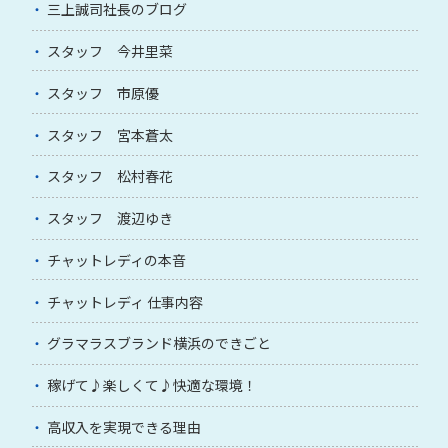
三上誠司社長のブログ
スタッフ 今井里菜
スタッフ 市原優
スタッフ 宮本蒼太
スタッフ 松村春花
スタッフ 渡辺ゆき
チャットレディの本音
チャットレディ 仕事内容
グラマラスブランド横浜のできごと
稼げて♪楽しくて♪快適な環境！
高収入を実現できる理由