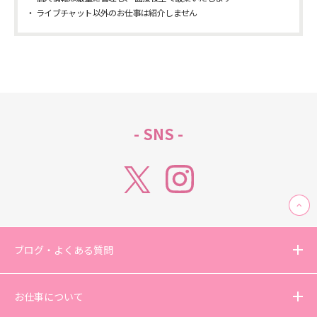
ライブチャット以外のお仕事は紹介しません
- SNS -
ブログ・よくある質問
お仕事について