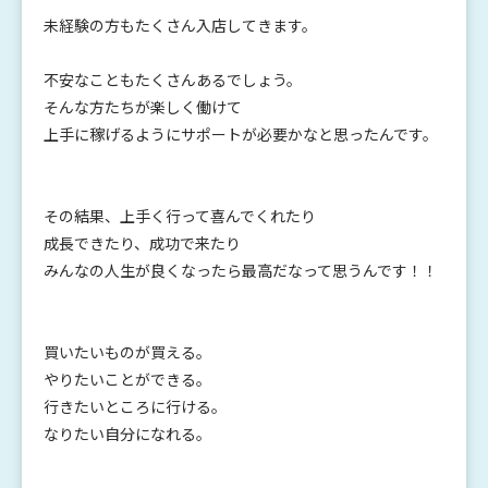
未経験の方もたくさん入店してきます。
不安なこともたくさんあるでしょう。
そんな方たちが楽しく働けて
上手に稼げるようにサポートが必要かなと思ったんです。
その結果、上手く行って喜んでくれたり
成長できたり、成功で来たり
みんなの人生が良くなったら最高だなって思うんです！！
買いたいものが買える。
やりたいことができる。
行きたいところに行ける。
なりたい自分になれる。