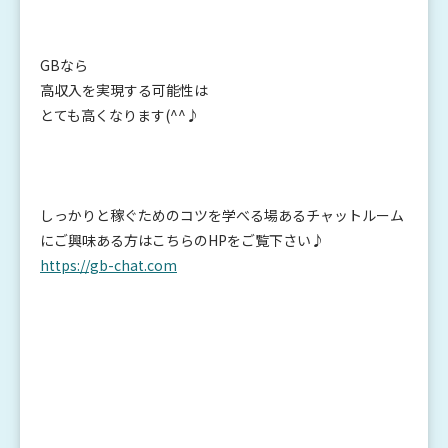
GBなら
高収入を実現する可能性は
とても高くなります(^^♪
しっかりと稼ぐためのコツを学べる場あるチャットルーム
にご興味ある方はこちらのHPをご覧下さい♪
https://gb-chat.com