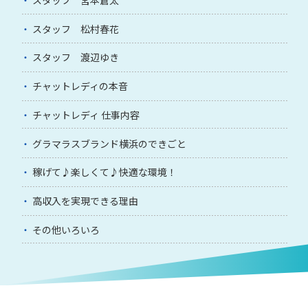
スタッフ 松村春花
スタッフ 渡辺ゆき
チャットレディの本音
チャットレディ 仕事内容
グラマラスブランド横浜のできごと
稼げて♪楽しくて♪快適な環境！
高収入を実現できる理由
その他いろいろ