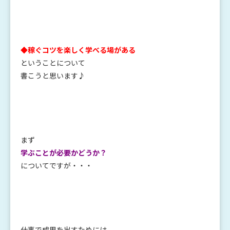
◆稼ぐコツを楽しく学べる場がある
ということについて
書こうと思います♪
まず
学ぶことが必要かどうか？
についてですが・・・
仕事で成果を出すためには