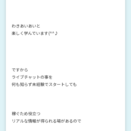
わきあいあいと
楽しく学んでいます(^^♪
ですから
ライブチャットの事を
何も知らず未経験でスタートしても
稼ぐため役立つ
リアルな情報が得られる場があるので