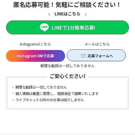
匿名応募可能！気軽にご相談ください！
LINEはこちら
LINEで1分簡単応募!
Instagramはこちら
メールはこちら
Instagram DMで応募
応募フォームへ
無理な勧誘は一切しておりません
ご安心ください!
無理な勧誘は一切しておりません
個人情報は厳重に管理し、 面接後全て破棄いたします
ライブチャット以外のお仕事は紹介しません