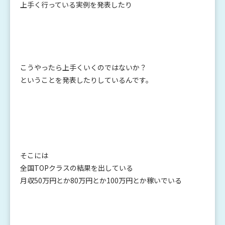
上手く行っている実例を発表したり
こうやったら上手くいくのではないか？
ということを発表したりしているんです。
そこには
全国TOPクラスの結果を出している
月収50万円とか80万円とか100万円とか稼いでいる