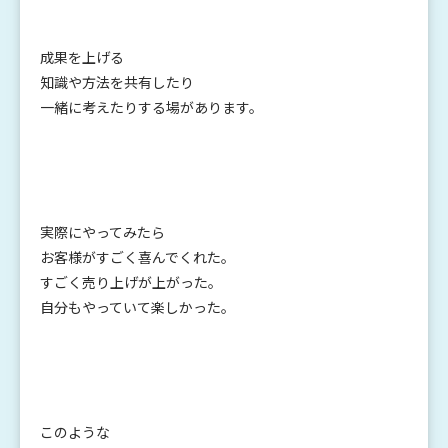
成果を上げる
知識や方法を共有したり
一緒に考えたりする場があります。
実際にやってみたら
お客様がすごく喜んでくれた。
すごく売り上げが上がった。
自分もやっていて楽しかった。
このような