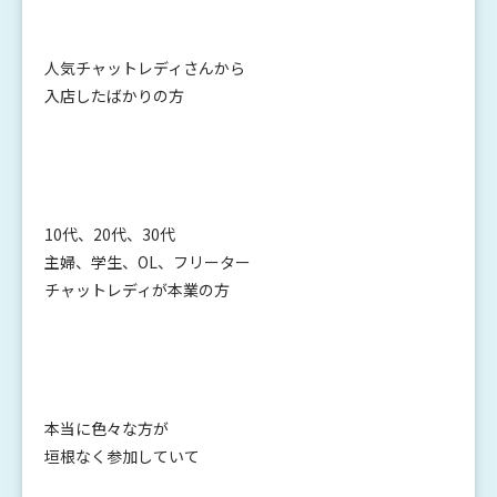
人気チャットレディさんから
入店したばかりの方
10代、20代、30代
主婦、学生、OL、フリーター
チャットレディが本業の方
本当に色々な方が
垣根なく参加していて