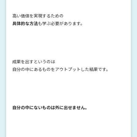
高い価値を実現するための
具体的な方法
も学ぶ必要があります。
成果を出すというのは
自分の中にあるものをアウトプットした結果です。
自分の中にないものは外に出せません。