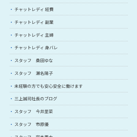
チャットレディ 経費
チャットレディ 副業
チャットレディ 主婦
チャットレディ 身バレ
スタッフ 桑田ゆな
スタッフ 瀬名陽子
未経験の方でも安心安全に働けます
三上誠司社長のブログ
スタッフ 今井里菜
スタッフ 市原優
スタッフ 宮本蒼太