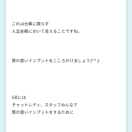
これは仕事に限らず
人生全般において言えることですね。
質の良いインプットをこころがけましょう(^^♪
GBには
チャットレディ、スタッフみんなで
質の良いインプットをするために