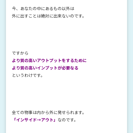
今、あなたの中にあるもの以外は
外に出すことは絶対に出来ないのです。
ですから
より質の高いアウトプットをするために
より質の高いインプットが必要なる
というわけです。
全ての物事は内から外に発せられます。
「インサイド→アウト」
なのです。