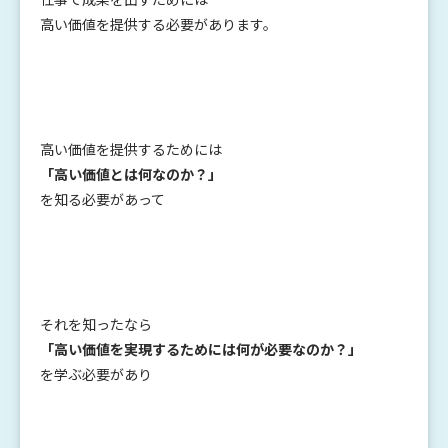
高い価値を提供する必要があります。
高い価値を提供するためには
「高い価値とは何なのか？」
を知る必要があって
それを知ったなら
「高い価値を実現するためには何が必要なのか？」
を学ぶ必要があり