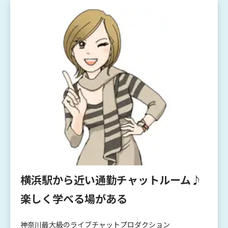
横浜駅から近い通勤チャットルーム♪
楽しく学べる場がある
神奈川最大級のライブチャットプロダクション