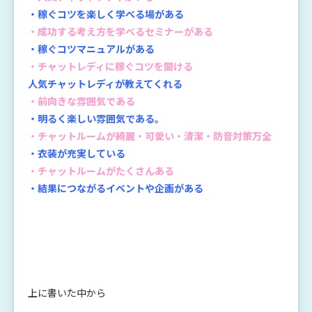
・稼ぐコツを楽しく学べる場がある
・成功する考え方を学べるセミナーがある
・稼ぐコツマニュアルがある
・チャットレディに稼ぐコツを聞ける
人気チャットレディが教えてくれる
・前向きな雰囲気である
・明るく楽しい雰囲気である。
・チャットルームが綺麗・可愛い・清潔・防音対策万全
・衣装が充実している
・チャットルームがたくさんある
・結果につながるイベントや企画がある
上に書いた中から