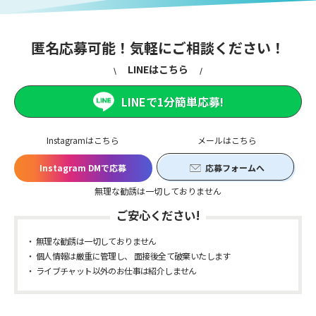
匿名応募可能！気軽にご相談ください！
LINEはこちら
LINEで1分簡単応募!
Instagramはこちら
メールはこちら
Instagram DMで応募
応募フォームへ
無理な勧誘は一切しておりません
ご安心ください!
無理な勧誘は一切しておりません
個人情報は厳重に管理し、 面接後全て破棄いたします
ライブチャット以外のお仕事は紹介しません