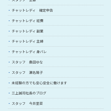
チャットレディ 確定申告
チャットレディ 経費
チャットレディ 副業
チャットレディ 主婦
チャットレディ 身バレ
スタッフ 桑田ゆな
スタッフ 瀬名陽子
未経験の方でも安心安全に働けます
三上誠司社長のブログ
スタッフ 今井里菜