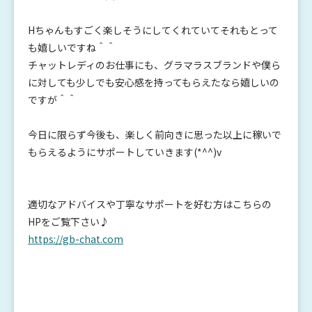
Hちゃんもすごく楽しそうにしてくれていてそれもとって
も嬉しいですね＾＾
チャットレディのお仕事にも、グラマラスブランドや僕ら
に対しても少しでも安心感を持ってもらえたなら嬉しいの
ですが＾＾
今日に限らず今後も、楽しく前向きに思った以上に稼いで
もらえるようにサポートしていきます(*^^)v
適切なアドバイスや丁寧なサポートを好む方はこちらの
HPをご覧下さい♪
https://gb-chat.com