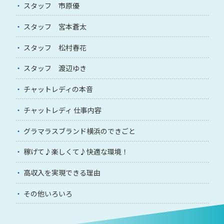
スタッフ 市原優
スタッフ 宮本蒼太
スタッフ 松村春花
スタッフ 渡辺ゆき
チャットレディの本音
チャットレディ 仕事内容
グラマラスブランド横浜のできごと
稼げて♪楽しくて♪快適な環境！
高収入を実現できる理由
その他いろいろ