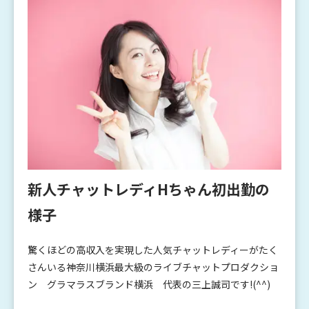
新人チャットレディHちゃん初出勤の
様子
驚くほどの高収入を実現した人気チャットレディーがたく
さんいる神奈川横浜最大級のライブチャットプロダクショ
ン グラマラスブランド横浜 代表の三上誠司です!(^^)