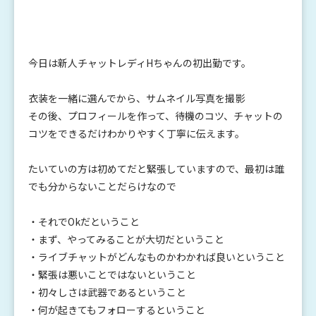
今日は新人チャットレディHちゃんの初出勤です。
衣装を一緒に選んでから、サムネイル写真を撮影
その後、プロフィールを作って、待機のコツ、チャットの
コツをできるだけわかりやすく丁寧に伝えます。
たいていの方は初めてだと緊張していますので、最初は誰
でも分からないことだらけなので
・それでOkだということ
・まず、やってみることが大切だということ
・ライブチャットがどんなものかわかれば良いということ
・緊張は悪いことではないということ
・初々しさは武器であるということ
・何が起きてもフォローするということ