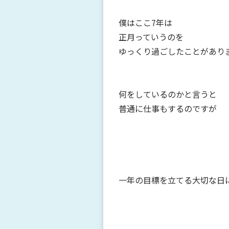
僕はここ7年は
正月っていうのを
ゆっくり過ごしたことがあり
何をしているのかと言うと
普通に仕事もするのですが
一年の目標を立てる大切な日