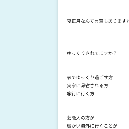
寝正月なんて言葉もあります
ゆっくりされてますか？
家でゆっくり過ごす方
実家に帰省される方
旅行に行く方
芸能人の方が
暖かい海外に行くことが