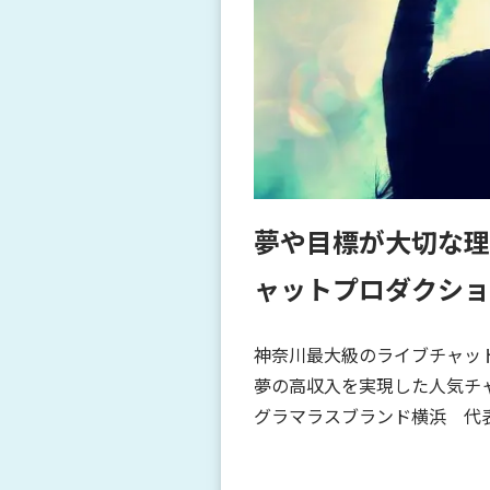
夢や目標が大切な理
ャットプロダクショ
神奈川最大級のライブチャッ
夢の高収入を実現した人気チ
グラマラスブランド横浜 代表