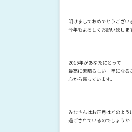
明けましておめでとうござい
今年もよろしくお願い致します
2015年があなたにとって
最高に素晴らしい一年になる
心から願っています。
みなさんはお正月はどのよう
過ごされているのでしょうか