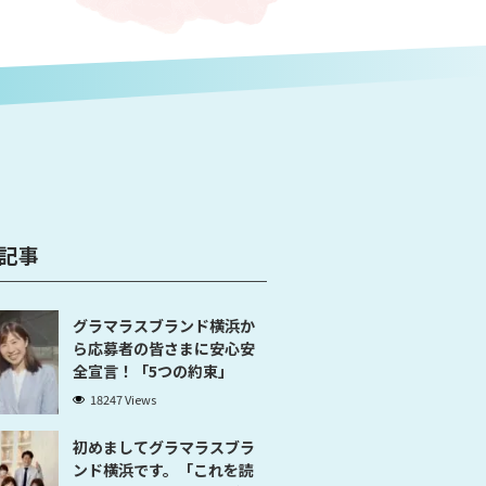
記事
グラマラスブランド横浜か
ら応募者の皆さまに安心安
全宣言！「5つの約束」
18247 Views
初めましてグラマラスブラ
ンド横浜です。「これを読