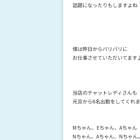
話題になったりもしますよね
僕は昨日からバリバリに
お仕事させていただいてます♪
当店のチャットレディさんも
元旦から6名出勤をしてくれ
Mちゃん、Eちゃん、Aちゃん
Nちゃん、Aちゃん、Nちゃん