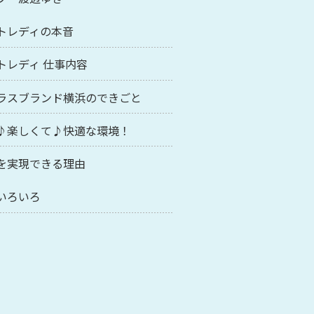
トレディの本音
トレディ 仕事内容
ラスブランド横浜のできごと
♪楽しくて♪快適な環境！
を実現できる理由
いろいろ