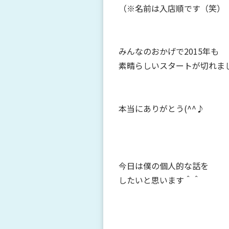
（※名前は入店順です（笑）
みんなのおかげで2015年も
素晴らしいスタートが切れま
本当にありがとう(^^♪
今日は僕の個人的な話を
したいと思います＾＾