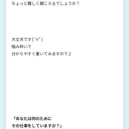
ちょっと難しく聞こえるでしょうか？
大丈夫です(ﾟ∀ﾟ)
噛み砕いて
分かりやすく書いてみますので♪
「あなたは何のために
その仕事をしていますか？」