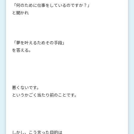
「何のために仕事をしているのですか？」
と聞かれ
「夢を叶えるためその手段」
を答える。
悪くないです。
というかごく当たり前のことです。
しかし、こう言った目的は