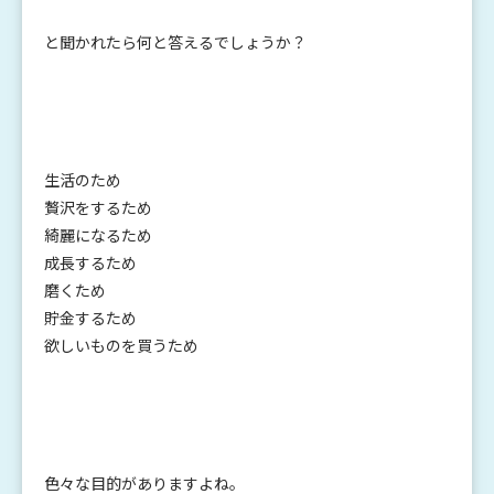
と聞かれたら何と答えるでしょうか？
生活のため
贅沢をするため
綺麗になるため
成長するため
磨くため
貯金するため
欲しいものを買うため
色々な目的がありますよね。