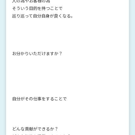
人の為やお客様の為
そういう目的を持つことで
巡り巡って自分自身が良くなる。
お分かりいただけますか？
自分がその仕事をすることで
どんな貢献ができるか？