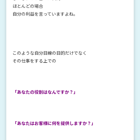
ほとんどの場合
自分の利益を言っていますよね。
このような自分目線の目的だけでなく
その仕事をする上での
「あなたの役割はなんですか？」
「あなたはお客様に何を提供しますか？」