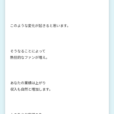
このような変化が起きると思います。
そうなることによって
熱狂的なファンが増え。
あなたの業績は上がり
収入も自然と増加します。