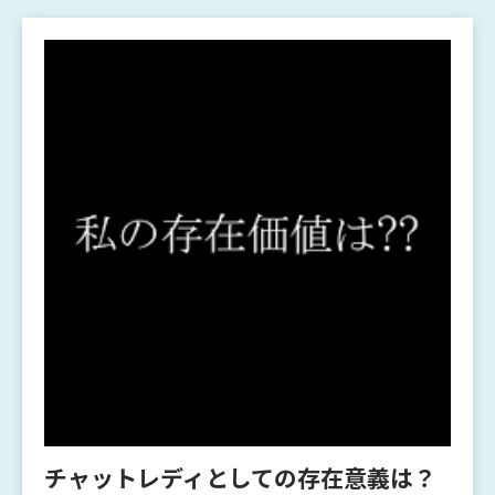
チャットレディとしての存在意義は？