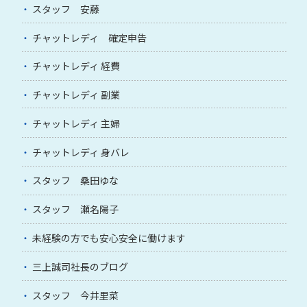
スタッフ 安藤
チャットレディ 確定申告
チャットレディ 経費
チャットレディ 副業
チャットレディ 主婦
チャットレディ 身バレ
スタッフ 桑田ゆな
スタッフ 瀬名陽子
未経験の方でも安心安全に働けます
三上誠司社長のブログ
スタッフ 今井里菜