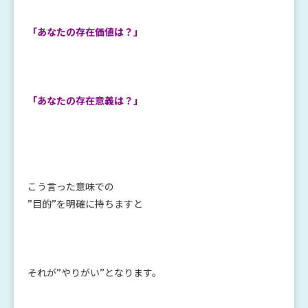
「あなたの存在価値は？」
「あなたの存在意義は？」
こう言った意味での
”目的”を明確に持ちますと
それが”やりがい”となります。