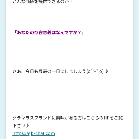
どんな価値を提供できるのか？
「あなたの存在意義はなんですか？」
さあ、今日も最高の一日にしましょう(oﾟ∀ﾟo) ♪
グラマラスブランドに興味がある方はこちらのHPをご覧
下さい♪
https://gb-chat.com