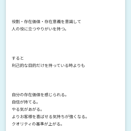
役割・存在価値・存在意義を意識して
人の役に立つやりがいを持つ。
すると
利己的な目的だけを持っている時よりも
自分の存在価値を感じられる。
自信が持てる。
やる気があがる。
よりお客様を喜ばせる気持ちが強くなる。
クオリティの基準が上がる。