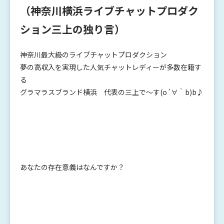
（神奈川横浜ライブチャットプロダク
ション三上の独り言）
神奈川最大級のライブチャットプロダクション
夢の高収入を実現した人気チャットレディーが多数在籍す
る
グラマラスブランド横浜 代表の三上で～す(o´∀｀b)b♪
あなたの存在意義はなんですか？