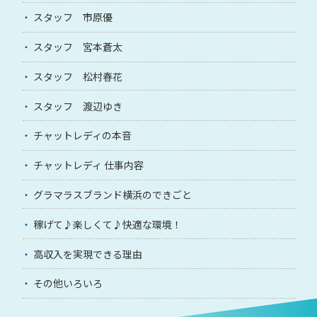
スタッフ 市原優
スタッフ 宮本蒼太
スタッフ 松村春花
スタッフ 渡辺ゆき
チャットレディの本音
チャットレディ 仕事内容
グラマラスブランド横浜のできごと
稼げて♪楽しくて♪快適な環境！
高収入を実現できる理由
その他いろいろ