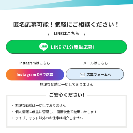
匿名応募可能！気軽にご相談ください！
LINEはこちら
LINEで1分簡単応募!
Instagramはこちら
メールはこちら
Instagram DMで応募
応募フォームへ
無理な勧誘は一切しておりません
ご安心ください!
無理な勧誘は一切しておりません
個人情報は厳重に管理し、 面接後全て破棄いたします
ライブチャット以外のお仕事は紹介しません