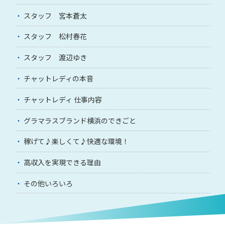
スタッフ 宮本蒼太
スタッフ 松村春花
スタッフ 渡辺ゆき
チャットレディの本音
チャットレディ 仕事内容
グラマラスブランド横浜のできごと
稼げて♪楽しくて♪快適な環境！
高収入を実現できる理由
その他いろいろ