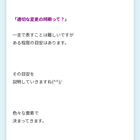
「適切な変更の時期って？」
一言で表すことは難しいですが
ある程度の目安はあります。
その目安を
説明していきますね(^^)/
色々な要素で
決まってきます。