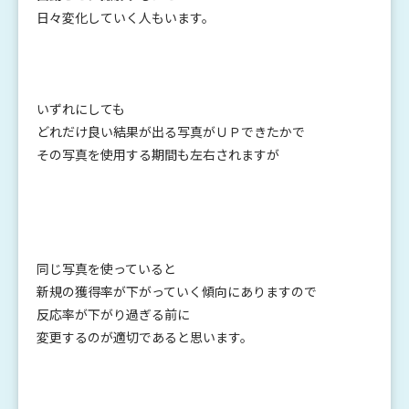
日々変化していく人もいます。
いずれにしても
どれだけ良い結果が出る写真がＵＰできたかで
その写真を使用する期間も左右されますが
同じ写真を使っていると
新規の獲得率が下がっていく傾向にありますので
反応率が下がり過ぎる前に
変更するのが適切であると思います。