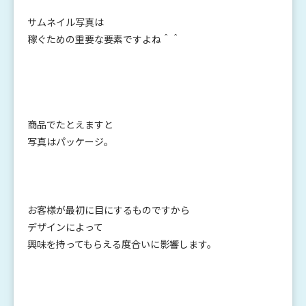
サムネイル写真は
稼ぐための重要な要素ですよね＾＾
商品でたとえますと
写真はパッケージ。
お客様が最初に目にするものですから
デザインによって
興味を持ってもらえる度合いに影響します。