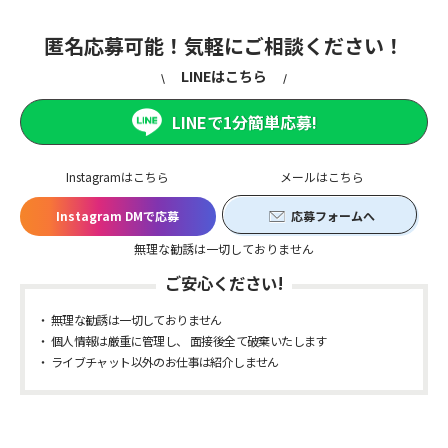
匿名応募可能！気軽にご相談ください！
LINEはこちら
LINEで1分簡単応募!
Instagramはこちら
メールはこちら
Instagram DMで応募
応募フォームへ
無理な勧誘は一切しておりません
ご安心ください!
無理な勧誘は一切しておりません
個人情報は厳重に管理し、 面接後全て破棄いたします
ライブチャット以外のお仕事は紹介しません