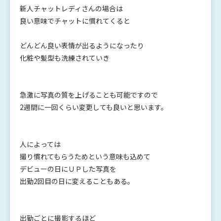
新人チャットレディさんの場合は
良い意味でチャットに慣れてくると
どんどん良い表情が出るようになったり
化粧や髪型も洗練されていき
急激に写真の質を上げることも可能ですので
2週間に一回くらい変更しても良いと思います。
人によっては
撮り慣れてもらうためという意味も込めて
デビューの日にＵＰした写真を
出勤2回目の日に変えることもある。
出勤ごとに撮影するほど