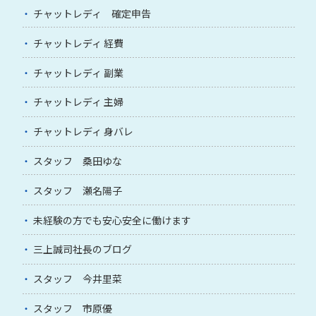
チャットレディ 確定申告
チャットレディ 経費
チャットレディ 副業
チャットレディ 主婦
チャットレディ 身バレ
スタッフ 桑田ゆな
スタッフ 瀬名陽子
未経験の方でも安心安全に働けます
三上誠司社長のブログ
スタッフ 今井里菜
スタッフ 市原優