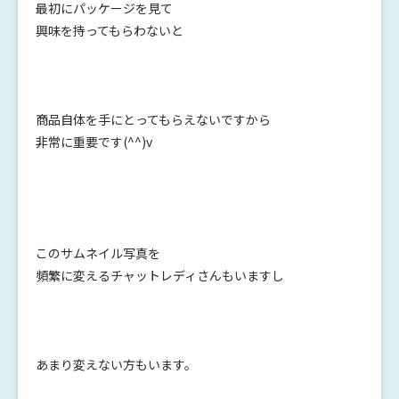
最初にパッケージを見て
興味を持ってもらわないと
商品自体を手にとってもらえないですから
非常に重要です(^^)v
このサムネイル写真を
頻繁に変えるチャットレディさんもいますし
あまり変えない方もいます。