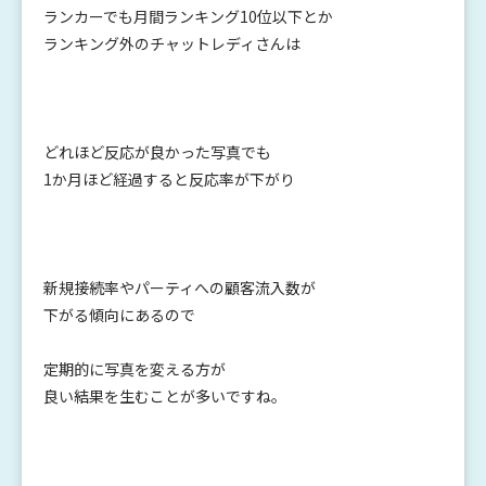
ランカーでも月間ランキング10位以下とか
ランキング外のチャットレディさんは
どれほど反応が良かった写真でも
1か月ほど経過すると反応率が下がり
新規接続率やパーティへの顧客流入数が
下がる傾向にあるので
定期的に写真を変える方が
良い結果を生むことが多いですね。