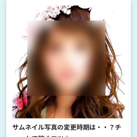
サムネイル写真の変更時期は・・？チ