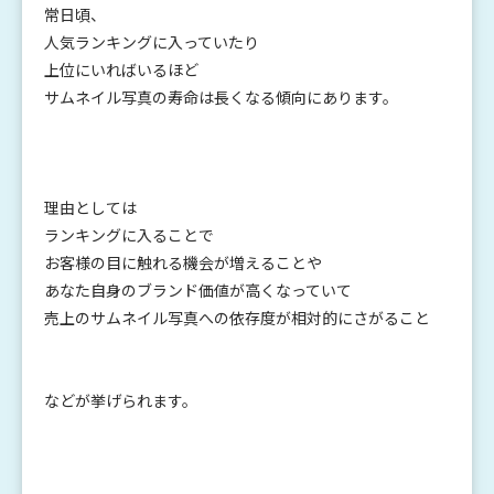
常日頃、
人気ランキングに入っていたり
上位にいればいるほど
サムネイル写真の寿命は長くなる傾向にあります。
理由としては
ランキングに入ることで
お客様の目に触れる機会が増えることや
あなた自身のブランド価値が高くなっていて
売上のサムネイル写真への依存度が相対的にさがること
などが挙げられます。