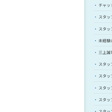
チャッ
スタッ
スタッ
未経験
三上誠
スタッ
スタッ
スタッ
スタッ
スタッ