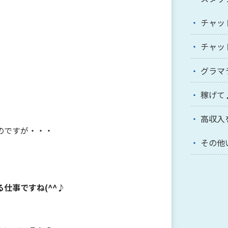
チャッ
チャッ
グラマ
稼げて
高収入
のですが・・・
その他
仕事ですね(^^♪