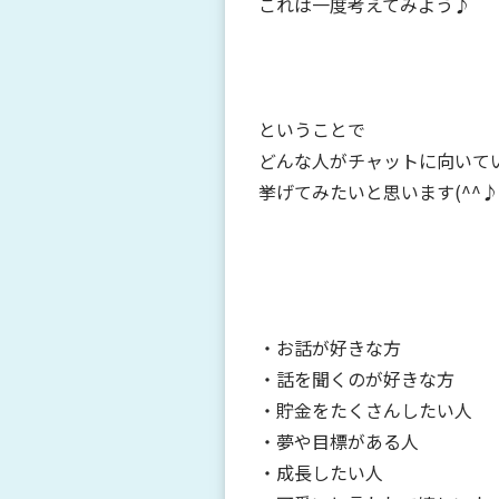
これは一度考えてみよう♪
ということで
どんな人がチャットに向いて
挙げてみたいと思います(^^♪
・お話が好きな方
・話を聞くのが好きな方
・貯金をたくさんしたい人
・夢や目標がある人
・成長したい人