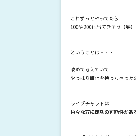
これずっとやってたら
100や200は出てきそう（笑）
ということは・・・
改めて考えていて
やっぱり確信を持っちゃった
ライブチャットは
色々な方に成功の可能性がある