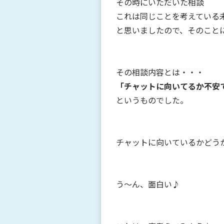
その時にいただいた相談
これは同じことを考えている
と思いましたので、そのこと
その相談内容とは・・・
「チャットに向いてるか不安
というものでした。
チャットに向いているかどう
う～ん、面白い♪