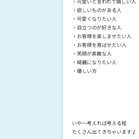
・可愛いと言われて嬉しい人
・欲しいものがある人
・可愛くなりたい人
・目立つのが好きな人
・お客様を楽しませたい人
・お客様を喜ばせたい人
・笑顔が素敵な人
・綺麗になりたい人
・優しい方
いや～考えれば考える程
たくさん出てきちゃいます♪