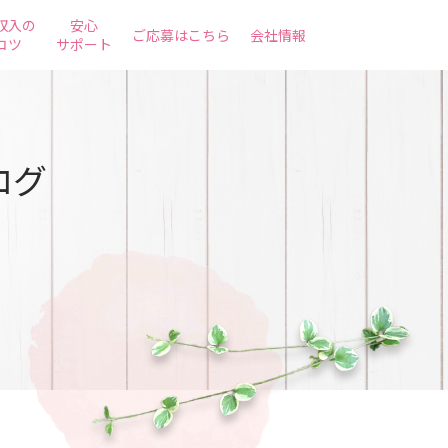
収入の
安心
ご応募はこちら
会社情報
コツ
サポート
ログ