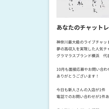
あなたのチャットレ
神奈川最大級のライブチャッ
夢の高収入を実現した人気チ
グラマラスブランド横浜 代表
10月も面接応募やお問い合
ありがとうございます！
今日も新人さんの入店が1件
電話でのお問い合わせが1件