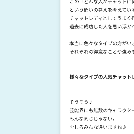
この「どんな人がチャットに
という問いの答えを考えてい
チャットレディとしてうまく
過去に成功した人を思い浮か
本当に色々なタイプの方がい
それぞれの得意なことや強み
様々なタイプの人気チャット
そうそう♪
芸能界にも無数のキャラクタ
みんな同じじゃない。
むしろみんな違いますね♪