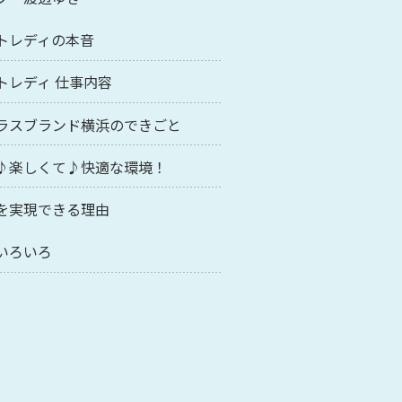
トレディの本音
トレディ 仕事内容
ラスブランド横浜のできごと
♪楽しくて♪快適な環境！
を実現できる理由
いろいろ