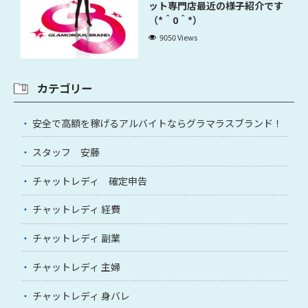
ット専門店最近の様子紹介です
（*＾0＾*）
9050 Views
カテゴリー
安全で高額を稼げるアルバイトならグラマラスブランド！
スタッフ 安藤
チャットレディ 確定申告
チャットレディ 経費
チャットレディ 副業
チャットレディ 主婦
チャットレディ 身バレ