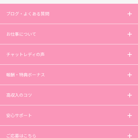
ブログ・よくある質問
お仕事について
チャットレディの声
報酬・特典ボーナス
高収入のコツ
安心サポート
ご応募はこちら