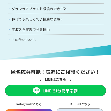
グラマラスブランド横浜のできごと
稼げて♪楽しくて♪快適な環境！
高収入を実現できる理由
その他いろいろ
匿名応募可能！気軽にご相談ください！
LINEはこちら
LINEで1分簡単応募!
Instagramはこちら
メールはこちら