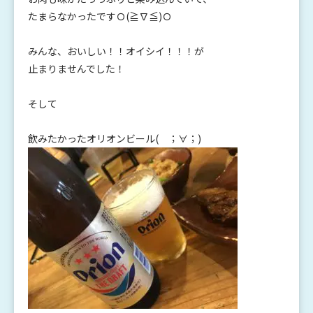
たまらなかったですＯ(≧∇≦)Ｏ
みんな、おいしい！！オイシイ！！！が
止まりませんでした！
そして
飲みたかったオリオンビール( ；∀；)