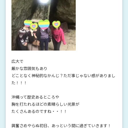
広大で
厳かな雰囲気もあり
どことなく神秘的なかんじ？ただ事じゃない感がありまし
た！！！
沖縄って歴史あるところや
胸を打たれるほどの素晴らしい光景が
たくさんあるのですね・・！！
興奮さめやらぬ初日、あっという間に過ぎていきます！