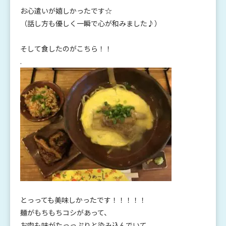
お心遣いが嬉しかったです☆
（話し方も優しく一瞬で心が和みました♪）
そして食したのがこちら！！
.
とっっても美味しかったです！！！！！
麺がもちもちコシがあって、
お肉も味がたっっぷりと染み込んでいて、