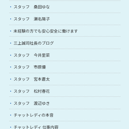
スタッフ 桑田ゆな
スタッフ 瀬名陽子
未経験の方でも安心安全に働けます
三上誠司社長のブログ
スタッフ 今井里菜
スタッフ 市原優
スタッフ 宮本蒼太
スタッフ 松村春花
スタッフ 渡辺ゆき
チャットレディの本音
チャットレディ 仕事内容