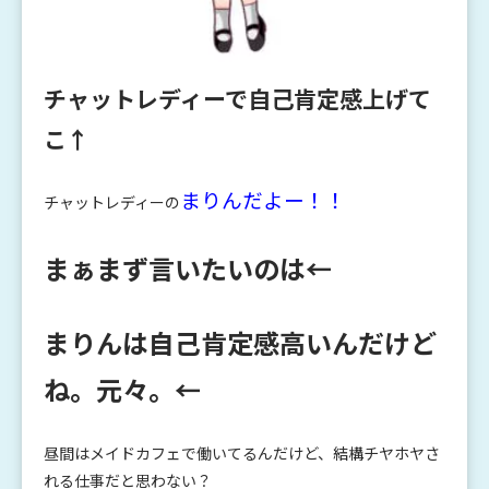
チャットレディーで自己肯定感上げて
こ↑
まりんだよー！！
チャットレディーの
まぁまず言いたいのは←
まりんは自己肯定感高いんだけど
ね。元々。←
昼間はメイドカフェで働いてるんだけど、結構チヤホヤさ
れる仕事だと思わない？