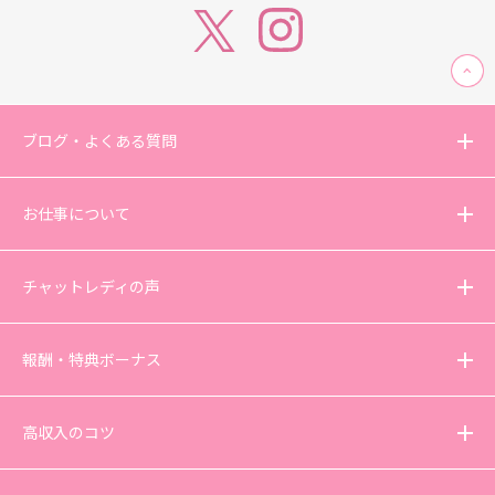
ブログ・よくある質問
お仕事について
チャットレディの声
報酬・特典ボーナス
高収入のコツ