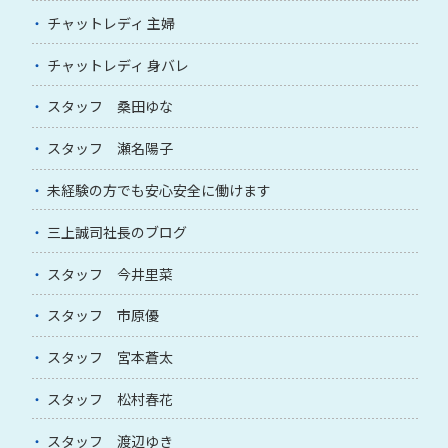
チャットレディ 主婦
チャットレディ 身バレ
スタッフ 桑田ゆな
スタッフ 瀬名陽子
未経験の方でも安心安全に働けます
三上誠司社長のブログ
スタッフ 今井里菜
スタッフ 市原優
スタッフ 宮本蒼太
スタッフ 松村春花
スタッフ 渡辺ゆき