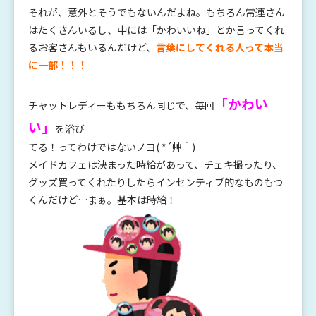
それが、意外とそうでもないんだよね。もちろん常連さん
はたくさんいるし、中には「かわいいね」とか言ってくれ
るお客さんもいるんだけど、
言葉にしてくれる人って本当
に一部！！！
「かわい
チャットレディーももちろん同じで、毎回
い」
を浴び
てる！ってわけではないノヨ( *´艸｀)
メイドカフェは決まった時給があって、チェキ撮ったり、
グッズ買ってくれたりしたらインセンティブ的なものもつ
くんだけど…まぁ。基本は時給！