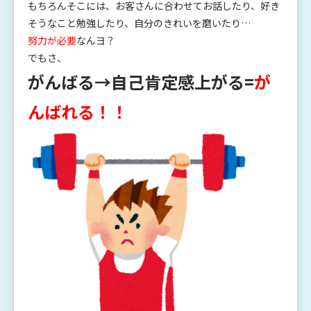
もちろんそこには、お客さんに合わせてお話したり、好き
そうなこと勉強したり、自分のきれいを磨いたり…
努力が必要
なんヨ？
でもさ、
がんばる→自己肯定感上がる=
が
んばれる！！