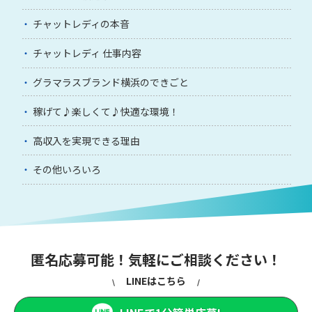
チャットレディの本音
チャットレディ 仕事内容
グラマラスブランド横浜のできごと
稼げて♪楽しくて♪快適な環境！
高収入を実現できる理由
その他いろいろ
匿名応募可能！気軽にご相談ください！
LINEはこちら