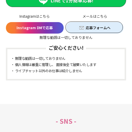
LINEで1分簡単応募!
Instagramはこちら
メールはこちら
Instagram DMで応募
応募フォームへ
無理な勧誘は一切しておりません
ご安心ください!
無理な勧誘は一切しておりません
個人情報は厳重に管理し、 面接後全て破棄いたします
ライブチャット以外のお仕事は紹介しません
- SNS -