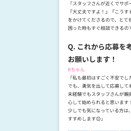
「スタッフさんが近くでサポ
『大丈夫ですよ！』『こうす
をかけてくださるので、とて
困った時もすぐ相談できるの
Q. これから応募
お願いします！
Rちゃん
「私も最初はすごく不安でし
でも、勇気を出して応募して
未経験でもスタッフさんが親
心して始められると思います
少しでも気になっている方は
すすめします😊」