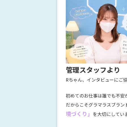
管理スタッフより
Rちゃん、インタビューにご
初めてのお仕事は誰でも不安
だからこそグラマラスブラン
境づくり」
を大切にしてい