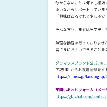
分からないことは何でも相談
添いながらサポートしていま
「興味はあるけれど少し不安
そんな方も、まずは見学だけ
無理な勧誘は行っておりませ
皆さまにお会いできることを
グラマラスブランド公式LIN
下記URLからお友達登録を
https://s.lmes.jp/landing-
▼問いあわせフォーム（メー
https://gb-chat.com/contact