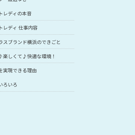
トレディの本音
トレディ 仕事内容
ラスブランド横浜のできごと
♪楽しくて♪快適な環境！
を実現できる理由
いろいろ