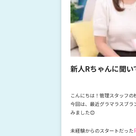
新人Rちゃんに聞い
こんにちは！管理スタッフの
今回は、最近グラマラスブラ
みました😊
未経験からのスタートだった