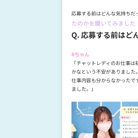
応募する前はどんな気持ちだ
たのかを聞いてみました
Q. 応募する前は
Rちゃん
「チャットレディのお仕事は
かなという不安がありました
仕事内容も分からなかったで
ました。」