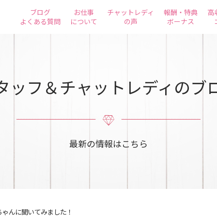
ブログ
お仕事
チャットレディ
報酬・特典
高
よくある質問
について
の声
ボーナス
タッフ＆チャットレディのブ
最新の情報はこちら
ちゃんに聞いてみました！