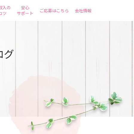
収入の
安心
ご応募はこちら
会社情報
コツ
サポート
ログ