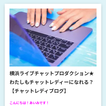
横浜ライブチャットプロダクション★
わたしもチャットレディーになれる？
【チャットレディブログ】
こんにちは！あいみです！