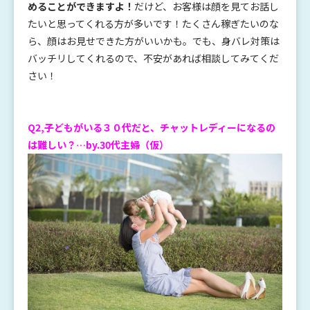
めることができますよ！
だけど、お客様は顔を見てお話し
たいと思ってくれる方が多いです！たくさん稼ぎたいのな
ら、顔はお見せできた方がいいかも。でも、身バレ対策は
バッチリしてくれるので、不安があれば相談してみてくだ
さい！
Q2,子どもがいる３０代だと、チャットレディーになるの
は難しい？…by.30代主婦（仮）