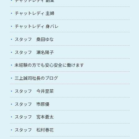
チャットレディ 副業
チャットレディ 主婦
チャットレディ 身バレ
スタッフ 桑田ゆな
スタッフ 瀬名陽子
未経験の方でも安心安全に働けます
三上誠司社長のブログ
スタッフ 今井里菜
スタッフ 市原優
スタッフ 宮本蒼太
スタッフ 松村春花