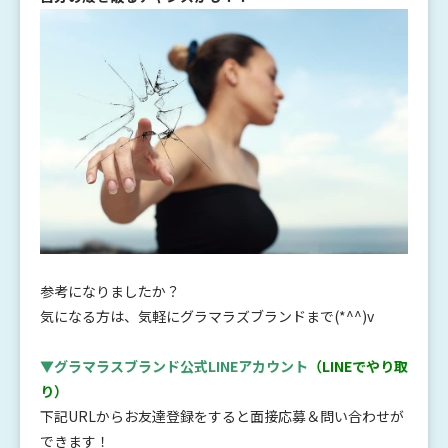
参考になりましたか？
気になる方は、気軽にグラマラズブランドまで(*^^)v
▼グラマラスブランド公式LINEアカウント
（LINEでやり取
り）
下記URLからお友達登録をすると面接応募＆問い合わせが
できます！