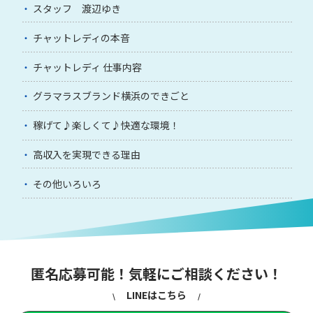
スタッフ 渡辺ゆき
チャットレディの本音
チャットレディ 仕事内容
グラマラスブランド横浜のできごと
稼げて♪楽しくて♪快適な環境！
高収入を実現できる理由
その他いろいろ
匿名応募可能！気軽にご相談ください！
LINEはこちら