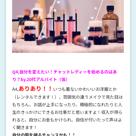
Q4,自分を変えたい！チャットレディーを始めるのはあ
り？by.20代アルバイト（仮）
ありあり！！
A4,
いつも着ないかわいいお洋服とか
（レンタルできます！）、雰囲気の違うメイクで見た目は
もちろん、お話が上手になったり、積極的になれたりと人
生のきっかけにできるお仕事だと思いますよ！収入が得ら
れると、自分にお金もかけられ、自信が付いたって声はよ
く聞きます！
自分の殻を破るチャンスかも！！