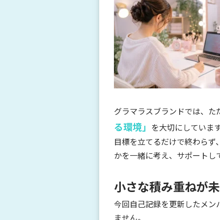
グラマラスブランドでは、た
る環境」
を大切にしていま
目標を立てるだけで終わらず
かを一緒に考え、サポートし
小さな積み重ねが未
今回自己記録を更新したメン
ません。