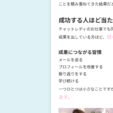
ことを積み重ねてきた結果だ
成功する人ほど当た
チャットレディのお仕事でも
日
成果を出している方ほど、
成果につながる習慣
メールを送る
プロフィールを改善する
振り返りをする
学び続ける
一つひとつは小さなことです
ます。