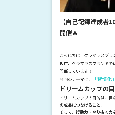
【自己記録達成者1
開催🔥
こんにちは！グラマラスブラ
現在、グラマラスブランドで
開催しています！
「習慣化
今回のテーマは、
ドリームカップの目
ドリームカップの目的は、
目
の成長につなげること。
そして、
行動力・やり抜く力