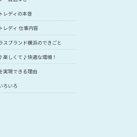
トレディの本音
トレディ 仕事内容
ラスブランド横浜のできごと
♪楽しくて♪快適な環境！
を実現できる理由
いろいろ