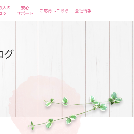
収入の
安心
ご応募はこちら
会社情報
コツ
サポート
ログ