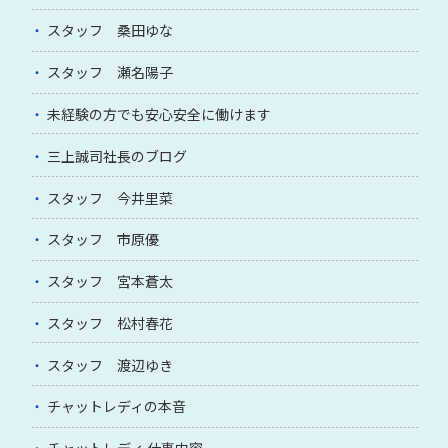
スタッフ 桑田ゆな
スタッフ 瀬名陽子
未経験の方でも安心安全に働けます
三上誠司社長のブログ
スタッフ 今井里菜
スタッフ 市原優
スタッフ 宮本蒼太
スタッフ 松村春花
スタッフ 渡辺ゆき
チャットレディの本音