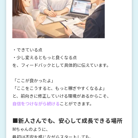
・できている点
・少し変えるともっと良くなる点
を、フィードバックとして具体的に伝えています。
「ここが良かったよ」
「ここをこうすると、もっと稼ぎやすくなるよ」
と、前向きに修正していける環境があるからこそ、
自信をつけながら続ける
ことができます。
■新人さんでも、安心して成長できる場所
Mちゃんのように、
最初は不安を感じながらスタートしても、