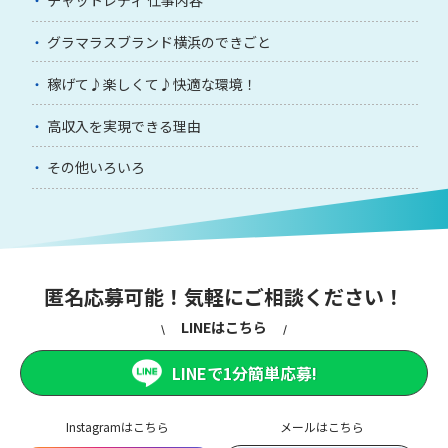
チャットレディ 仕事内容
グラマラスブランド横浜のできごと
稼げて♪楽しくて♪快適な環境！
高収入を実現できる理由
その他いろいろ
匿名応募可能！気軽にご相談ください！
LINEはこちら
LINEで1分簡単応募!
Instagramはこちら
メールはこちら