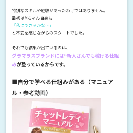
特別なスキルや経験があったわけではありません。
最初はMちゃん自身も
「私にできるかな…」
と不安を感じながらのスタートでした。
それでも結果が出ているのは、
グラマラスブランドには“新人さんでも稼げる仕組
み
が整っているから
です。
■自分で学べる仕組みがある（マニュア
ル・参考動画）