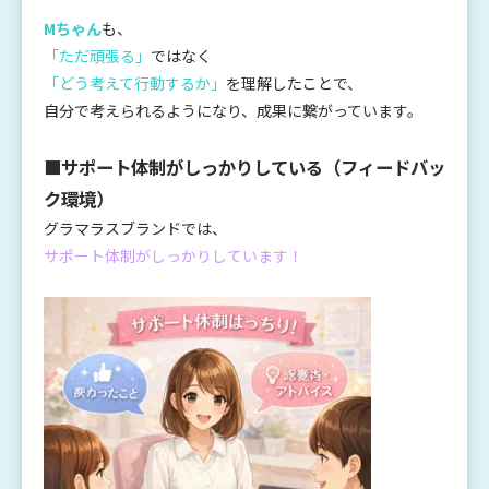
Mちゃん
も、
「ただ頑張る」
ではなく
「どう考えて行動するか」
を理解したことで、
自分で考えられるようになり、成果に繋がっています。
■サポート体制がしっかりしている（フィードバッ
ク環境）
グラマラスブランドでは、
サポート体制がしっかりしています！