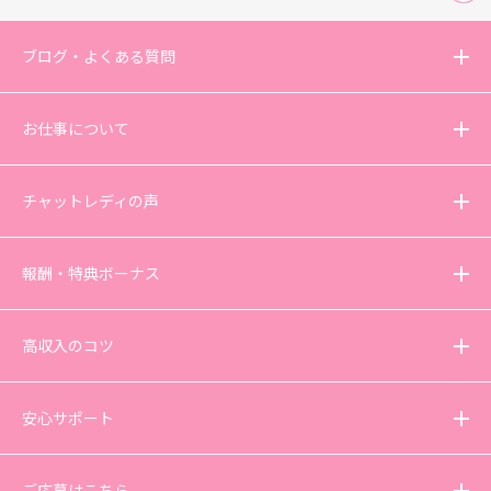
ブログ・よくある質問
お仕事について
チャットレディの声
報酬・特典ボーナス
高収入のコツ
安心サポート
ご応募はこちら