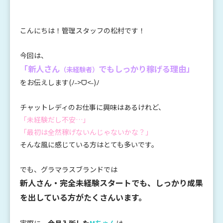
こんにちは！管理スタッフの松村です！
今回は、
「新人さん
でもしっかり稼げる理由」
（未経験者）
をお伝えします(ﾉ˶>ᗜ​<˵)ﾉ
チャットレディのお仕事に興味はあるけれど、
「未経験だし不安…」
「最初は全然稼げないんじゃないかな？」
そんな風に感じている方はとても多いです。
でも、グラマラスブランドでは
新人さん・完全未経験スタートでも、しっかり成果
を出している方がたくさんいます。