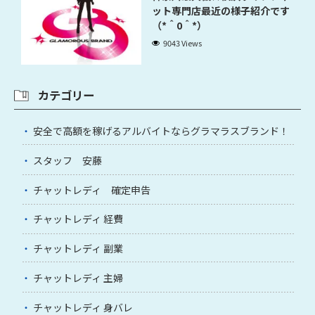
ット専門店最近の様子紹介です
（*＾0＾*）
9043 Views
カテゴリー
安全で高額を稼げるアルバイトならグラマラスブランド！
スタッフ 安藤
チャットレディ 確定申告
チャットレディ 経費
チャットレディ 副業
チャットレディ 主婦
チャットレディ 身バレ