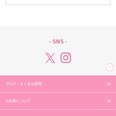
- SNS -
ブログ・よくある質問
お仕事について