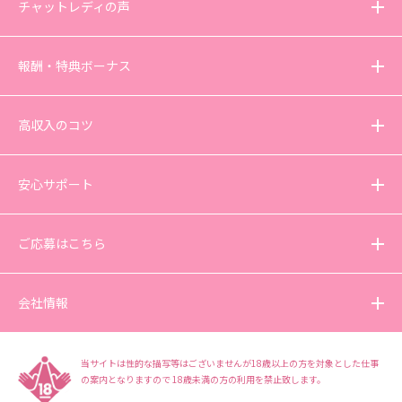
チャットレディの声
報酬・特典ボーナス
高収入のコツ
安心サポート
ご応募はこちら
会社情報
当サイトは性的な描写等はございませんが18歳以上の方を対象とした仕事
の案内となりますので
18歳未満の方の利用を禁止致します。