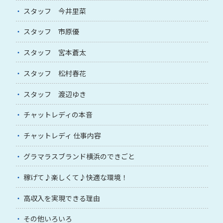
スタッフ 今井里菜
スタッフ 市原優
スタッフ 宮本蒼太
スタッフ 松村春花
スタッフ 渡辺ゆき
チャットレディの本音
チャットレディ 仕事内容
グラマラスブランド横浜のできごと
稼げて♪楽しくて♪快適な環境！
高収入を実現できる理由
その他いろいろ