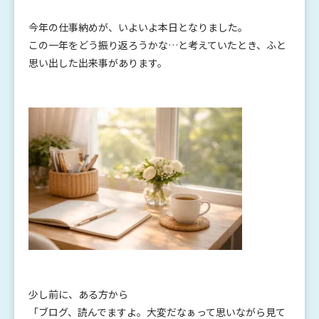
今年の仕事納めが、いよいよ本日となりました。
この一年をどう振り返ろうかな…と考えていたとき、ふと
思い出した出来事があります。
少し前に、ある方から
「ブログ、読んでますよ。大変だなぁって思いながら見て