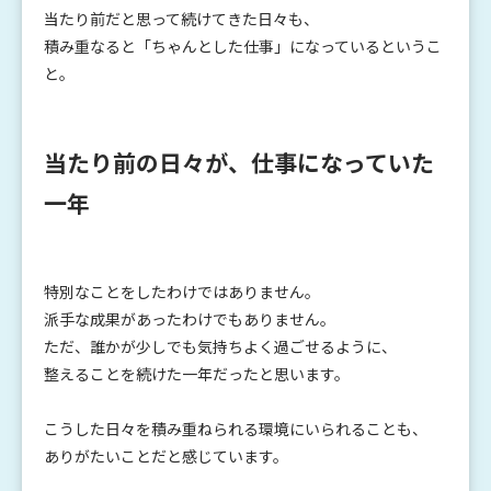
当たり前だと思って続けてきた日々も、
積み重なると「ちゃんとした仕事」になっているというこ
と。
当たり前の日々が、仕事になっていた
一年
特別なことをしたわけではありません。
派手な成果があったわけでもありません。
ただ、誰かが少しでも気持ちよく過ごせるように、
整えることを続けた一年だったと思います。
こうした日々を積み重ねられる環境にいられることも、
ありがたいことだと感じています。