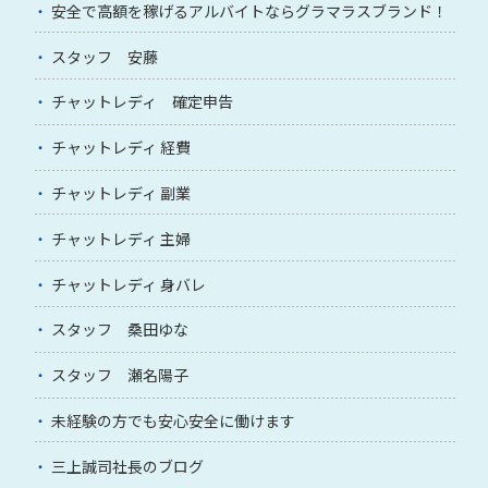
安全で高額を稼げるアルバイトならグラマラスブランド！
スタッフ 安藤
チャットレディ 確定申告
チャットレディ 経費
チャットレディ 副業
チャットレディ 主婦
チャットレディ 身バレ
スタッフ 桑田ゆな
スタッフ 瀬名陽子
未経験の方でも安心安全に働けます
三上誠司社長のブログ