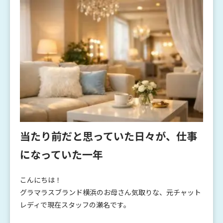
当たり前だと思っていた日々が、仕事
になっていた一年
こんにちは！
グラマラスブランド横浜のお母さん気取りな、元チャット
レディで現在スタッフの瀬名です。