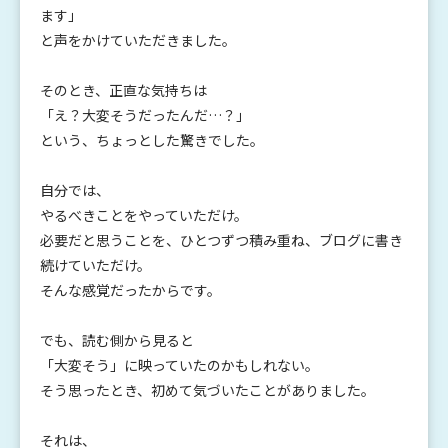
ます」
と声をかけていただきました。
そのとき、正直な気持ちは
「え？大変そうだったんだ…？」
という、ちょっとした驚きでした。
自分では、
やるべきことをやっていただけ。
必要だと思うことを、ひとつずつ積み重ね、ブログに書き
続けていただけ。
そんな感覚だったからです。
でも、読む側から見ると
「大変そう」に映っていたのかもしれない。
そう思ったとき、初めて気づいたことがありました。
それは、