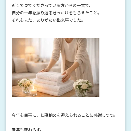
近くで見てくださっている方からの一言で、
自分の一年を振り返るきっかけをもらえたこと。
それもまた、ありがたい出来事でした。
今年も無事に、仕事納めを迎えられることに感謝しつつ。
来年も変わらず、