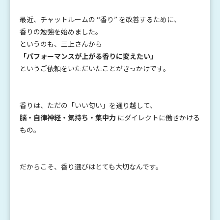
最近、チャットルームの “香り” を改善するために、
香りの勉強を始めました。
というのも、三上さんから
「パフォーマンスが上がる香りに変えたい」
というご依頼をいただいたことがきっかけです。
香りは、ただの「いい匂い」を通り越して、
脳・自律神経・気持ち・集中力
にダイレクトに働きかける
もの。
だからこそ、香り選びはとても大切なんです。