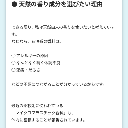
● 天然の香り成分を選びたい理由
できる限り、私は天然由来の香りを使いたいと考えていま
す。
なぜなら、石油系の香料は、
◯ アレルギーの原因
◯ なんとなく続く体調不良
◯ 頭痛・だるさ
などの不調につながることが分かっているからです。
最近の柔軟剤に使われている
「マイクロプラスチック香料」も、
体内に蓄積することが報告されています。