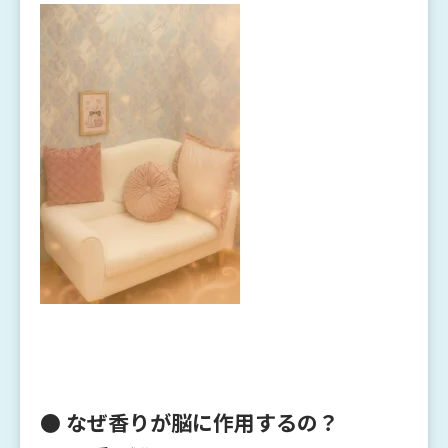
● なぜ香りが脳に作用するの？