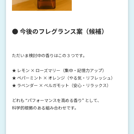
● 今後のフレグランス案（候補）
ただいま検討中の香りはこの３つです。
★ レモン × ローズマリー（集中・記憶力アップ）
★ ペパーミント × オレンジ（やる気・リフレッシュ）
★ ラベンダー × ベルガモット（安心・リラックス）
どれも “パフォーマンスを高める香り” として、
科学的根拠のある組み合わせです。