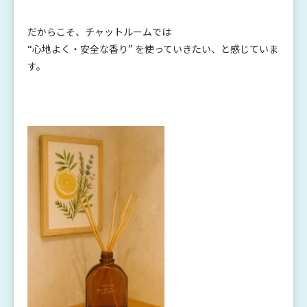
だからこそ、チャットルームでは
“心地よく・安全な香り” を使っていきたい、と感じていま
す。