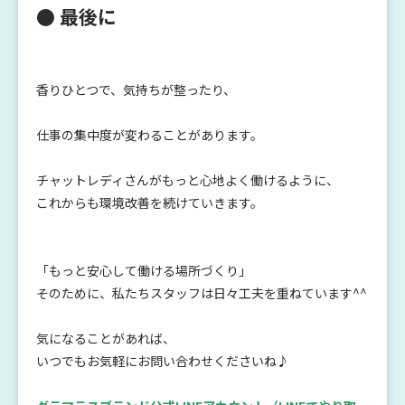
● 最後に
香りひとつで、気持ちが整ったり、
仕事の集中度が変わることがあります。
チャットレディさんがもっと心地よく働けるように、
これからも環境改善を続けていきます。
「もっと安心して働ける場所づくり」
そのために、私たちスタッフは日々工夫を重ねています^^
気になることがあれば、
いつでもお気軽にお問い合わせくださいね♪