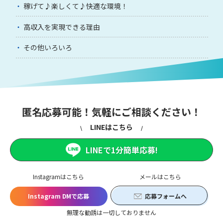
稼げて♪楽しくて♪快適な環境！
高収入を実現できる理由
その他いろいろ
匿名応募可能！気軽にご相談ください！
LINEはこちら
LINEで1分簡単応募!
Instagramはこちら
メールはこちら
Instagram DMで応募
応募フォームへ
無理な勧誘は一切しておりません