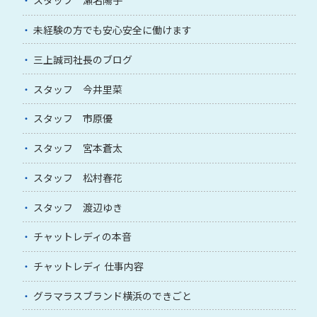
スタッフ 瀬名陽子
未経験の方でも安心安全に働けます
三上誠司社長のブログ
スタッフ 今井里菜
スタッフ 市原優
スタッフ 宮本蒼太
スタッフ 松村春花
スタッフ 渡辺ゆき
チャットレディの本音
チャットレディ 仕事内容
グラマラスブランド横浜のできごと