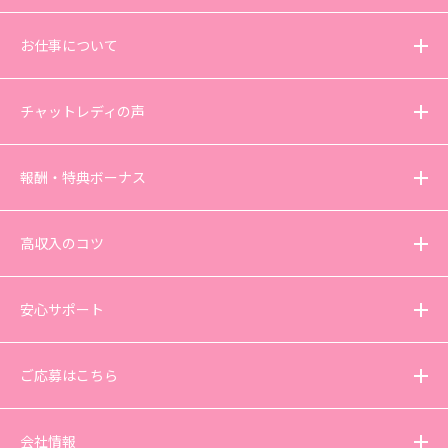
お仕事について
チャットレディの声
報酬・特典ボーナス
高収入のコツ
安心サポート
ご応募はこちら
会社情報