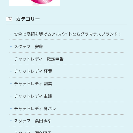
カテゴリー
安全で高額を稼げるアルバイトならグラマラスブランド！
スタッフ 安藤
チャットレディ 確定申告
チャットレディ 経費
チャットレディ 副業
チャットレディ 主婦
チャットレディ 身バレ
スタッフ 桑田ゆな