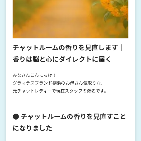
チャットルームの香りを見直します｜
香りは脳と心にダイレクトに届く
みなさんこんにちは！
グラマラスブランド横浜のお母さん気取りな、
元チャットレディーで現在スタッフの瀬名です。
● チャットルームの香りを見直すこと
になりました