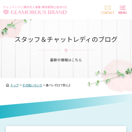
チャットレディ横浜求人募集 横浜駅西口徒歩5分
CONTACT
MENU
スタッフ＆チャットレディのブログ
最新の情報はこちら
トップ
>
その他いろいろ
>
身バレゼロで安心♪