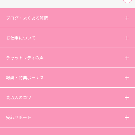
ブログ・よくある質問
お仕事について
チャットレディの声
報酬・特典ボーナス
高収入のコツ
安心サポート