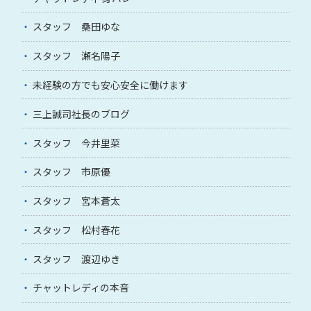
スタッフ 桑田ゆな
スタッフ 瀬名陽子
未経験の方でも安心安全に働けます
三上誠司社長のブログ
スタッフ 今井里菜
スタッフ 市原優
スタッフ 宮本蒼太
スタッフ 松村春花
スタッフ 渡辺ゆき
チャットレディの本音