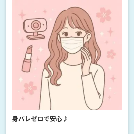
身バレゼロで安心♪