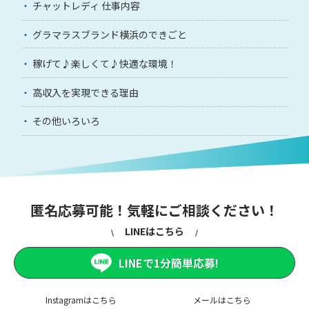
チャットレディ 仕事内容
グラマラスブランド横浜のできごと
稼げて♪楽しくて♪快適な環境！
高収入を実現できる理由
その他いろいろ
匿名応募可能！気軽にご相談ください！
LINEはこちら
LINEで1分簡単応募!
Instagramはこちら
メールはこちら