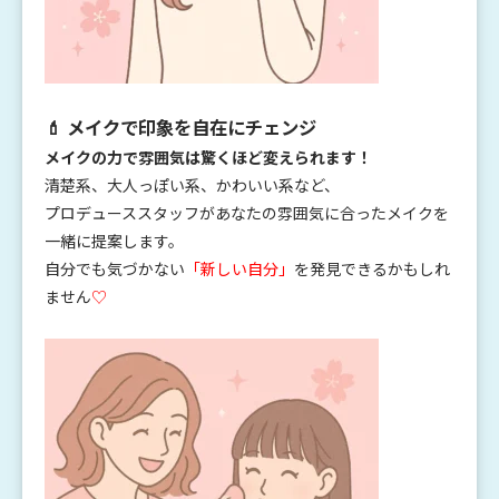
💄 メイクで印象を自在にチェンジ
メイクの力で雰囲気は驚くほど変えられます！
清楚系、大人っぽい系、かわいい系など、
プロデューススタッフがあなたの雰囲気に合ったメイクを
一緒に提案します。
自分でも気づかない
「新しい自分」
を発見できるかもしれ
ません
♡