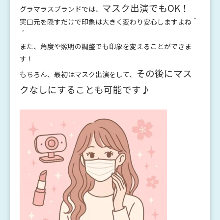
マスク出演でもOK！
グラマラスブランドでは、
実口元を隠すだけで印象は大きく変わり安心しますよね＾
＾
また、角度や照明の調整でも印象を変えることができま
す！
その後にマス
もちろん、最初はマスク出演をして、
クなしにすることも可能です♪