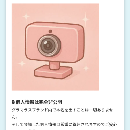
🔒 個人情報は完全非公開
グラマラスブランド内で本名を出すことは一切ありませ
ん。
そして登録した個人情報は厳重に管理されますのでご安心