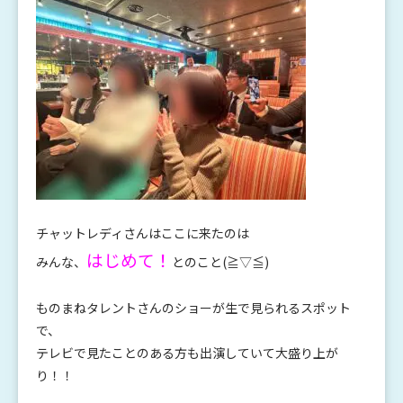
チャットレディさんはここに来たのは
はじめて！
みんな、
とのこと(≧▽≦)
ものまねタレントさんのショーが生で見られるスポット
で、
テレビで見たことのある方も出演していて大盛り上が
り！！