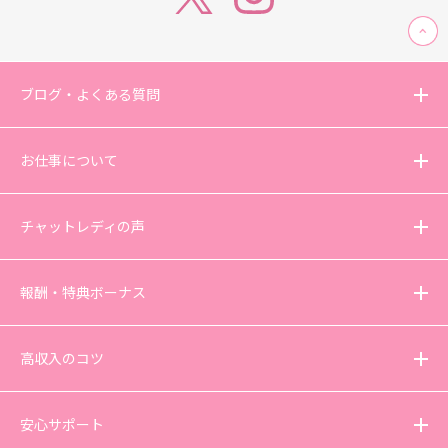
ブログ・よくある質問
お仕事について
チャットレディの声
報酬・特典ボーナス
高収入のコツ
安心サポート