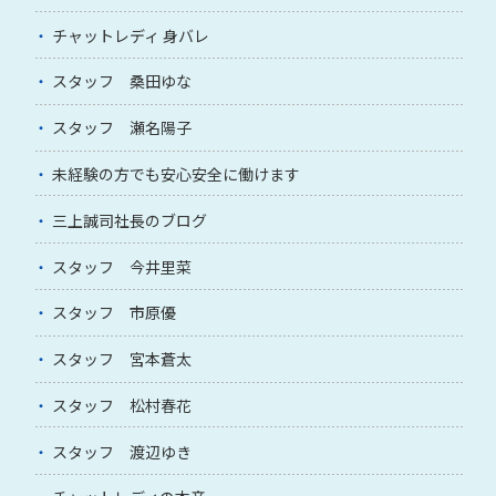
チャットレディ 身バレ
スタッフ 桑田ゆな
スタッフ 瀬名陽子
未経験の方でも安心安全に働けます
三上誠司社長のブログ
スタッフ 今井里菜
スタッフ 市原優
スタッフ 宮本蒼太
スタッフ 松村春花
スタッフ 渡辺ゆき