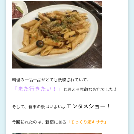
料理の一品一品がとても洗練されていて、
「また行きたい！」
と思える素敵なお店でした♪
エンタメショー！
そして、食事の後はいよいよ
今回訪れたのは、新宿にある
「そっくり館キサラ
」