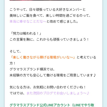
こうやって、日々頑張っている大好きなメンバーと
美味しいご飯を食べて、楽しい時間を過ごせるのって、
本当に幸せなことだな～
と改めて感じました。
「努力は報われる！」
この言葉を胸に、これからも頑張っていきましょう！
そして、
「楽しく働きながら稼げる環境がいいな～」
と考えている
方！
グラマラスブランド横浜では、
未経験の方でも安心して働ける環境をご用意しています♪
気になる方は、お気軽にお問い合わせくださいね！
ではでは、
また次回のブログでお会いしましょう～♪
グラマラスブランド公式LINEアカウント
（LINEでやり取