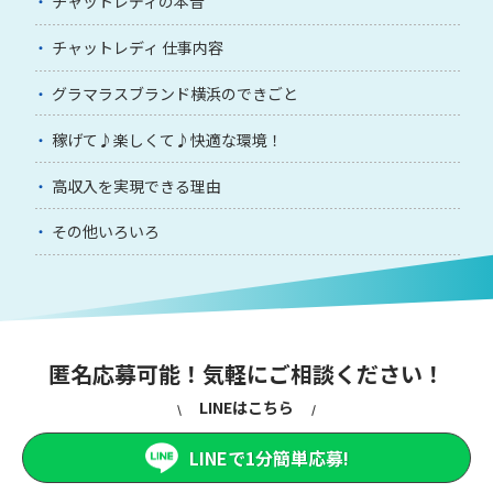
チャットレディの本音
チャットレディ 仕事内容
グラマラスブランド横浜のできごと
稼げて♪楽しくて♪快適な環境！
高収入を実現できる理由
その他いろいろ
匿名応募可能！気軽にご相談ください！
LINEはこちら
LINEで1分簡単応募!