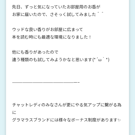
先日、ずっと気になっていたお部屋用のお香が
お家に届いたので、さそっく試してみました＾＾
ウッドな良い香りがお部屋に広まって
本を読む時にも最適な環境になりました！
他にも香りがあったので
違う種類のも試してみようかなと思います(*´ω｀*)
———————————————————–
チャットレディのみなさんが更にやる気アップに繋がる為
に
グラマラスブランドには様々なボーナス制度があります✨