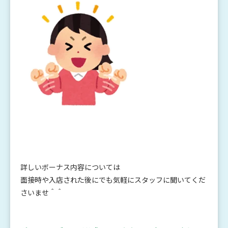
詳しいボーナス内容については
面接時や入店された後にでも気軽にスタッフに聞いてくだ
さいませ＾＾