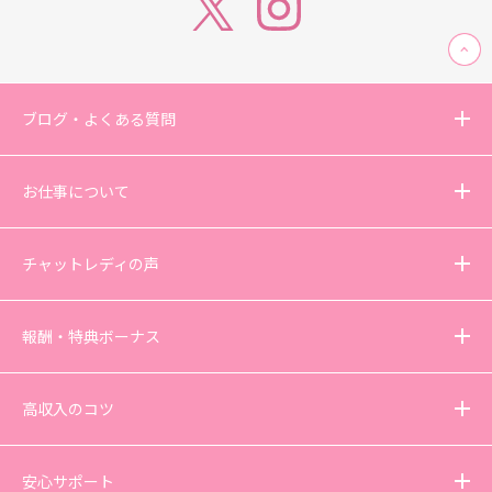
ブログ・よくある質問
お仕事について
チャットレディの声
報酬・特典ボーナス
高収入のコツ
安心サポート