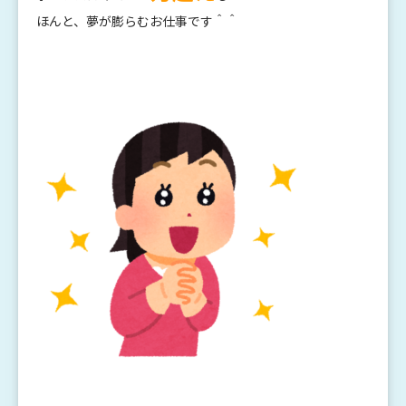
ほんと、夢が膨らむお仕事です＾＾