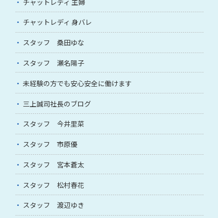
チャットレディ 主婦
チャットレディ 身バレ
スタッフ 桑田ゆな
スタッフ 瀬名陽子
未経験の方でも安心安全に働けます
三上誠司社長のブログ
スタッフ 今井里菜
スタッフ 市原優
スタッフ 宮本蒼太
スタッフ 松村春花
スタッフ 渡辺ゆき