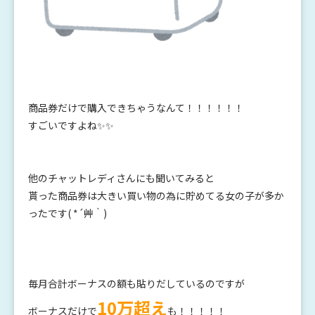
商品券だけで購入できちゃうなんて！！！！！！
すごいですよね✨✨
他のチャットレディさんにも聞いてみると
貰った商品券は大きい買い物の為に貯めてる女の子が多か
ったです( *´艸｀)
毎月合計ボーナスの額も貼りだしているのですが
10万超え
ボーナスだけで
も！！！！！