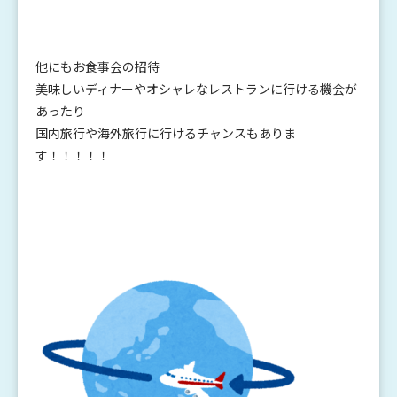
他にもお食事会の招待
美味しいディナーやオシャレなレストランに行ける機会が
あったり
国内旅行や海外旅行に行けるチャンスもありま
す！！！！！