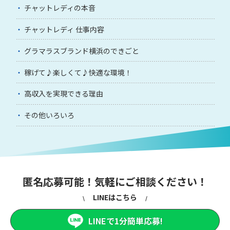
チャットレディの本音
チャットレディ 仕事内容
グラマラスブランド横浜のできごと
稼げて♪楽しくて♪快適な環境！
高収入を実現できる理由
その他いろいろ
匿名応募可能！気軽にご相談ください！
LINEはこちら
LINEで1分簡単応募!