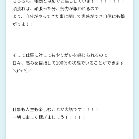
もちろん、報酬とは別でお渡ししています！！！！！！！
頑張れば、頑張った分、努力が報われるので
より、自分がやってきた事に関して実感ができ自信にも繋
がります！
そして仕事に対してもやりがいを感じられるので
日々、高みを目指して100％の状態でいることができます
＼(^o^)／
仕事も人生も楽しむことが大切です！！！！
一緒に楽しく稼ぎましょう！！！！！