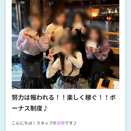
努力は報われる！！楽しく稼ぐ！！ボ
ーナス制度♪
こんにちは！スタッフの
安藤
です♪