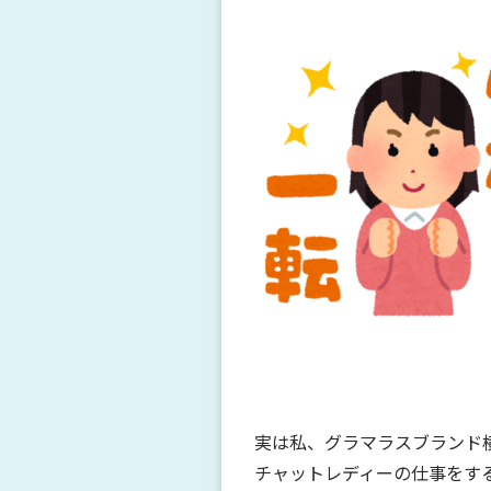
実は私、グラマラスブランド
チャットレディーの仕事をす