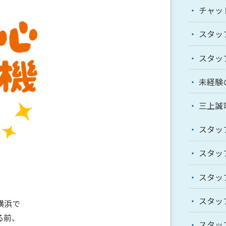
チャッ
スタッ
スタッ
未経験
三上誠
スタッ
スタッ
スタッ
スタッ
横浜で
る前、
スタッ