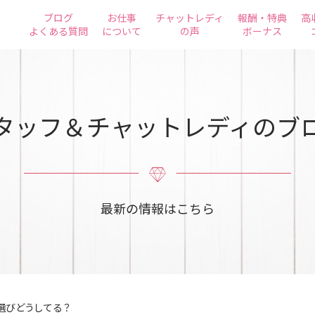
ブログ
お仕事
チャットレディ
報酬・特典
高
よくある質問
について
の声
ボーナス
タッフ＆チャットレディのブ
最新の情報はこちら
選びどうしてる？