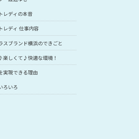
トレディの本音
トレディ 仕事内容
ラスブランド横浜のできごと
♪楽しくて♪快適な環境！
を実現できる理由
いろいろ