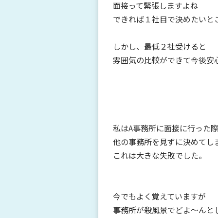
面接って緊張しますよね
できれば１社目で決めたいと
しかし、最低２社受けると
雰囲気の比較ができて今後安
私はA事務所に面接に行った
他の事務所を見ずに決めてし
これは大きな失敗でした。
今でもよく覚えていますが
事務所が殺風景でどよ～んと