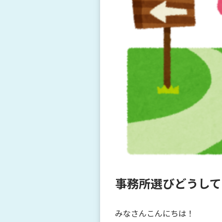
事務所選びどうして
みなさんこんにちは！