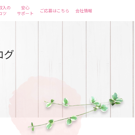
収入の
安心
ご応募はこちら
会社情報
コツ
サポート
ログ