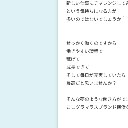
新しい仕事にチャレンジして
という気持ちになる方が
多いのではないでしょうか＾
せっかく働くのですから
働きやすい環境で
稼げて
成長できて
そして毎日が充実していたら
最高だと思いませんか？
そんな夢のような働き方がで
ここグラマラスブランド横浜