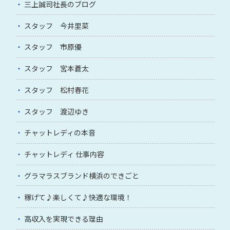
三上誠司社長のブログ
スタッフ 今井里菜
スタッフ 市原優
スタッフ 宮本蒼太
スタッフ 松村春花
スタッフ 渡辺ゆき
チャットレディの本音
チャットレディ 仕事内容
グラマラスブランド横浜のできごと
稼げて♪楽しくて♪快適な環境！
高収入を実現できる理由