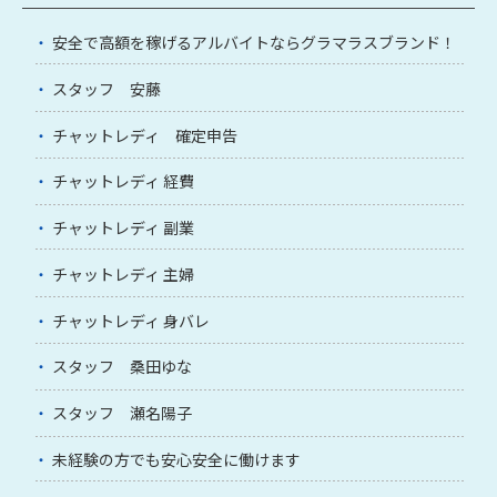
安全で高額を稼げるアルバイトならグラマラスブランド！
スタッフ 安藤
チャットレディ 確定申告
チャットレディ 経費
チャットレディ 副業
チャットレディ 主婦
チャットレディ 身バレ
スタッフ 桑田ゆな
スタッフ 瀬名陽子
未経験の方でも安心安全に働けます