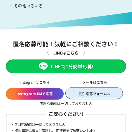
その他いろいろ
匿名応募可能！気軽にご相談ください！
LINEはこちら
LINEで1分簡単応募!
Instagramはこちら
メールはこちら
Instagram DMで応募
応募フォームへ
無理な勧誘は一切しておりません
ご安心ください!
無理な勧誘は一切しておりません
個人情報は厳重に管理し、 面接後全て破棄いたします