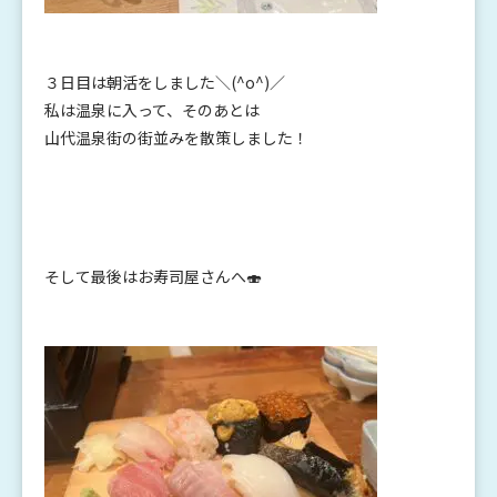
３日目は朝活をしました＼(^o^)／
私は温泉に入って、そのあとは
山代温泉街の街並みを散策しました！
そして最後はお寿司屋さんへ🍣