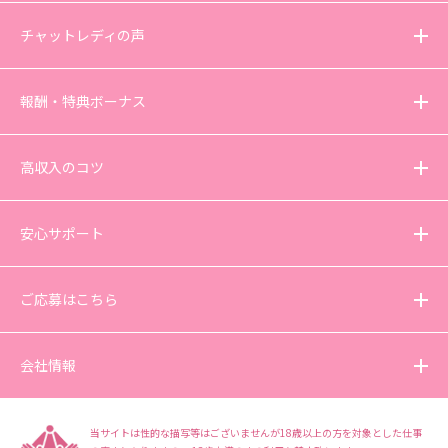
チャットレディの声
報酬・特典ボーナス
高収入のコツ
安心サポート
ご応募はこちら
会社情報
当サイトは性的な描写等はございませんが18歳以上の方を対象とした仕事