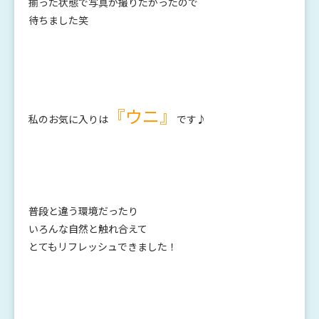
揃った状態で写真が撮りたかったので
待ちました笑
『ウニ』
私のお気に入りは
です♪
普段と違う環境だったり
いろんな自然と触れ合えて
とてもリフレッシュできました！