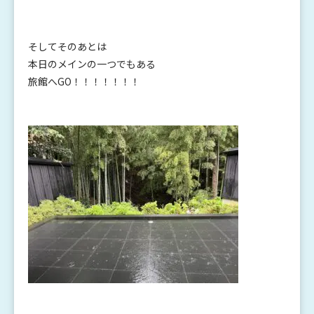
そしてそのあとは
本日のメインの一つでもある
旅館へGO！！！！！！！