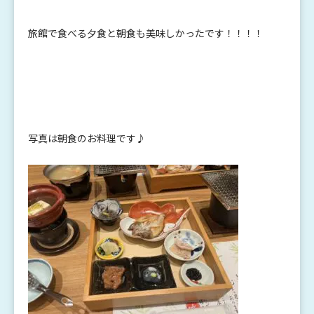
旅館で食べる夕食と朝食も美味しかったです！！！！
写真は朝食のお料理です♪