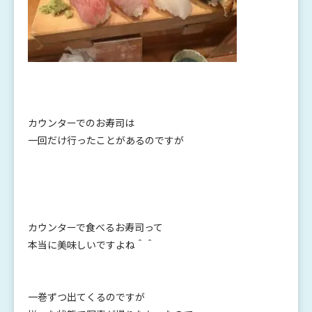
カウンターでのお寿司は
一回だけ行ったことがあるのですが
カウンターで食べるお寿司って
本当に美味しいですよね＾＾
一巻ずつ出てくるのですが