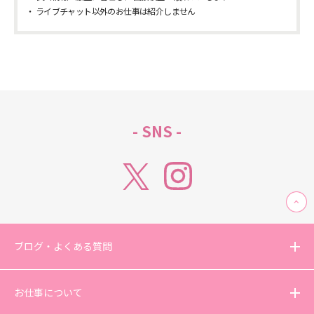
ライブチャット以外のお仕事は紹介しません
- SNS -
ブログ・よくある質問
お仕事について