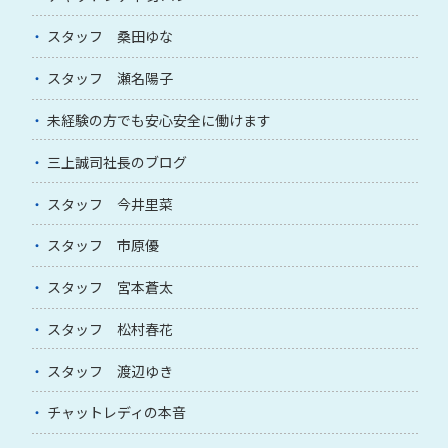
スタッフ 桑田ゆな
スタッフ 瀬名陽子
未経験の方でも安心安全に働けます
三上誠司社長のブログ
スタッフ 今井里菜
スタッフ 市原優
スタッフ 宮本蒼太
スタッフ 松村春花
スタッフ 渡辺ゆき
チャットレディの本音