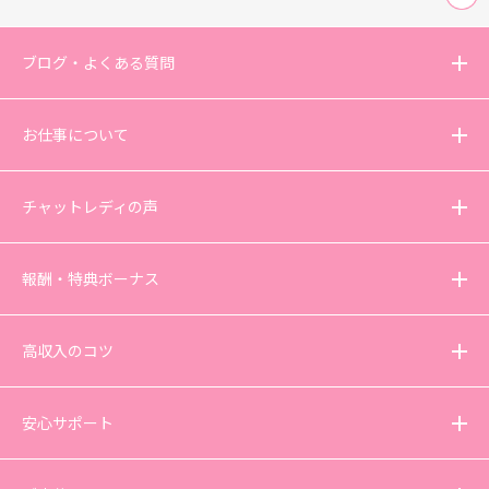
ブログ・よくある質問
お仕事について
チャットレディの声
報酬・特典ボーナス
高収入のコツ
安心サポート