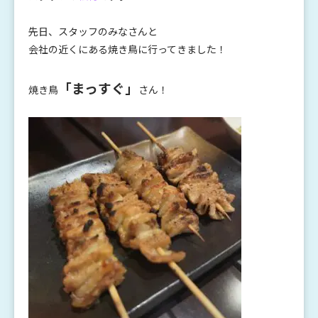
先日、スタッフのみなさんと
会社の近くにある焼き鳥に行ってきました！
「まっすぐ」
焼き鳥
さん！