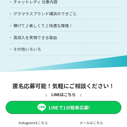
チャットレディ 仕事内容
グラマラスブランド横浜のできごと
稼げて♪楽しくて♪快適な環境！
高収入を実現できる理由
その他いろいろ
匿名応募可能！気軽にご相談ください！
LINEはこちら
LINEで1分簡単応募!
Instagramはこちら
メールはこちら