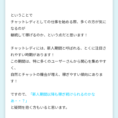
ということで
チャットレディとしての仕事を始める際、多くの方が気に
なるのが
継続して稼げるのか、という点だと思います！
チャットレディには、新人期間と呼ばれる、とくに注目さ
れやすい時期があります！
この期間は、特に多くのユーザーさんから関心を集めやす
く、
自然とチャットの機会が増え、稼ぎやすい傾向にありま
す！
ですので、
「新人期間以降も稼ぎ続けられるのかな
あ・・？」
と疑問を抱く方もいると思います。