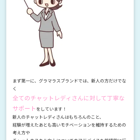
まず第一に、グラマラスブランドでは、新人の方だけでな
く
全てのチャットレディさんに対して丁寧な
サポート
をしています！
新人のチャットレディさんはもちろんのこと、
経験が増えたあとも高いモチベーションを維持するための
考え方や