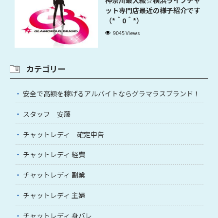
ット専門店最近の様子紹介です
（*＾0＾*）
9045 Views
カテゴリー
安全で高額を稼げるアルバイトならグラマラスブランド！
スタッフ 安藤
チャットレディ 確定申告
チャットレディ 経費
チャットレディ 副業
チャットレディ 主婦
チャットレディ 身バレ