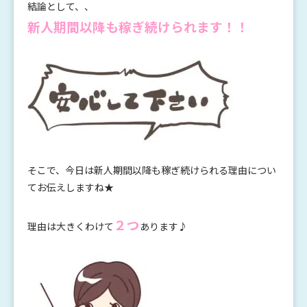
結論として、、
新人期間以降も稼ぎ続けられます！！
そこで、今日は新人期間以降も稼ぎ続けられる理由につい
てお伝えしますね★
２つ
理由は大きくわけて
あります♪