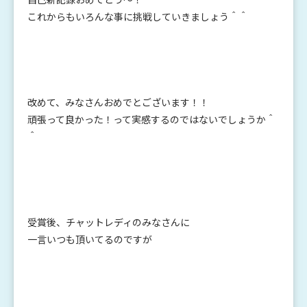
これからもいろんな事に挑戦していきましょう＾＾
改めて、みなさんおめでとございます！！
頑張って良かった！って実感するのではないでしょうか＾
＾
受賞後、チャットレディのみなさんに
一言いつも頂いてるのですが