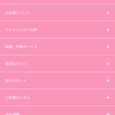
お仕事について
チャットレディの声
報酬・特典ボーナス
高収入のコツ
安心サポート
ご応募はこちら
会社情報