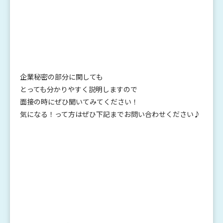
企業秘密の部分に関しても
とっても分かりやすく説明しますので
面接の時にぜひ聞いてみてください！
気になる！って方はぜひ下記までお問い合わせください♪