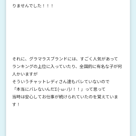
りませんでした！！！
それに、グラマラスブランドには、すごく人気があって
ランキングの上位に入っていたり、全国的に有名な子が何
人かいますが
そういうチャットレディさん達もバレていないので
「本当にバレないんだΣ(･ω･ﾉ)ﾉ！！」って思って
当時は安心してお仕事が続けられていたのを覚えていま
す！