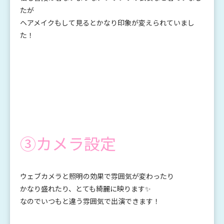
たが
ヘアメイクもして見るとかなり印象が変えられていまし
た！
③カメラ設定
ウェブカメラと照明の効果で雰囲気が変わったり
かなり盛れたり、とても綺麗に映ります✨
なのでいつもと違う雰囲気で出演できます！