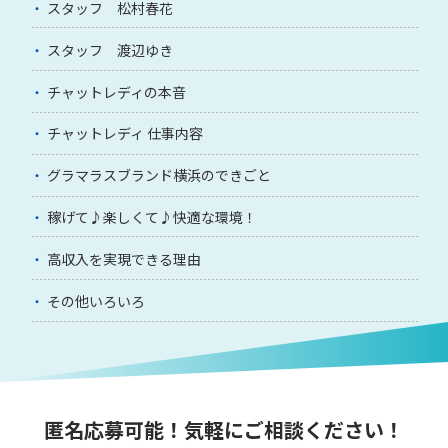
スタッフ 松村春花
スタッフ 渡辺ゆき
チャットレディの本音
チャットレディ 仕事内容
グラマラスブランド横浜のできごと
稼げて♪楽しくて♪快適な環境！
高収入を実現できる理由
その他いろいろ
匿名応募可能！気軽にご相談ください！