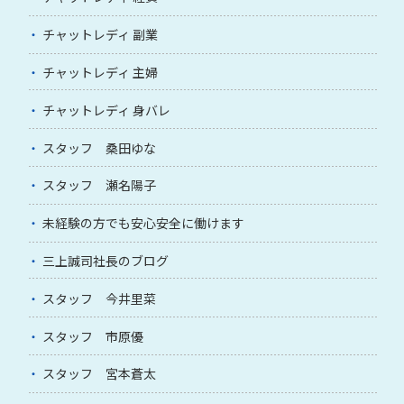
チャットレディ 副業
チャットレディ 主婦
チャットレディ 身バレ
スタッフ 桑田ゆな
スタッフ 瀬名陽子
未経験の方でも安心安全に働けます
三上誠司社長のブログ
スタッフ 今井里菜
スタッフ 市原優
スタッフ 宮本蒼太