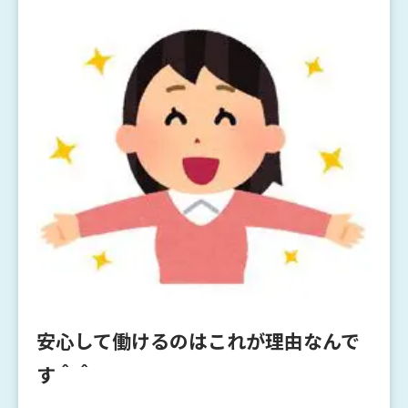
安心して働けるのはこれが理由なんで
す＾＾