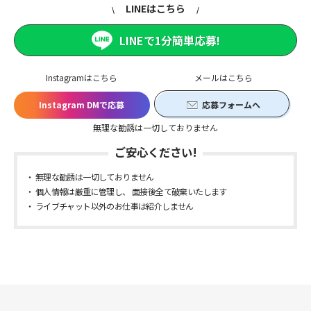
LINEはこちら
LINEで1分簡単応募!
Instagramはこちら
メールはこちら
Instagram DMで応募
応募フォームへ
無理な勧誘は一切しておりません
ご安心ください!
無理な勧誘は一切しておりません
個人情報は厳重に管理し、 面接後全て破棄いたします
ライブチャット以外のお仕事は紹介しません