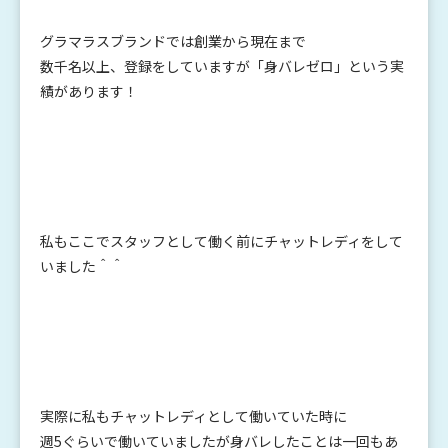
グラマラスブランドでは創業から現在まで
数千名以上、登録をしていますが「身バレゼロ」という実
績があります！
私もここでスタッフとして働く前にチャットレディをして
いました＾＾
実際に私もチャットレディとして働いていた時に
週5ぐらいで働いていましたが身バレしたことは一回もあ