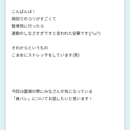
こんばんは！
肩回りのコリがすごくて
整骨院に行ったら
運動のしなさすぎですと言われた安藤です(;^ω^)
それからというもの
こまめにストレッチをしています(笑)
今回は面接の際にみなさんが気になっている
「身バレ」についてお話したいと思います！