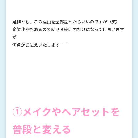
是非とも、この理由を全部話せたらいいのですが（笑）
企業秘密もあるので話せる範囲内だけになってしまいます
が
何点かお伝えいたします＾＾
①メイクやヘアセットを
普段と変える