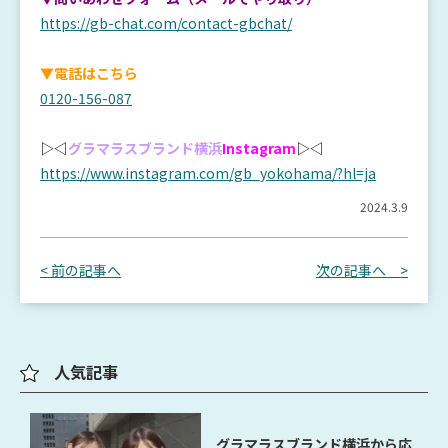
https://gb-chat.com/contact-gbchat/
▼電話はこちら
0120-156-087
▷◁
グラマラスブランド横浜
Instagram
▷◁
https://www.instagram.com/gb_yokohama/?hl=ja
2024.3.9
< 前の記事へ
次の記事へ >
人気記事
グラマラスブランド横浜から応