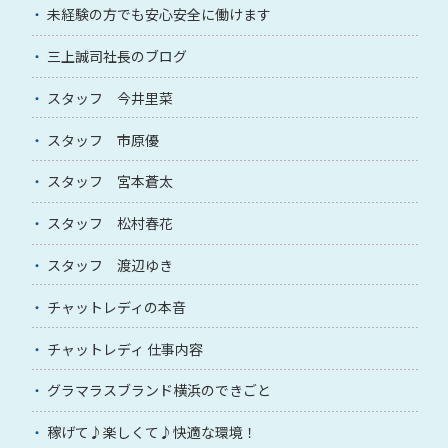
未経験の方でも安心安全に働けます
三上誠司社長のブログ
スタッフ 今井里菜
スタッフ 市原優
スタッフ 宮本蒼太
スタッフ 松村春花
スタッフ 渡辺ゆき
チャットレディの本音
チャットレディ 仕事内容
グラマラスブランド横浜のできごと
稼げて♪楽しくて♪快適な環境！