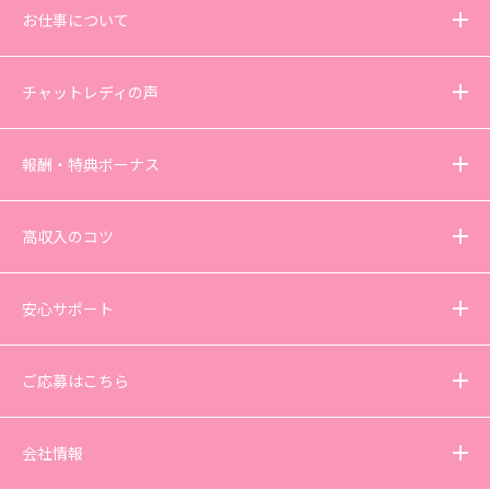
お仕事について
チャットレディの声
報酬・特典ボーナス
高収入のコツ
安心サポート
ご応募はこちら
会社情報