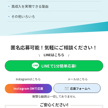
高収入を実現できる理由
その他いろいろ
匿名応募可能！気軽にご相談ください！
LINEはこちら
LINEで1分簡単応募!
Instagramはこちら
メールはこちら
Instagram DMで応募
応募フォームへ
無理な勧誘は一切しておりません
ご安心ください!