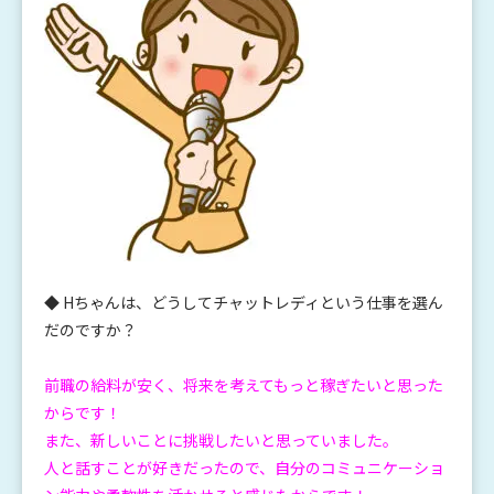
◆ Hちゃんは、どうしてチャットレディという仕事を選ん
だのですか？
前職の給料が安く、将来を考えてもっと稼ぎたいと思った
からです！
また、新しいことに挑戦したいと思っていました。
人と話すことが好きだったので、自分のコミュニケーショ