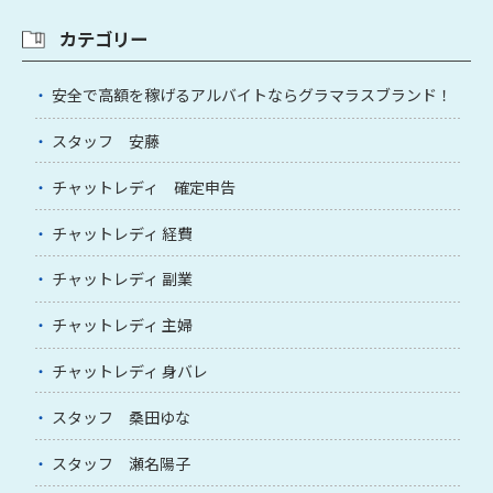
カテゴリー
安全で高額を稼げるアルバイトならグラマラスブランド！
スタッフ 安藤
チャットレディ 確定申告
チャットレディ 経費
チャットレディ 副業
チャットレディ 主婦
チャットレディ 身バレ
スタッフ 桑田ゆな
スタッフ 瀬名陽子