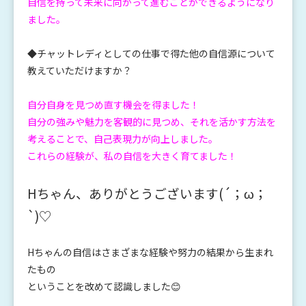
自信を持って未来に向かって進むことができるようになり
ました。
◆チャットレディとしての仕事で得た他の自信源について
教えていただけますか？
自分自身を見つめ直す機会を得ました！
自分の強みや魅力を客観的に見つめ、それを活かす方法を
考えることで、自己表現力が向上しました。
これらの経験が、私の自信を大きく育てました！
Hちゃん、ありがとうございます(´；ω；
`)♡
Hちゃんの自信はさまざまな経験や努力の結果から生まれ
たもの
ということを改めて認識しました😊