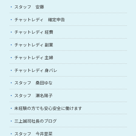
スタッフ 安藤
チャットレディ 確定申告
チャットレディ 経費
チャットレディ 副業
チャットレディ 主婦
チャットレディ 身バレ
スタッフ 桑田ゆな
スタッフ 瀬名陽子
未経験の方でも安心安全に働けます
三上誠司社長のブログ
スタッフ 今井里菜