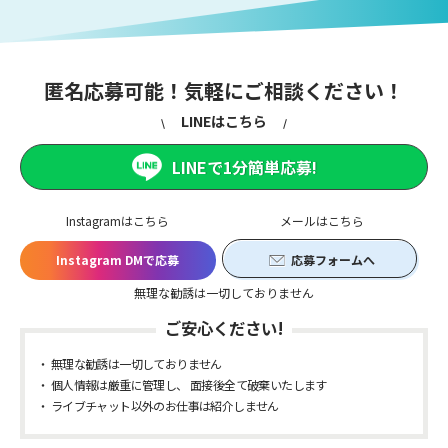
匿名応募可能！気軽にご相談ください！
LINEはこちら
LINEで1分簡単応募!
Instagramはこちら
メールはこちら
Instagram DMで応募
応募フォームへ
無理な勧誘は一切しておりません
ご安心ください!
無理な勧誘は一切しておりません
個人情報は厳重に管理し、 面接後全て破棄いたします
ライブチャット以外のお仕事は紹介しません