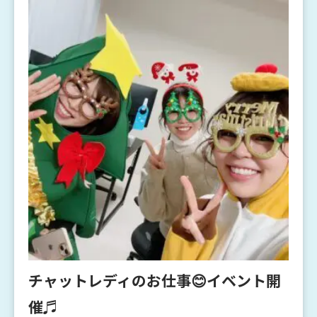
チャットレディのお仕事😊イベント開
催♬