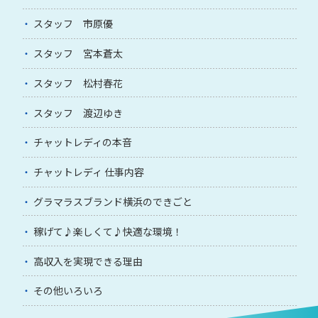
スタッフ 市原優
スタッフ 宮本蒼太
スタッフ 松村春花
スタッフ 渡辺ゆき
チャットレディの本音
チャットレディ 仕事内容
グラマラスブランド横浜のできごと
稼げて♪楽しくて♪快適な環境！
高収入を実現できる理由
その他いろいろ