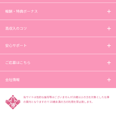
報酬・特典ボーナス
高収入のコツ
安心サポート
ご応募はこちら
会社情報
当サイトは性的な描写等はございませんが18歳以上の方を対象とした仕事
の案内となりますので
18歳未満の方の利用を禁止致します。