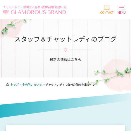
チャットレディ横浜求人募集 横浜駅西口徒歩5分
CONTACT
MENU
スタッフ＆チャットレディのブログ
最新の情報はこちら
トップ
>
その他いろいろ
>
チャットレディで自分の強みを生かす♪