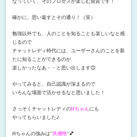
なっていく、そのプロセスが楽しむ資質です！
確かに、思い返すとその通り！（笑）
勉強以外でも、人のことを知ることも楽しいなと感
じるので
チャットレディ時代には、ユーザーさんのことを新
たに知ることができるのが
楽しかったなあ・・と思い出します😊
やってみると、自己認識が深まるので
いろんな場面で活かせるなと思いました！
さっそくチャットレディの
Hちゃん
にも
やってもらいました♪
Hちゃんの強みは”
共感性
“💕