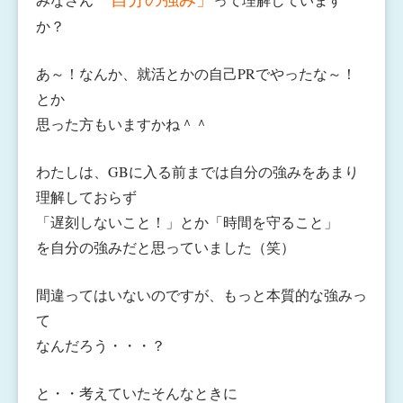
か？
あ～！なんか、就活とかの自己PRでやったな～！
とか
思った方もいますかね＾＾
わたしは、GBに入る前までは自分の強みをあまり
理解しておらず
「遅刻しないこと！」とか「時間を守ること」
を自分の強みだと思っていました（笑）
間違ってはいないのですが、もっと本質的な強みっ
て
なんだろう・・・？
と・・考えていたそんなときに