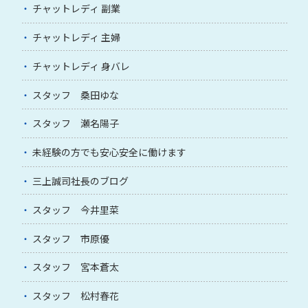
チャットレディ 副業
チャットレディ 主婦
チャットレディ 身バレ
スタッフ 桑田ゆな
スタッフ 瀬名陽子
未経験の方でも安心安全に働けます
三上誠司社長のブログ
スタッフ 今井里菜
スタッフ 市原優
スタッフ 宮本蒼太
スタッフ 松村春花