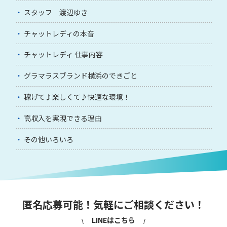
スタッフ 渡辺ゆき
チャットレディの本音
チャットレディ 仕事内容
グラマラスブランド横浜のできごと
稼げて♪楽しくて♪快適な環境！
高収入を実現できる理由
その他いろいろ
匿名応募可能！気軽にご相談ください！
LINEはこちら