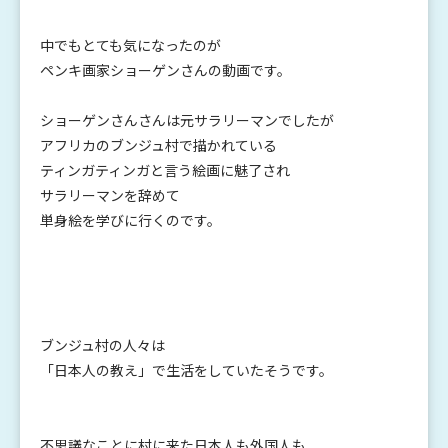
中でもとても気になったのが
ペンキ画家ショーゲンさんの動画です。
ショーゲンさんさんは元サラリーマンでしたが
アフリカのブンジュ村で描かれている
ティンガティンガと言う絵画に魅了され
サラリーマンを辞めて
単身絵を学びに行くのです。
ブンジュ村の人々は
「日本人の教え」で生活をしていたそうです。
不思議なことに村に来た日本人も外国人も