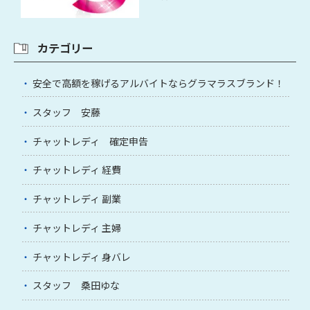
カテゴリー
安全で高額を稼げるアルバイトならグラマラスブランド！
スタッフ 安藤
チャットレディ 確定申告
チャットレディ 経費
チャットレディ 副業
チャットレディ 主婦
チャットレディ 身バレ
スタッフ 桑田ゆな