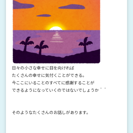
日々の小さな幸せに目を向ければ
たくさんの幸せに気付くことができる。
今ここにいることのすべてに感謝することが
できるようになっていくのではないでしょうか＾＾
そのようなたくさんのお話しがあります。