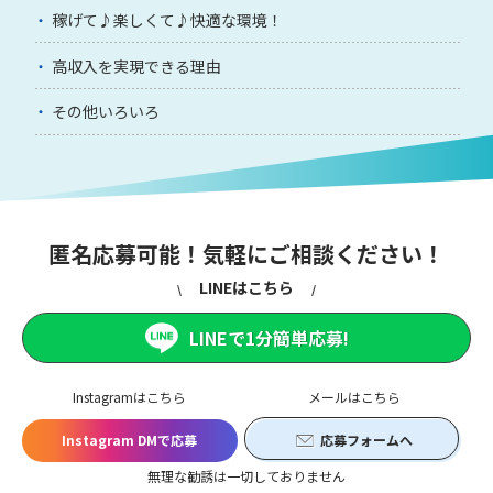
稼げて♪楽しくて♪快適な環境！
高収入を実現できる理由
その他いろいろ
匿名応募可能！気軽にご相談ください！
LINEはこちら
LINEで1分簡単応募!
Instagramはこちら
メールはこちら
Instagram DMで応募
応募フォームへ
無理な勧誘は一切しておりません