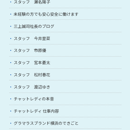
スタッフ 瀬名陽子
未経験の方でも安心安全に働けます
三上誠司社長のブログ
スタッフ 今井里菜
スタッフ 市原優
スタッフ 宮本蒼太
スタッフ 松村春花
スタッフ 渡辺ゆき
チャットレディの本音
チャットレディ 仕事内容
グラマラスブランド横浜のできごと