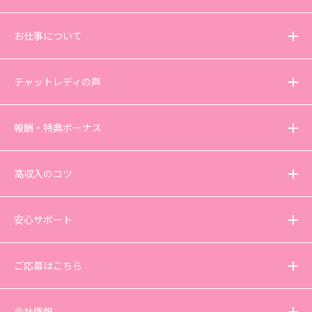
お仕事について
チャットレディの声
報酬・特典ボーナス
高収入のコツ
安心サポート
ご応募はこちら
会社情報