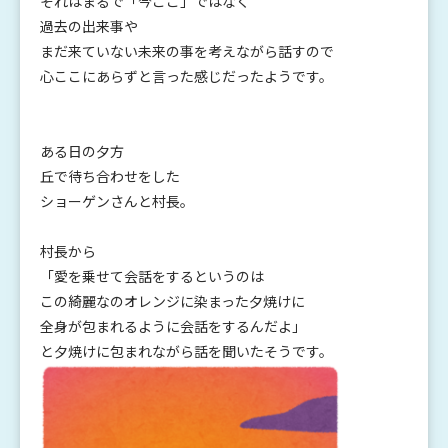
それはまるで「今ここ」ではなく
過去の出来事や
まだ来ていない未来の事を考えながら話すので
心ここにあらずと言った感じだったようです。
ある日の夕方
丘で待ち合わせをした
ショーゲンさんと村長。
村長から
「愛を乗せて会話をするというのは
この綺麗なのオレンジに染まった夕焼けに
全身が包まれるように会話をするんだよ」
と夕焼けに包まれながら話を聞いたそうです。