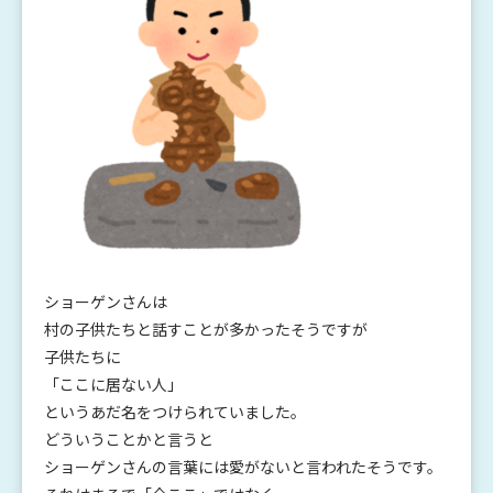
ショーゲンさんは
村の子供たちと話すことが多かったそうですが
子供たちに
「ここに居ない人」
というあだ名をつけられていました。
どういうことかと言うと
ショーゲンさんの言葉には愛がないと言われたそうです。