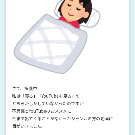
さて、療養中
私は「寝る」「YouTubeを見る」の
どちらかしかしていなかったのですが
不思議とYouTubeのおススメに
今まで出てくることがなかったジャンルの方の動画に
目がいきました。