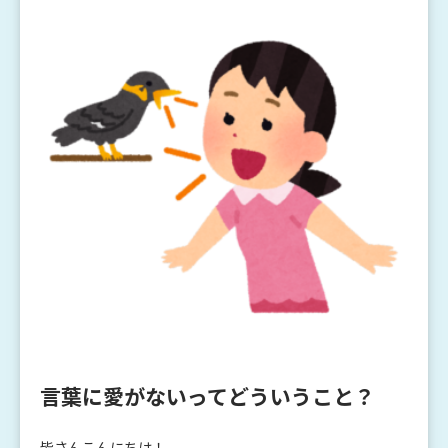
言葉に愛がないってどういうこと？
皆さんこんにちは！