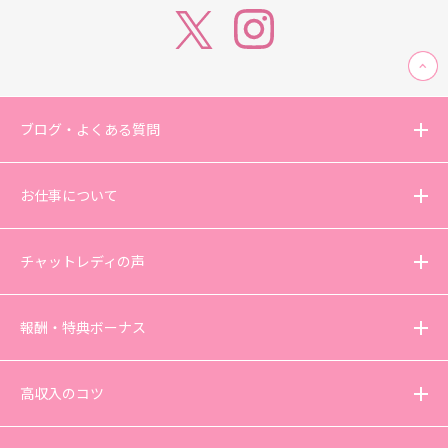
ブログ・よくある質問
お仕事について
チャットレディの声
報酬・特典ボーナス
高収入のコツ