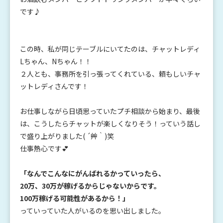
です♪
この時、私が同じテーブルにいてたのは、チャットレディ
Lちゃん、Nちゃん！！
２人とも、事務所を引っ張ってくれている、頼もしいチャ
ットレディさんです！
お仕事しながら日頃思っていたプチ相談から始まり、最後
は、こうしたらチャットが楽しくなりそう！っていう話し
で盛り上がりました( ´艸｀)笑
仕事熱心です💕
「なんでこんなにがんばれるかっていったら、
20万、30万が稼げるからじゃないからです。
100万稼げる可能性があるから！」
っていっていた人がいるのを思い出しました。