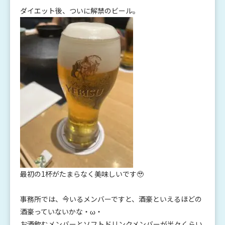
ダイエット後、ついに解禁のビール。
最初の1杯がたまらなく美味しいです🥹
事務所では、今いるメンバーですと、酒豪といえるほどの
酒豪っていないかな・ω・
お酒飲むメンバーとソフトドリンクメンバーが半々くらい