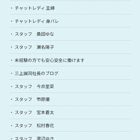
チャットレディ 主婦
チャットレディ 身バレ
スタッフ 桑田ゆな
スタッフ 瀬名陽子
未経験の方でも安心安全に働けます
三上誠司社長のブログ
スタッフ 今井里菜
スタッフ 市原優
スタッフ 宮本蒼太
スタッフ 松村春花
スタッフ 渡辺ゆき