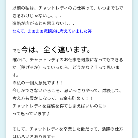
以前の私は、チャットレディのお仕事って、いつまでもで
きるわけじゃないし、、、
進路が広がるとも思えないし、、
なんて、まぁまぁ悲観的に考えていました笑
今は、全く違います。
でも
確かに、チャットレディのお仕事を何歳になってもできる
か（稼げるか）っていったら、どうかな？？って思いま
す。
※私の一個人意見です！！
今しかできないからこそ、思いっきりやって、成長して、
考え方も豊かになって、お金も貯めて！！
チャットレディを経験を得てしまえばいいのに✨
って思っています♪
そして、チャットレディを卒業した後だって、活躍の仕方
はいろいろあります✨