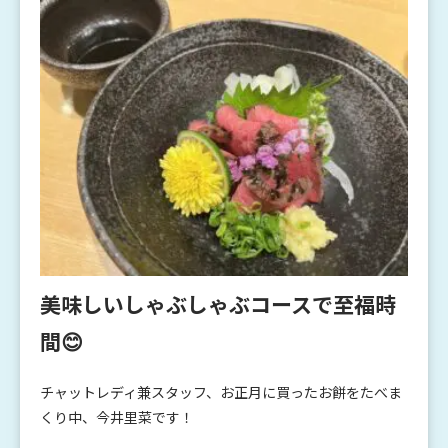
美味しいしゃぶしゃぶコースで至福時
間😊
チャットレディ兼スタッフ、お正月に買ったお餅をたべま
くり中、今井里菜です！