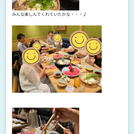
みんな楽しんでくれていたかな・・・♪