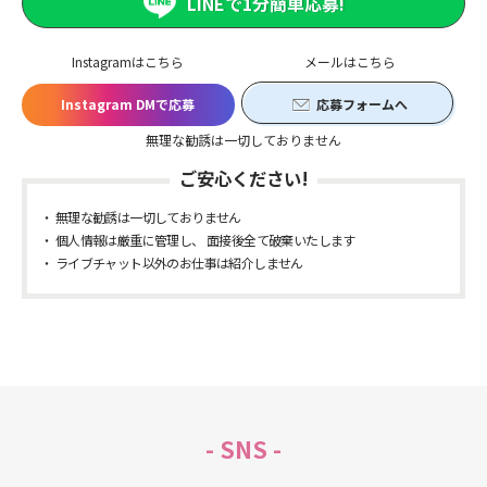
LINEで1分簡単応募!
Instagramはこちら
メールはこちら
Instagram DMで応募
応募フォームへ
無理な勧誘は一切しておりません
ご安心ください!
無理な勧誘は一切しておりません
個人情報は厳重に管理し、 面接後全て破棄いたします
ライブチャット以外のお仕事は紹介しません
- SNS -