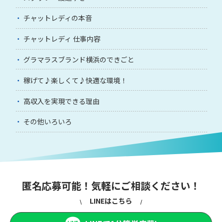
チャットレディの本音
チャットレディ 仕事内容
グラマラスブランド横浜のできごと
稼げて♪楽しくて♪快適な環境！
高収入を実現できる理由
その他いろいろ
匿名応募可能！気軽にご相談ください！
LINEはこちら