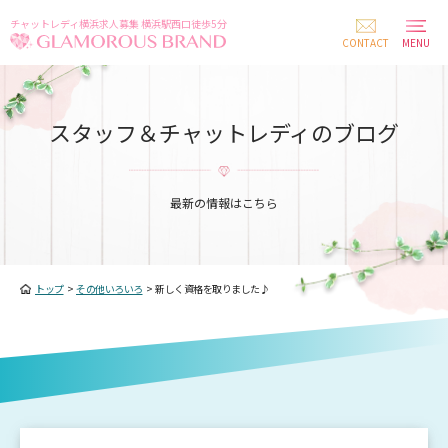
チャットレディ横浜求人募集 横浜駅西口徒歩5分
CONTACT
MENU
スタッフ＆チャットレディのブログ
最新の情報はこちら
トップ
>
その他いろいろ
>
新しく資格を取りました♪