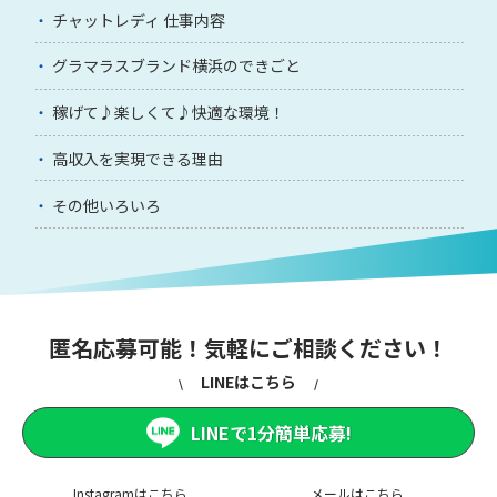
チャットレディ 仕事内容
グラマラスブランド横浜のできごと
稼げて♪楽しくて♪快適な環境！
高収入を実現できる理由
その他いろいろ
匿名応募可能！気軽にご相談ください！
LINEはこちら
LINEで1分簡単応募!
Instagramはこちら
メールはこちら