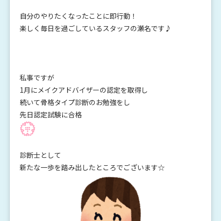
自分のやりたくなったことに即行動！
楽しく毎日を過ごしているスタッフの瀬名です♪
私事ですが
1月にメイクアドバイザーの認定を取得し
続いて骨格タイプ診断のお勉強をし
先日認定試験に合格
診断士として
新たな一歩を踏み出したところでございます☆