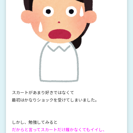
スカートがあまり好きではなくて
最初はかなりショックを受けてしまいました。
しかし、勉強してみると
だからと言ってスカートだけ履かなくてもイイし、