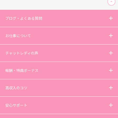
ブログ・よくある質問
お仕事について
チャットレディの声
報酬・特典ボーナス
高収入のコツ
安心サポート