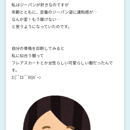
私はジーパンが好きなのですが
年齢とともに、定番のジーパン姿に違和感が…
なんか変！もう履けない…
と思うようになっていたのです。
自分の骨格を診断してみると
私に似合う服って
フレアスカートとか女性らしい可愛らしい服だったんで
す。
Σ(￣ロ￣lll)ｶﾞｰﾝ