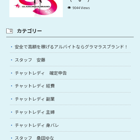
9044 Views
カテゴリー
安全で高額を稼げるアルバイトならグラマラスブランド！
スタッフ 安藤
チャットレディ 確定申告
チャットレディ 経費
チャットレディ 副業
チャットレディ 主婦
チャットレディ 身バレ
スタッフ 桑田ゆな