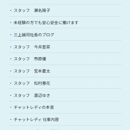
スタッフ 瀬名陽子
未経験の方でも安心安全に働けます
三上誠司社長のブログ
スタッフ 今井里菜
スタッフ 市原優
スタッフ 宮本蒼太
スタッフ 松村春花
スタッフ 渡辺ゆき
チャットレディの本音
チャットレディ 仕事内容