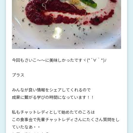
今回もさいこ～～に美味しかったですヾ(*´∀｀*)ﾉ
プラス
みんなが良い情報をシェアしてくれるので
成果に繋がる学びの時間になっています！！
私もチャットレディとして始めたてのころは
この食事会で先輩チャットレディさんにたくさん質問をし
ていたなあ・・