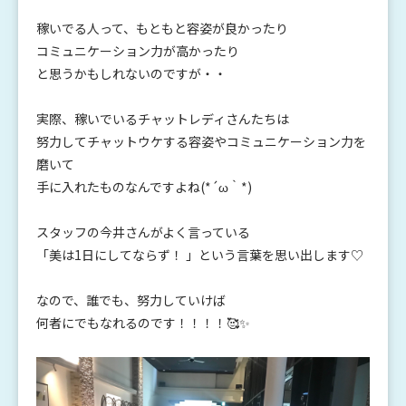
稼いでる人って、もともと容姿が良かったり
コミュニケーション力が高かったり
と思うかもしれないのですが・・
実際、稼いでいるチャットレディさんたちは
努力してチャットウケする容姿やコミュニケーション力を
磨いて
手に入れたものなんですよね(*´ω｀*)
スタッフの今井さんがよく言っている
「美は1日にしてならず！ 」という言葉を思い出します♡
なので、誰でも、努力していけば
何者にでもなれるのです！！！！🥰✨