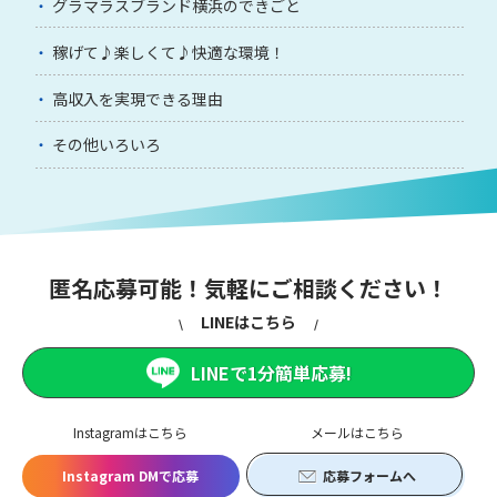
グラマラスブランド横浜のできごと
稼げて♪楽しくて♪快適な環境！
高収入を実現できる理由
その他いろいろ
匿名応募可能！気軽にご相談ください！
LINEはこちら
LINEで1分簡単応募!
Instagramはこちら
メールはこちら
Instagram DMで応募
応募フォームへ