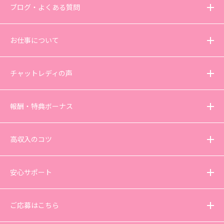
ブログ・よくある質問
お仕事について
チャットレディの声
報酬・特典ボーナス
高収入のコツ
安心サポート
ご応募はこちら